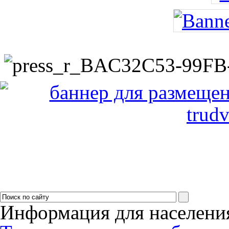
Информация для населени