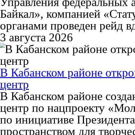
Управления федеральных
Байкал», компанией «Ста
органами проведен рейд в
3 августа 2026
В Кабанском районе откр
центр
В Кабанском районе созд
центр по нацпроекту «Мол
по инициативе Президента
пространством для творчес