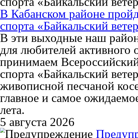
В Кабанском районе пройд
спорта «Байкальский вете
В эти выходные наш район
для любителей активного 
принимаем Всероссийский
спорта «Байкальский ветер»
живописной песчаной косе
главное и самое ожидаемо
лета.
5 августа 2026
Предуп