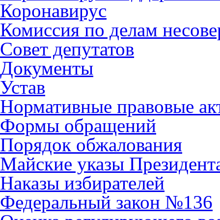
Коронавирус
Комиссия по делам несов
Совет депутатов
Документы
Устав
Нормативные правовые ак
Формы обращений
Порядок обжалования
Майские указы Президент
Наказы избирателей
Федеральный закон №136