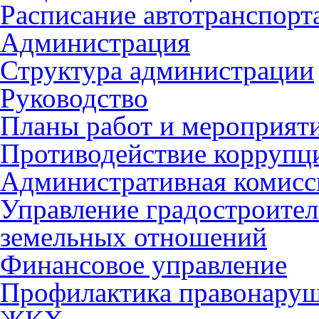
Расписание автотранспорт
Администрация
Структура администрации
Руководство
Планы работ и мероприят
Противодействие коррупц
Административная комисс
Управление градостроител
земельных отношений
Финансовое управление
Профилактика правонару