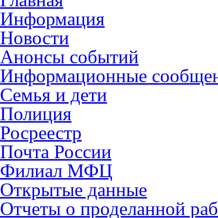
Информация
Новости
Анонсы событий
Информационные сообще
Семья и дети
Полиция
Росреестр
Почта России
Филиал МФЦ
Открытые данные
Отчеты о проделанной раб