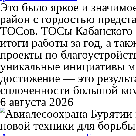
Это было яркое и значимо
район с гордостью предста
ТОСов. ТОСы Кабанского 
итоги работы за год, а та
проекты по благоустройст
уникальные инициативы м
достижение — это результ
сплоченности большой ко
6 августа 2026