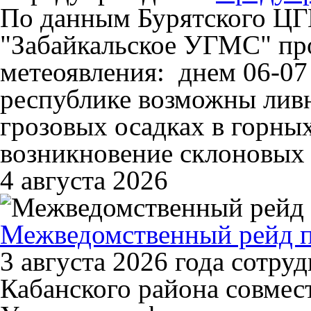
По данным Бурятского Ц
"Забайкальское УГМС" пр
метеоявления: днем 06-07 
республике возможны ливн
грозовых осадках в горны
возникновение склоновых 
4 августа 2026
Межведомственный рейд п
3 августа 2026 года сотр
Кабанского района совмес