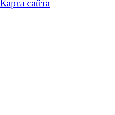
Карта сайта