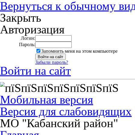
Вернуться к обычному ви
Закрыть
Авторизация
Логин:
Пароль:
Запомнить меня на этом компьютере
Забыли пароль?
Войти на сайт
Мобильная версия
Версия для слабовидящих
МО "Кабанский район"
Главная