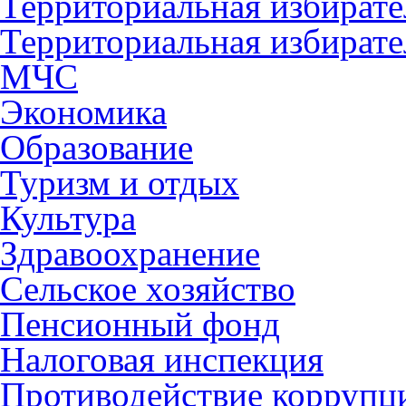
Территориальная избирате
Территориальная избирате
МЧС
Экономика
Образование
Туризм и отдых
Культура
Здравоохранение
Сельское хозяйство
Пенсионный фонд
Налоговая инспекция
Противодействие коррупц