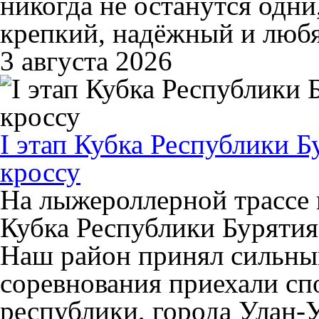
никогда не останутся одни
крепкий, надёжный и люб
3 августа 2026
I этап Кубка Республики 
кроссу
На лыжероллерной трассе в
Кубка Республики Бурятия
Наш район принял сильный
соревнования приехали сп
республики, города Улан-У