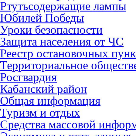
Ртутьсодержащие лампы
Юбилей Победы
Уроки безопасности
Защита населения от ЧС
Реестр остановочных пунк
Территориальное обществ
Росгвардия
Кабанский район
Общая информация
Туризм и отдых
Средства массовой инфор