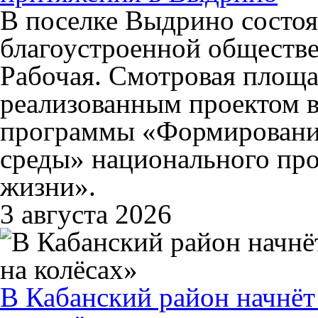
В поселке Выдрино состоя
благоустроенной обществе
Рабочая. Смотровая площа
реализованным проектом в
программы «Формировани
среды» национального про
жизни».
3 августа 2026
В Кабанский район начнёт