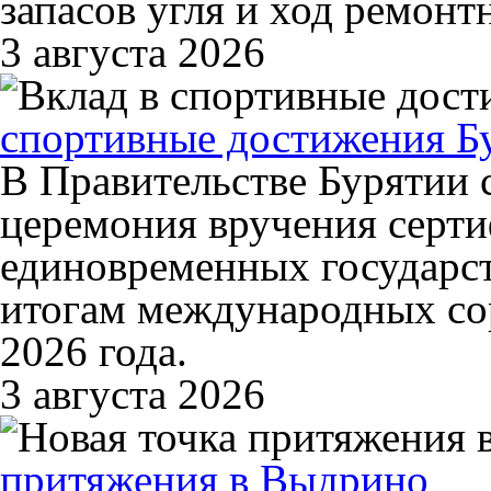
запасов угля и ход ремонт
3 августа 2026
спортивные достижения Б
В Правительстве Бурятии 
церемония вручения серти
единовременных государс
итогам международных со
2026 года.
3 августа 2026
притяжения в Выдрино