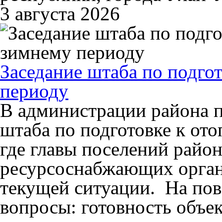
3 августа 2026
Заседание штаба по подго
периоду
В администрации района п
штаба по подготовке к от
где главы поселений район
ресурсоснабжающих орган
текущей ситуации. На пов
вопросы: готовность объе