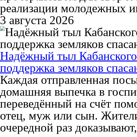
реализации молодежных и
3 августа 2026
Надёжный тыл Кабанского 
поддержка земляков спаса
Каждая отправленная посы
домашняя выпечка в госпи
переведённый на счёт пом
отец, муж или сын. Жител
очередной раз доказывают