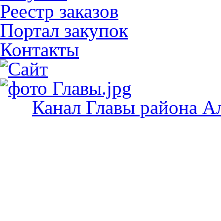
Реестр заказов
Портал закупок
Контакты
Канал Главы района А