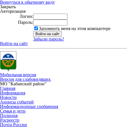
Вернуться к обычному виду
Закрыть
Авторизация
Логин:
Пароль:
Запомнить меня на этом компьютере
Забыли пароль?
Войти на сайт
Мобильная версия
Версия для слабовидящих
МО "Кабанский район"
Главная
Информация
Новости
Анонсы событий
Информационные сообщения
Семья и дети
Полиция
Росреестр
Почта России