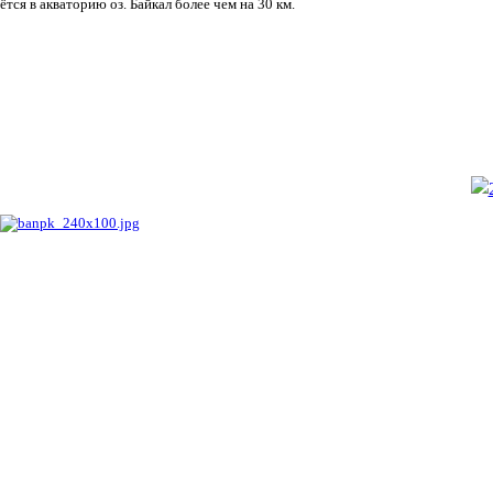
ётся в акваторию оз. Байкал более чем на 30 км.