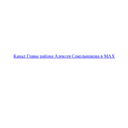
Канал Главы района Алексея Сокольникова в MAX