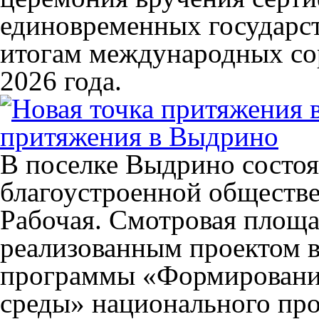
единовременных государс
итогам международных со
2026 года.
притяжения в Выдрино
В поселке Выдрино состоя
благоустроенной обществе
Рабочая. Смотровая площа
реализованным проектом в
программы «Формировани
среды» национального про