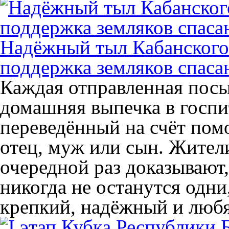
Надёжный тыл Кабанского 
поддержка земляков спаса
Каждая отправленная посы
домашняя выпечка в госпи
переведённый на счёт пом
отец, муж или сын. Жител
очередной раз доказывают
никогда не останутся одни
крепкий, надёжный и люб