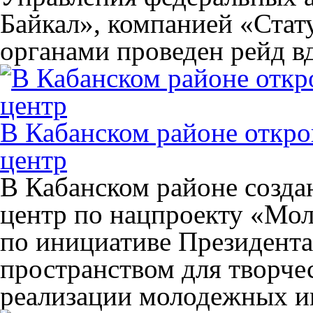
Байкал», компанией «Ста
органами проведен рейд в
В Кабанском районе откр
центр
В Кабанском районе созд
центр по нацпроекту «Мол
по инициативе Президента
пространством для творчес
реализации молодежных и