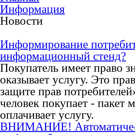
Информация
Новости
Информирование потребите
информационный стенд?
Покупатель имеет право зн
оказывает услугу. Это пра
защите прав потребителей»
человек покупает - пакет 
оплачивает услугу.
ВНИМАНИЕ! Автоматиче