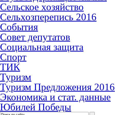
Сельское хозяйство
Сельхозперепись 2016
События
Совет депутатов
Социальная защита
Спорт
ТИК
Туризм
Туризм Предложения 2016
Экономика и стат. данные
Юбилей Победы