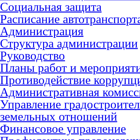
Социальная защита
Расписание автотранспорт
Администрация
Структура администрации
Руководство
Планы работ и мероприят
Противодействие коррупц
Административная комисс
Управление градостроител
земельных отношений
Финансовое управление