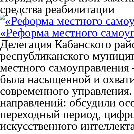
средства реабилитации
«Реформа местного самоуп
Делегация Кабанского рай
республиканского муници
местного самоуправления 
была насыщенной и охват
современного управления.
направлений: обсудили ос
переходный период, цифр
искусственного интеллекта