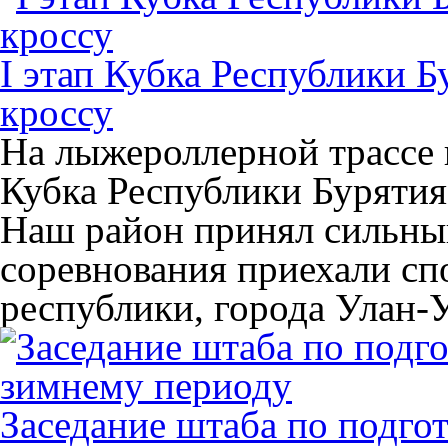
I этап Кубка Республики 
кроссу
На лыжероллерной трассе в
Кубка Республики Бурятия
Наш район принял сильный
соревнования приехали сп
республики, города Улан-У
Заседание штаба по подго