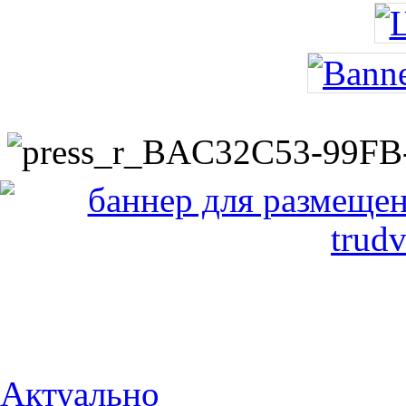
Актуально