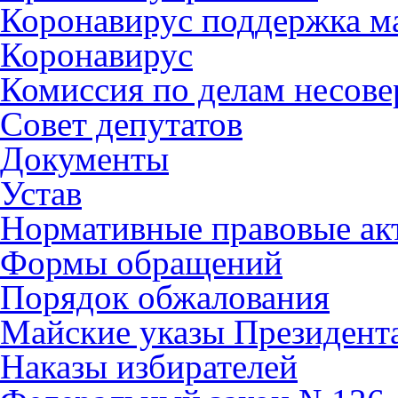
Коронавирус поддержка ма
Коронавирус
Комиссия по делам несов
Совет депутатов
Документы
Устав
Нормативные правовые ак
Формы обращений
Порядок обжалования
Майские указы Президент
Наказы избирателей