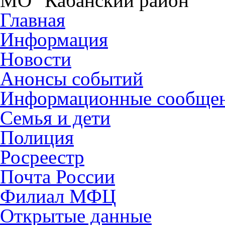
МО "Кабанский район"
Главная
Информация
Новости
Анонсы событий
Информационные сообще
Семья и дети
Полиция
Росреестр
Почта России
Филиал МФЦ
Открытые данные