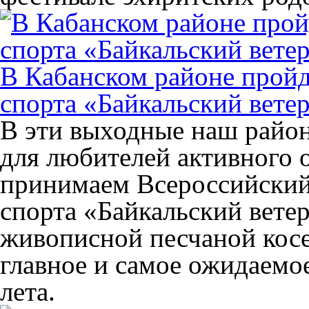
В Кабанском районе пройд
спорта «Байкальский вете
В эти выходные наш район
для любителей активного 
принимаем Всероссийский
спорта «Байкальский ветер»
живописной песчаной косе
главное и самое ожидаемо
лета.