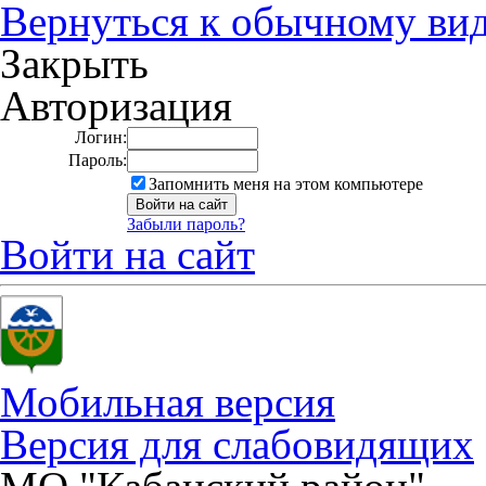
Вернуться к обычному ви
Закрыть
Авторизация
Логин:
Пароль:
Запомнить меня на этом компьютере
Забыли пароль?
Войти на сайт
Мобильная версия
Версия для слабовидящих