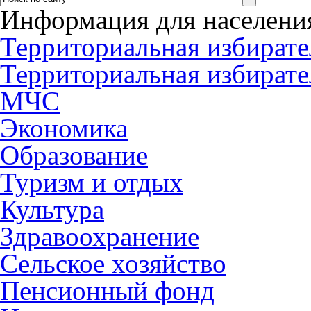
Информация для населени
Территориальная избирате
Территориальная избирате
МЧС
Экономика
Образование
Туризм и отдых
Культура
Здравоохранение
Сельское хозяйство
Пенсионный фонд