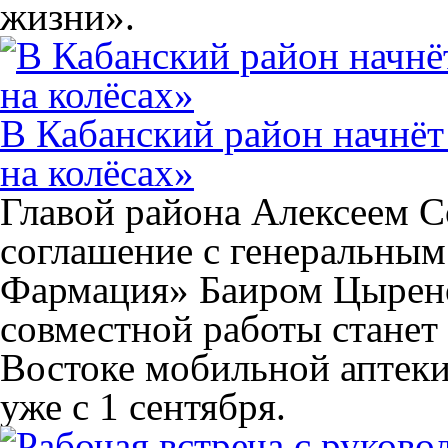
жизни».
В Кабанский район начнёт
на колёсах»
Главой района Алексеем 
соглашение с генеральным
Фармация» Баиром Цырено
совместной работы станет
Востоке мобильной аптеки
уже с 1 сентября.