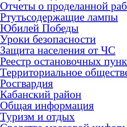
Отчеты о проделанной раб
Ртутьсодержащие лампы
Юбилей Победы
Уроки безопасности
Защита населения от ЧС
Реестр остановочных пунк
Территориальное обществ
Росгвардия
Кабанский район
Общая информация
Туризм и отдых