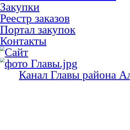
Закупки
Реестр заказов
Портал закупок
Контакты
Канал Главы района А