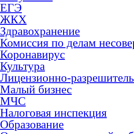
ЕГЭ
ЖКХ
Здравохранение
Комиссия по делам несов
Коронавирус
Культура
Лицензионно-разрешитель
Малый бизнес
МЧС
Налоговая инспекция
Образование