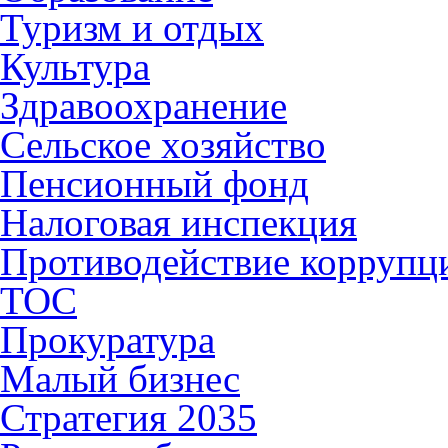
Туризм и отдых
Культура
Здравоохранение
Сельское хозяйство
Пенсионный фонд
Налоговая инспекция
Противодействие коррупц
ТОС
Прокуратура
Малый бизнес
Стратегия 2035