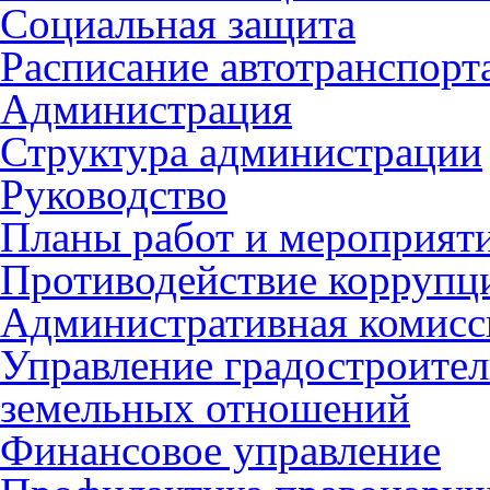
Социальная защита
Расписание автотранспорт
Администрация
Структура администрации
Руководство
Планы работ и мероприят
Противодействие коррупц
Административная комисс
Управление градостроител
земельных отношений
Финансовое управление