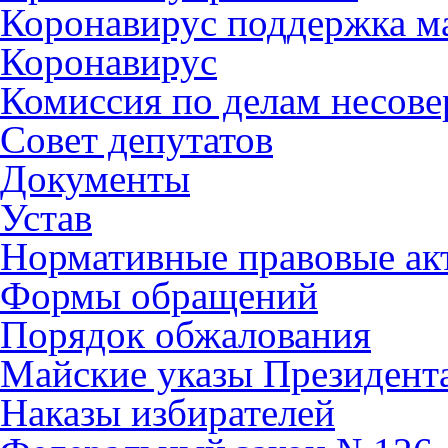
Коронавирус поддержка ма
Коронавирус
Комиссия по делам несов
Совет депутатов
Документы
Устав
Нормативные правовые ак
Формы обращений
Порядок обжалования
Майские указы Президент
Наказы избирателей