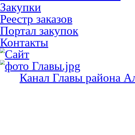
Закупки
Реестр заказов
Портал закупок
Контакты
Канал Главы района А