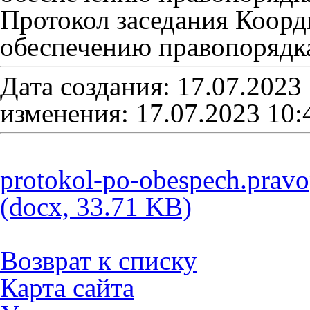
Протокол заседания Коор
обеспечению правопорядк
Дата создания: 17.07.2023
изменения: 17.07.2023 10:
protokol-po-obespech.prav
(docx, 33.71 KB)
Возврат к списку
Карта сайта