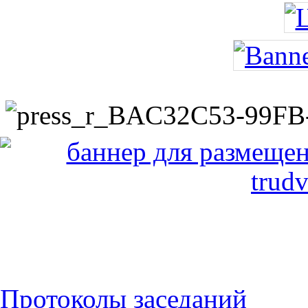
Протоколы заседаний