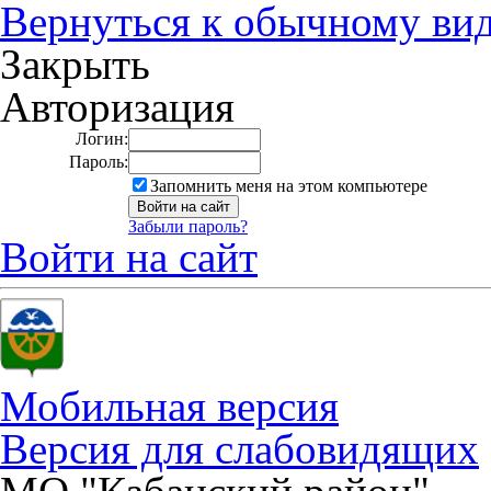
Вернуться к обычному ви
Закрыть
Авторизация
Логин:
Пароль:
Запомнить меня на этом компьютере
Забыли пароль?
Войти на сайт
Мобильная версия
Версия для слабовидящих