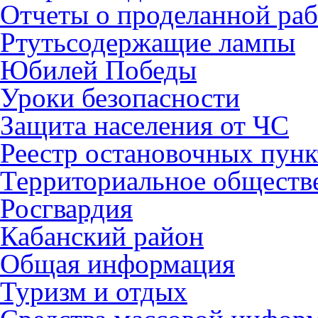
Отчеты о проделанной раб
Ртутьсодержащие лампы
Юбилей Победы
Уроки безопасности
Защита населения от ЧС
Реестр остановочных пунк
Территориальное обществ
Росгвардия
Кабанский район
Общая информация
Туризм и отдых