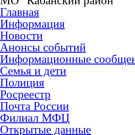
МО "Кабанский район"
Главная
Информация
Новости
Анонсы событий
Информационные сообще
Семья и дети
Полиция
Росреестр
Почта России
Филиал МФЦ
Открытые данные