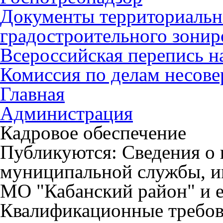
Документы территориальн
градостроительного зонир
Всероссийская перепись н
Комиссия по делам несов
Главная
Администрация
Кадровое обеспечение
Публикуются
: Сведения о
муниципальной службы, 
МО "Кабанский район" и е
Квалификационные требов