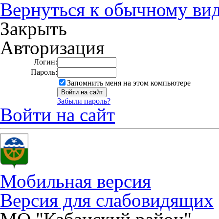
Вернуться к обычному ви
Закрыть
Авторизация
Логин:
Пароль:
Запомнить меня на этом компьютере
Забыли пароль?
Войти на сайт
Мобильная версия
Версия для слабовидящих