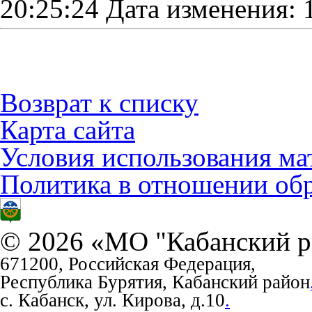
20:25:24
Дата изменения: 
Возврат к списку
Карта сайта
Условия использования ма
Политика в отношении об
© 2026 «МО "Кабанский р
671200, Российская Федерация,
Республика Бурятия, Кабанский район
с. Кабанск, ул. Кирова, д.10
.