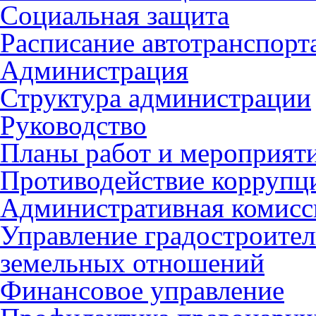
Социальная защита
Расписание автотранспорт
Администрация
Структура администрации
Руководство
Планы работ и мероприят
Противодействие коррупц
Административная комисс
Управление градостроител
земельных отношений
Финансовое управление