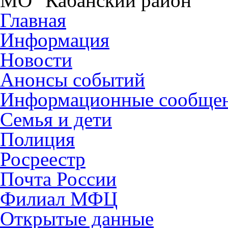
МО "Кабанский район"
Главная
Информация
Новости
Анонсы событий
Информационные сообще
Семья и дети
Полиция
Росреестр
Почта России
Филиал МФЦ
Открытые данные