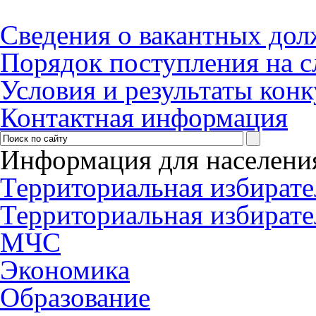
Сведения о вакантных до
Порядок поступления на 
Условия и результаты кон
Контактная информация
Информация для населени
Территориальная избирате
Территориальная избирате
МЧС
Экономика
Образование