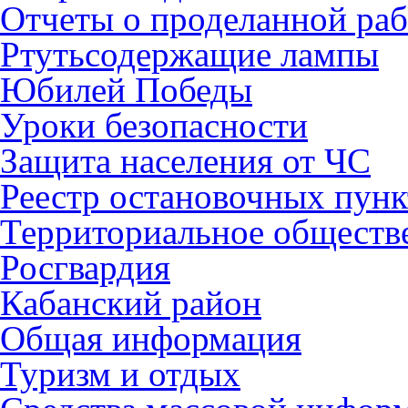
Отчеты о проделанной раб
Ртутьсодержащие лампы
Юбилей Победы
Уроки безопасности
Защита населения от ЧС
Реестр остановочных пунк
Территориальное обществ
Росгвардия
Кабанский район
Общая информация
Туризм и отдых