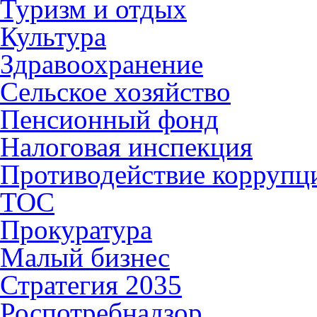
Туризм и отдых
Культура
Здравоохранение
Сельское хозяйство
Пенсионный фонд
Налоговая инспекция
Противодействие коррупц
ТОС
Прокуратура
Малый бизнес
Стратегия 2035
Роспотребнадзор