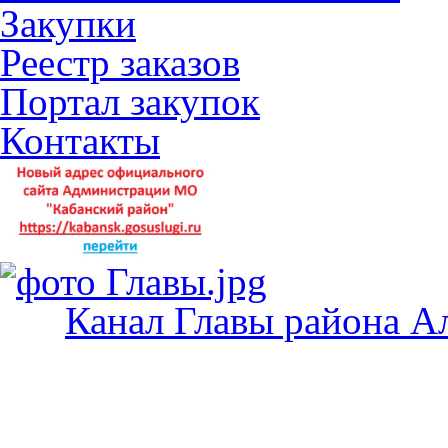
Закупки
Реестр заказов
Портал закупок
Контакты
Канал Главы района А