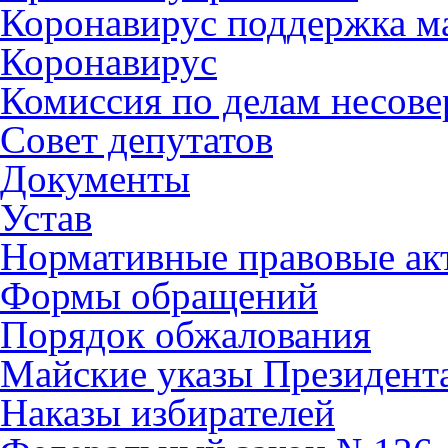
Коронавирус поддержка ма
Коронавирус
Комиссия по делам несов
Совет депутатов
Документы
Устав
Нормативные правовые ак
Формы обращений
Порядок обжалования
Майские указы Президент
Наказы избирателей