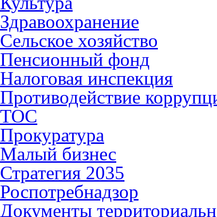
Культура
Здравоохранение
Сельское хозяйство
Пенсионный фонд
Налоговая инспекция
Противодействие коррупц
ТОС
Прокуратура
Малый бизнес
Стратегия 2035
Роспотребнадзор
Документы территориальн