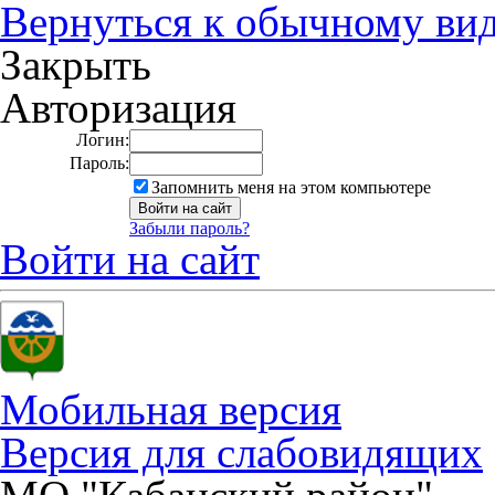
Вернуться к обычному ви
Закрыть
Авторизация
Логин:
Пароль:
Запомнить меня на этом компьютере
Забыли пароль?
Войти на сайт
Мобильная версия
Версия для слабовидящих