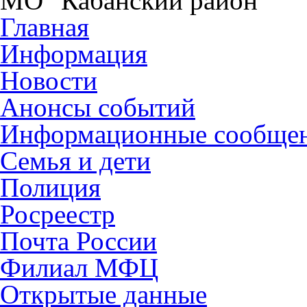
МО "Кабанский район"
Главная
Информация
Новости
Анонсы событий
Информационные сообще
Семья и дети
Полиция
Росреестр
Почта России
Филиал МФЦ
Открытые данные