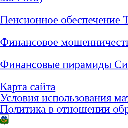
Пенсионное обеспечение Т
Финансовое мошенничеств
Финансовые пирамиды Си
Карта сайта
Условия использования ма
Политика в отношении об