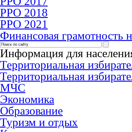
PPO 2017
PPO 2018
РРО 2021
Финансовая грамотность н
Информация для населени
Территориальная избирате
Территориальная избирате
МЧС
Экономика
Образование
Туризм и отдых