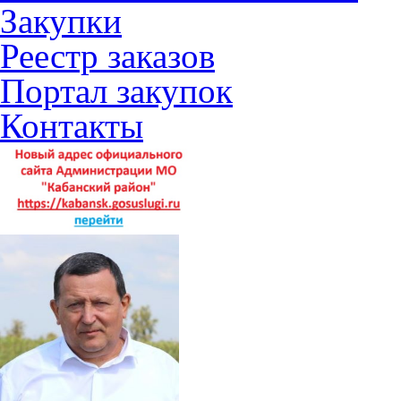
Закупки
Реестр заказов
Портал закупок
Контакты