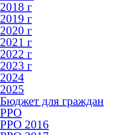
2018 г
2019 г
2020 г
2021 г
2022 г
2023 г
2024
2025
Бюджет для граждан
РРО
РРО 2016