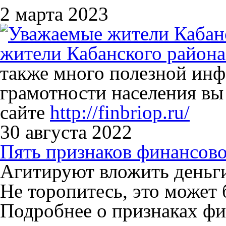
2 марта 2023
жители Кабанского района
также много полезной ин
грамотности населения вы
сайте
http://finbriop.ru/
30 августа 2022
Пять признаков финансов
Агитируют вложить деньг
Не торопитесь, это может
Подробнее о признаках ф