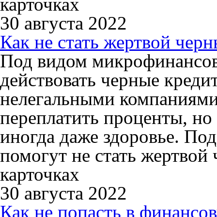
карточках
30 августа 2022
Как не стать жертвой чер
Под видом микрофинансов
действовать черные креди
нелегальными компаниями,
переплатить проценты, но 
иногда даже здоровье. Под
помогут не стать жертвой
карточках
30 августа 2022
Как не попасть в финансо