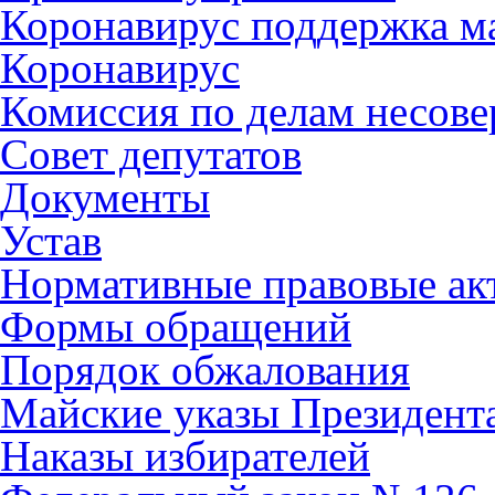
Коронавирус поддержка ма
Коронавирус
Комиссия по делам несов
Совет депутатов
Документы
Устав
Нормативные правовые ак
Формы обращений
Порядок обжалования
Майские указы Президент
Наказы избирателей