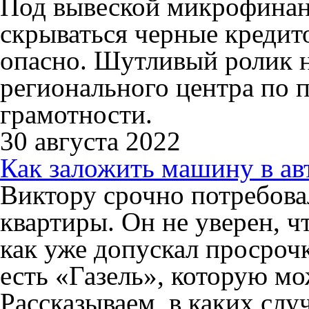
Под вывеской микрофинан
скрываться черные кредит
опасно. Шутливый ролик на
регионального центра по
грамотности.
30 августа 2022
Как заложить машину в авт
Виктору срочно потребова
квартиры. Он не уверен, ч
как уже допускал просроч
есть «Газель», которую мо
Рассказываем, в каких сл