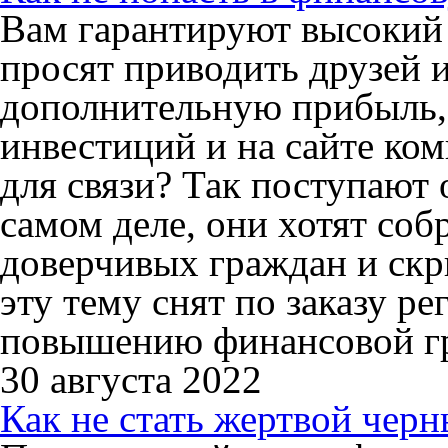
Вам гарантируют высокий д
просят приводить друзей и
дополнительную прибыль,
инвестиций и на сайте ко
для связи? Так поступают
самом деле, они хотят соб
доверчивых граждан и ск
эту тему снят по заказу р
повышению финансовой г
30 августа 2022
Как не стать жертвой чер