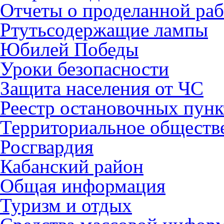
Отчеты о проделанной раб
Ртутьсодержащие лампы
Юбилей Победы
Уроки безопасности
Защита населения от ЧС
Реестр остановочных пунк
Территориальное обществ
Росгвардия
Кабанский район
Общая информация
Туризм и отдых