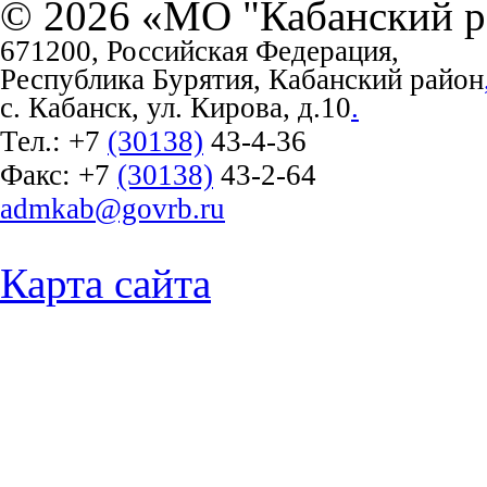
© 2026 «МО "Кабанский р
671200, Российская Федерация,
Республика Бурятия, Кабанский район
с. Кабанск, ул. Кирова, д.10
.
Тел.:
+7
(30138)
43-4-36
Факс:
+7
(30138)
43-2-64
admkab@govrb.ru
Карта сайта