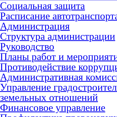
Социальная защита
Расписание автотранспорт
Администрация
Структура администрации
Руководство
Планы работ и мероприят
Противодействие коррупц
Административная комисс
Управление градостроител
земельных отношений
Финансовое управление