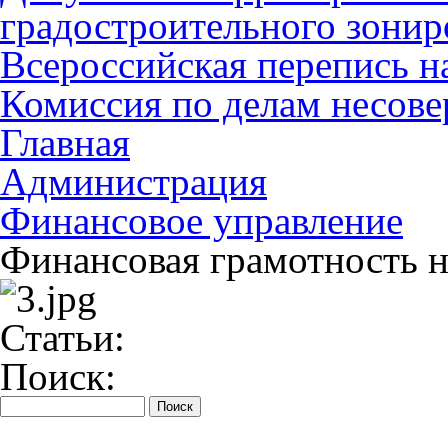
градостроительного зонир
Всероссийская перепись н
Комиссия по делам несов
Главная
Администрация
Финансовое управление
Финансовая грамотность н
Статьи:
Поиск: