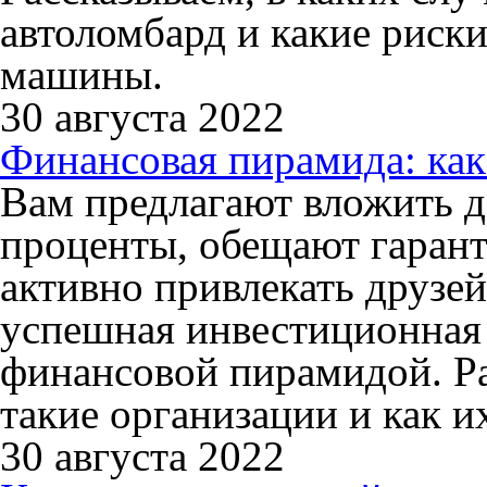
автоломбард и какие риски
машины.
30 августа 2022
Финансовая пирамида: как
Вам предлагают вложить д
проценты, обещают гарант
активно привлекать друзей
успешная инвестиционная 
финансовой пирамидой. Ра
такие организации и как и
30 августа 2022