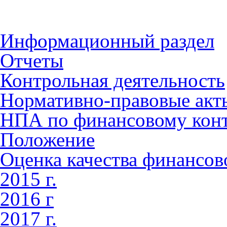
Информационный раздел
Отчеты
Контрольная деятельность
Нормативно-правовые акт
НПА по финансовому кон
Положение
Оценка качества финансо
2015 г.
2016 г
2017 г.