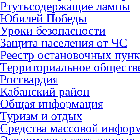
Ртутьсодержащие лампы
Юбилей Победы
Уроки безопасности
Защита населения от ЧС
Реестр остановочных пунк
Территориальное обществ
Росгвардия
Кабанский район
Общая информация
Туризм и отдых
Средства массовой инфор