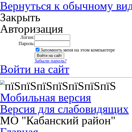
Вернуться к обычному ви
Закрыть
Авторизация
Логин:
Пароль:
Запомнить меня на этом компьютере
Забыли пароль?
Войти на сайт
Мобильная версия
Версия для слабовидящих
МО "Кабанский район"
Главная