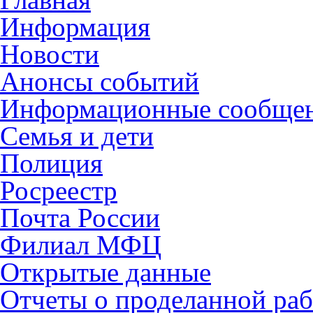
Информация
Новости
Анонсы событий
Информационные сообще
Семья и дети
Полиция
Росреестр
Почта России
Филиал МФЦ
Открытые данные
Отчеты о проделанной раб