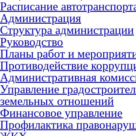
Расписание автотранспорт
Администрация
Структура администрации
Руководство
Планы работ и мероприят
Противодействие коррупц
Административная комисс
Управление градостроител
земельных отношений
Финансовое управление
Профилактика правонару