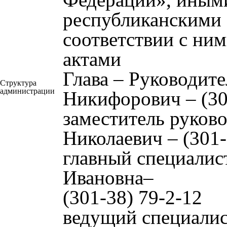
республиканскими
соответствии с н
актами
Глава – Руководит
Структура
администрации
Никифорович – (30
заместитель руков
Николаевич – (301-
главный специалис
Ивановна–
(301-38) 79-2-12
ведущий специалис