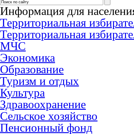
Информация для населени
Территориальная избирате
Территориальная избирате
МЧС
Экономика
Образование
Туризм и отдых
Культура
Здравоохранение
Сельское хозяйство
Пенсионный фонд