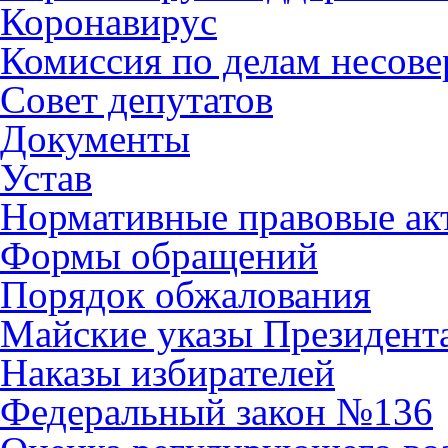
Коронавирус
Комиссия по делам несов
Совет депутатов
Документы
Устав
Нормативные правовые ак
Формы обращений
Порядок обжалования
Майские указы Президент
Наказы избирателей
Федеральный закон №136