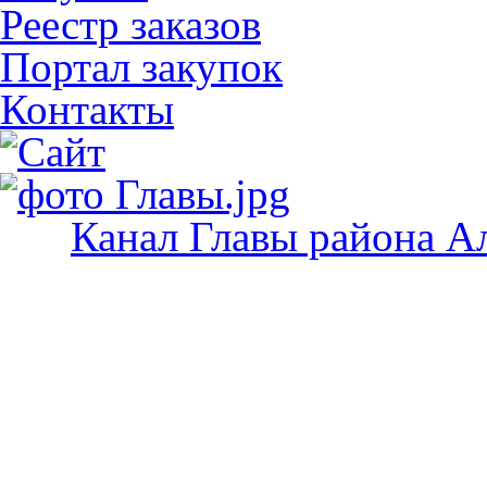
Реестр заказов
Портал закупок
Контакты
Канал Главы района А