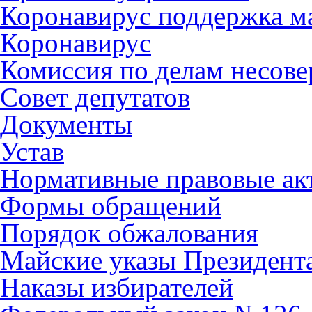
Коронавирус поддержка ма
Коронавирус
Комиссия по делам несов
Совет депутатов
Документы
Устав
Нормативные правовые ак
Формы обращений
Порядок обжалования
Майские указы Президент
Наказы избирателей