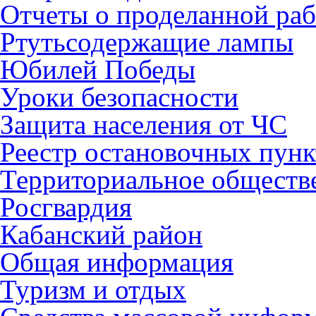
Отчеты о проделанной раб
Ртутьсодержащие лампы
Юбилей Победы
Уроки безопасности
Защита населения от ЧС
Реестр остановочных пунк
Территориальное обществ
Росгвардия
Кабанский район
Общая информация
Туризм и отдых