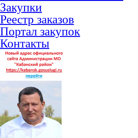
Закупки
Реестр заказов
Портал закупок
Контакты