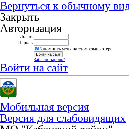
Вернуться к обычному ви
Закрыть
Авторизация
Логин:
Пароль:
Запомнить меня на этом компьютере
Забыли пароль?
Войти на сайт
Мобильная версия
Версия для слабовидящих