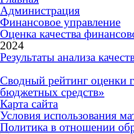
Администрация
Финансовое управление
Оценка качества финансо
2024
Результаты анализа качес
Сводный рейтинг оценки 
бюджетных средств»
Карта сайта
Условия использования ма
Политика в отношении об