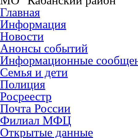
МО "Кабанский район"
Главная
Информация
Новости
Анонсы событий
Информационные сообще
Семья и дети
Полиция
Росреестр
Почта России
Филиал МФЦ
Открытые данные