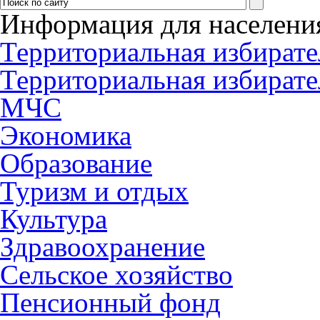
Информация для населени
Территориальная избирате
Территориальная избирате
МЧС
Экономика
Образование
Туризм и отдых
Культура
Здравоохранение
Сельское хозяйство
Пенсионный фонд