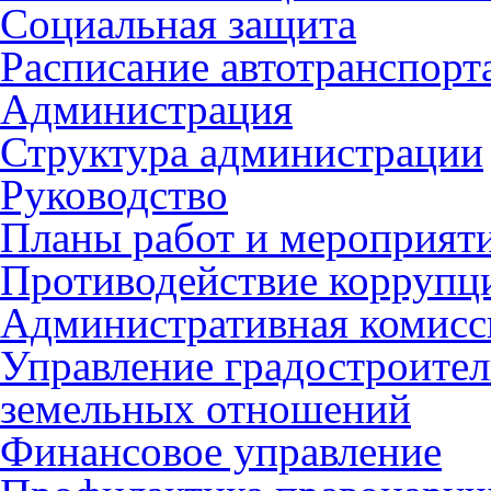
Социальная защита
Расписание автотранспорт
Администрация
Структура администрации
Руководство
Планы работ и мероприят
Противодействие коррупц
Административная комисс
Управление градостроител
земельных отношений
Финансовое управление