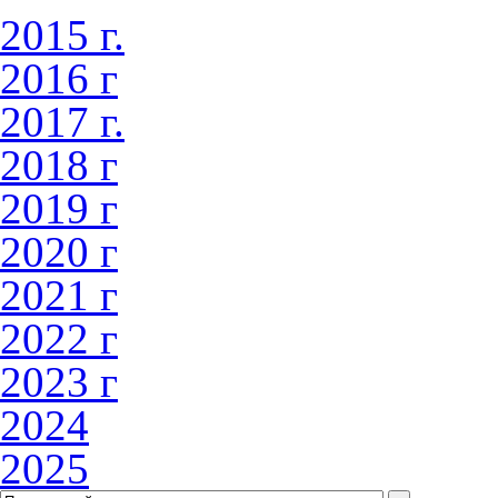
2015 г.
2016 г
2017 г.
2018 г
2019 г
2020 г
2021 г
2022 г
2023 г
2024
2025