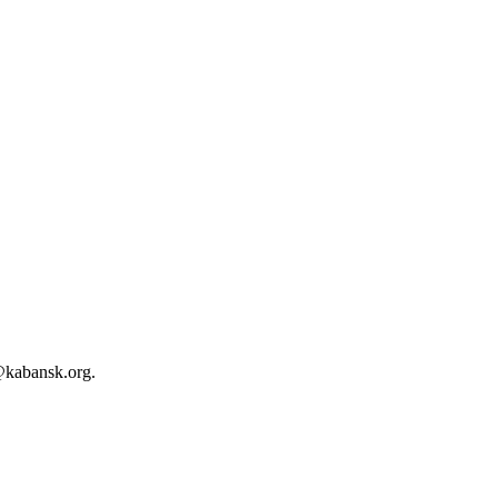
kabansk.org.