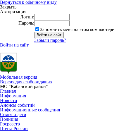
Вернуться к обычному виду
Закрыть
Авторизация
Логин:
Пароль:
Запомнить меня на этом компьютере
Забыли пароль?
Войти на сайт
Мобильная версия
Версия для слабовидящих
МО "Кабанский район"
Главная
Информация
Новости
Анонсы событий
Информационные сообщения
Семья и дети
Полиция
Росреестр
Почта России