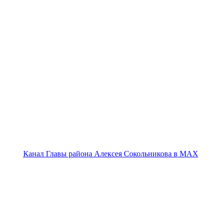
Канал Главы района Алексея Сокольникова в MAX