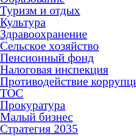
Туризм и отдых
Культура
Здравоохранение
Сельское хозяйство
Пенсионный фонд
Налоговая инспекция
Противодействие коррупц
ТОС
Прокуратура
Малый бизнес
Стратегия 2035