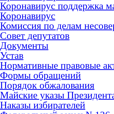
Коронавирус поддержка ма
Коронавирус
Комиссия по делам несов
Совет депутатов
Документы
Устав
Нормативные правовые ак
Формы обращений
Порядок обжалования
Майские указы Президент
Наказы избирателей