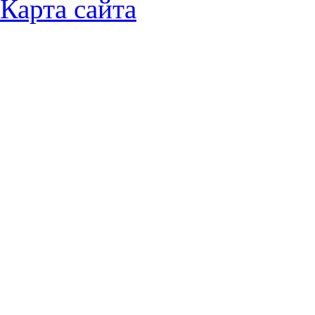
Карта сайта