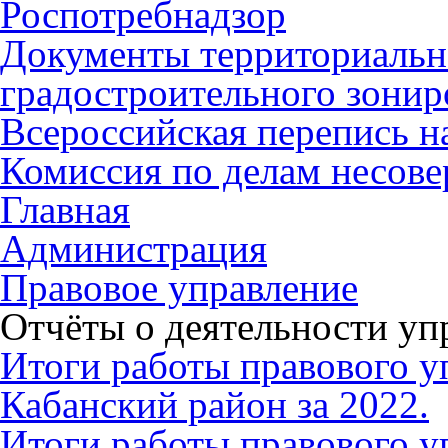
Роспотребнадзор
Документы территориальн
градостроительного зонир
Всероссийская перепись н
Комиссия по делам несов
Главная
Администрация
Правовое управление
Отчёты о деятельности уп
Итоги работы правового 
Кабанский район за 2022.
Итоги работы правового 