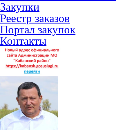
Закупки
Реестр заказов
Портал закупок
Контакты