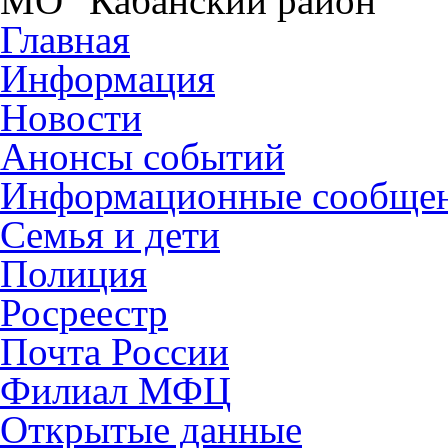
МО "Кабанский район"
Главная
Информация
Новости
Анонсы событий
Информационные сообще
Семья и дети
Полиция
Росреестр
Почта России
Филиал МФЦ
Открытые данные