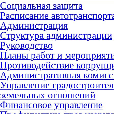
Социальная защита
Расписание автотранспорт
Администрация
Структура администрации
Руководство
Планы работ и мероприят
Противодействие коррупц
Административная комисс
Управление градостроител
земельных отношений
Финансовое управление