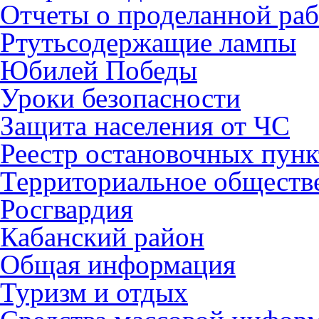
Отчеты о проделанной раб
Ртутьсодержащие лампы
Юбилей Победы
Уроки безопасности
Защита населения от ЧС
Реестр остановочных пунк
Территориальное обществ
Росгвардия
Кабанский район
Общая информация
Туризм и отдых