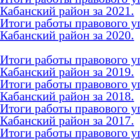
Кабанский район за 2021.
Итоги работы правового 
Кабанский район за 2020.
Итоги работы правового 
Кабанский район за 2019.
Итоги работы правового 
Кабанский район за 2018.
Итоги работы правового 
Кабанский район за 2017.
Итоги работы правового 