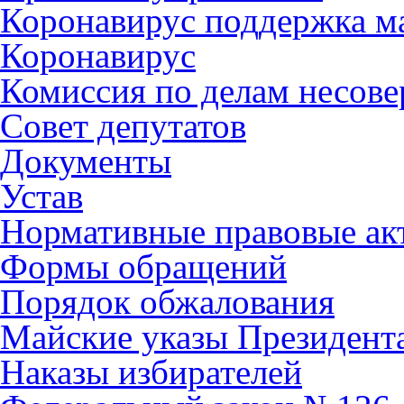
Коронавирус поддержка ма
Коронавирус
Комиссия по делам несов
Совет депутатов
Документы
Устав
Нормативные правовые ак
Формы обращений
Порядок обжалования
Майские указы Президент
Наказы избирателей