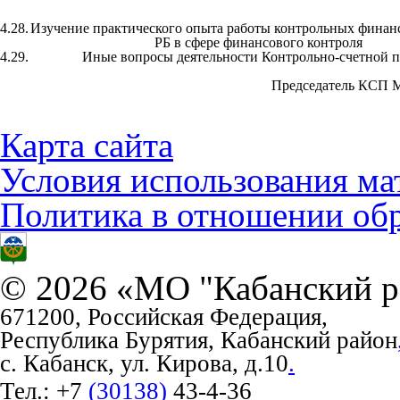
4.28.
Изучение практического опыта работы контрольных финан
РБ в сфере финансового контроля
4.29.
Иные вопросы деятельности Контрольно-счетной 
Председатель КСП М
Карта сайта
Условия использования ма
Политика в отношении об
© 2026 «МО "Кабанский р
671200, Российская Федерация,
Республика Бурятия, Кабанский район
с. Кабанск, ул. Кирова, д.10
.
Тел.:
+7
(30138)
43-4-36