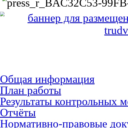
Общая информация
План работы
Результаты контрольных 
Отчёты
Нормативно-правовые до