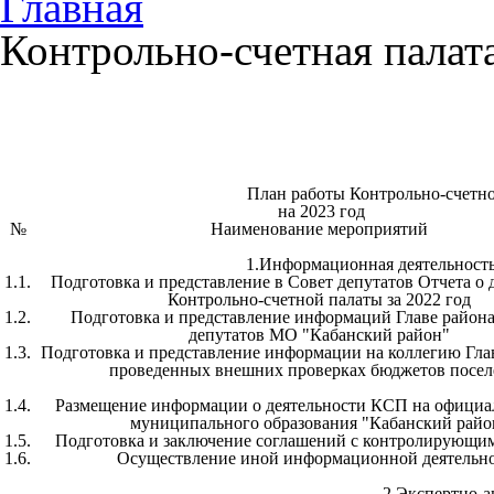
Главная
Контрольно-счетная палат
План работы Контрольно-счетн
на 2023 год
№
Наименование мероприятий
1.Информационная деятельность
1.1.
Подготовка и представление в Совет депутатов Отчета о 
Контрольно-счетной палаты за 2022 год
1.2.
Подготовка и представление информаций Главе района
депутатов МО "Кабанский район"
1.3.
Подготовка и представление информации на коллегию Гла
проведенных внешних проверках бюджетов посе
1.4.
Размещение информации о деятельности КСП на официа
муниципального образования "Кабанский райо
1.5.
Подготовка и заключение соглашений с контролирующи
1.6.
Осуществление иной информационной деятельн
2.Экспертно-а