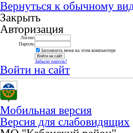
Вернуться к обычному ви
Закрыть
Авторизация
Логин:
Пароль:
Запомнить меня на этом компьютере
Забыли пароль?
Войти на сайт
Мобильная версия
Версия для слабовидящих