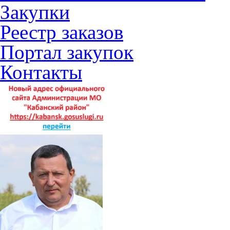
Закупки
Реестр заказов
Портал закупок
Контакты