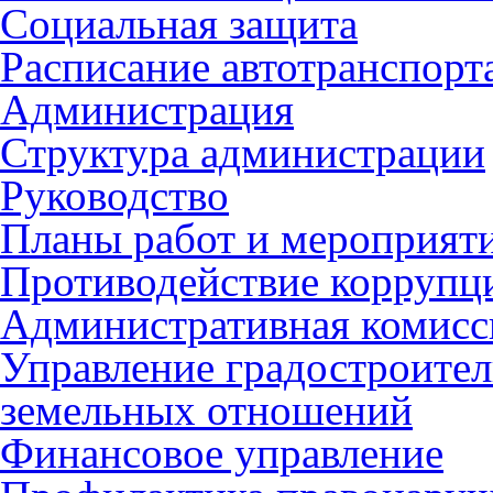
Социальная защита
Расписание автотранспорт
Администрация
Структура администрации
Руководство
Планы работ и мероприят
Противодействие коррупц
Административная комисс
Управление градостроител
земельных отношений
Финансовое управление