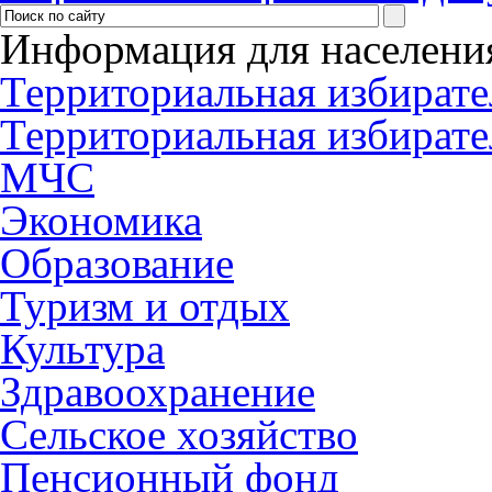
Информация для населени
Территориальная избирате
Территориальная избирате
МЧС
Экономика
Образование
Туризм и отдых
Культура
Здравоохранение
Сельское хозяйство
Пенсионный фонд