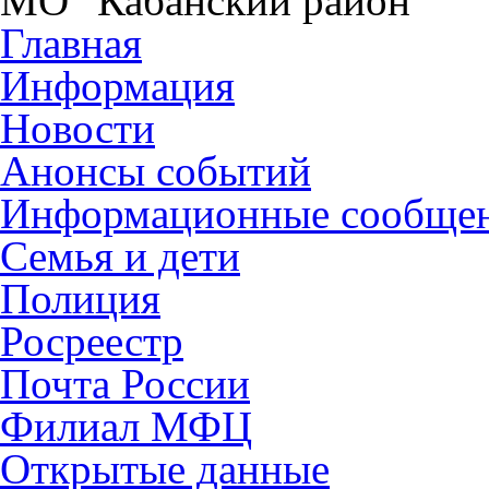
МО "Кабанский район"
Главная
Информация
Новости
Анонсы событий
Информационные сообще
Семья и дети
Полиция
Росреестр
Почта России
Филиал МФЦ
Открытые данные