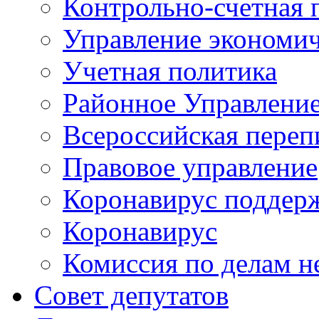
Контрольно-счетная 
Управление экономич
Учетная политика
Районное Управлени
Всероссийская переп
Правовое управление
Коронавирус поддерж
Коронавирус
Комиссия по делам 
Совет депутатов