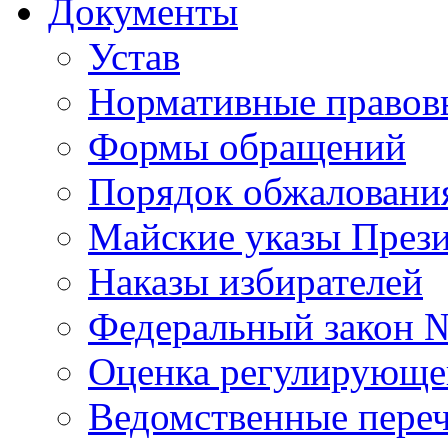
Документы
Устав
Нормативные правов
Формы обращений
Порядок обжаловани
Майские указы През
Наказы избирателей
Федеральный закон 
Оценка регулирующег
Ведомственные пере