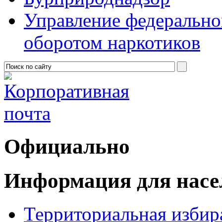
Управление федерально
оборотом наркотиков
Официально
Информация для насе
Территориальная избир