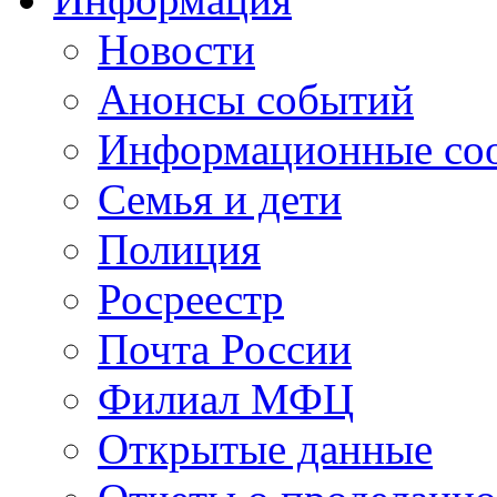
Новости
Анонсы событий
Информационные со
Семья и дети
Полиция
Росреестр
Почта России
Филиал МФЦ
Открытые данные