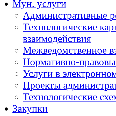
Мун. услуги
Административные р
Технологические кар
взаимодействия
Межведомственное в
Нормативно-правовы
Услуги в электронно
Проекты администра
Технологические сх
Закупки