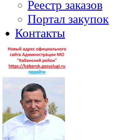
Реестр заказов
Портал закупок
Контакты