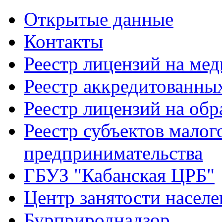
Открытые данные
Контакты
Реестр лицензий на ме
Реестр аккредитованны
Реестр лицензий на обр
Реестр субъектов малог
предпринимательства
ГБУЗ "Кабанская ЦРБ"
Центр занятости населе
Бурприроднадзор