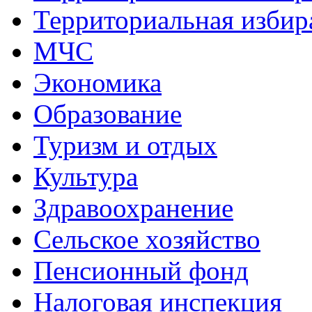
Территориальная избира
МЧС
Экономика
Образование
Туризм и отдых
Культура
Здравоохранение
Сельское хозяйство
Пенсионный фонд
Налоговая инспекция