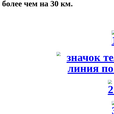
более чем на 30 км.