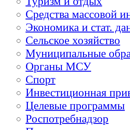
Туризм и отдых
Средства массовой 
Экономика и стат. да
Сельское хозяйство
Муниципальные обра
Органы МСУ
Спорт
Инвестиционная прив
Целевые программы
Роспотребнадзор