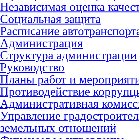
Независимая оценка качес
Социальная защита
Расписание автотранспорт
Администрация
Структура администрации
Руководство
Планы работ и мероприят
Противодействие коррупц
Административная комисс
Управление градостроител
земельных отношений