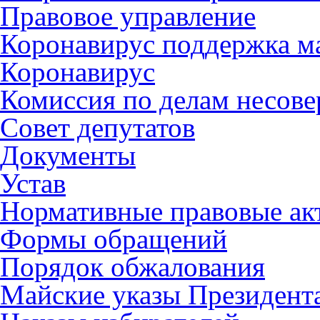
Правовое управление
Коронавирус поддержка ма
Коронавирус
Комиссия по делам несов
Совет депутатов
Документы
Устав
Нормативные правовые ак
Формы обращений
Порядок обжалования
Майские указы Президент