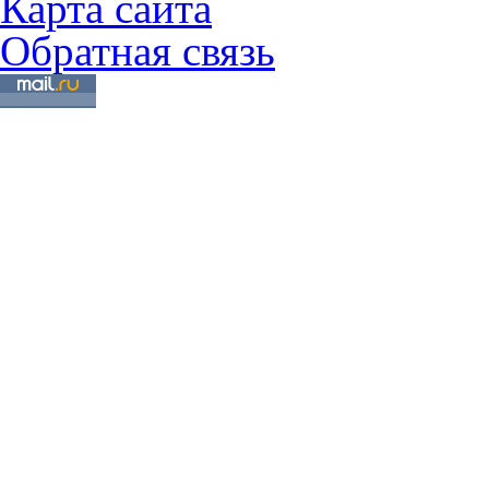
Карта сайта
Обратная связь