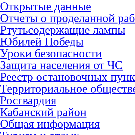
Открытые данные
Отчеты о проделанной раб
Ртутьсодержащие лампы
Юбилей Победы
Уроки безопасности
Защита населения от ЧС
Реестр остановочных пунк
Территориальное обществ
Росгвардия
Кабанский район
Общая информация