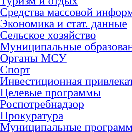
Туризм и отдых
Средства массовой инфор
Экономика и стат. данные
Сельское хозяйство
Муниципальные образова
Органы МСУ
Спорт
Инвестиционная привлека
Целевые программы
Роспотребнадзор
Прокуратура
Муниципальные програм