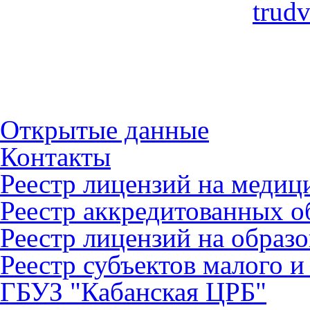
Открытые данные
Контакты
Реестр лицензий на медиц
Реестр аккредитованных 
Реестр лицензий на образ
Реестр субъектов малого и
ГБУЗ "Кабанская ЦРБ"