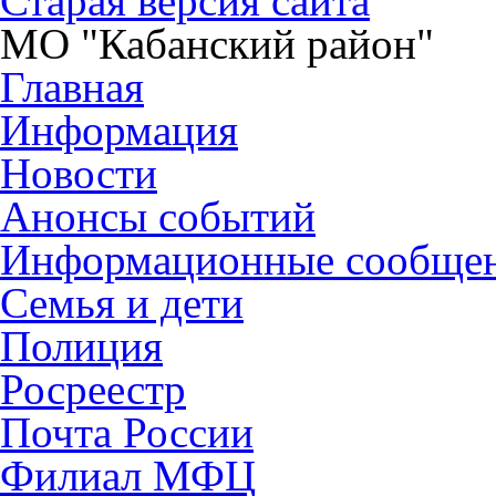
Старая версия сайта
МО "Кабанский район"
Главная
Информация
Новости
Анонсы событий
Информационные сообще
Семья и дети
Полиция
Росреестр
Почта России
Филиал МФЦ