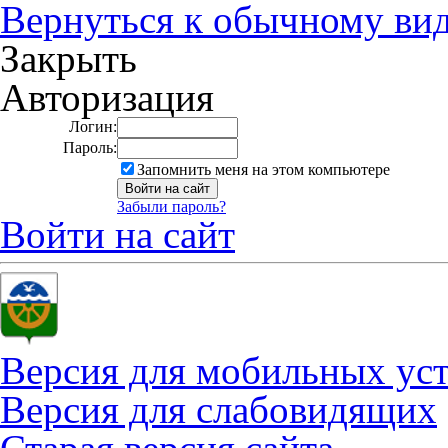
Вернуться к обычному ви
Закрыть
Авторизация
Логин:
Пароль:
Запомнить меня на этом компьютере
Забыли пароль?
Войти на сайт
Версия для мобильных ус
Версия для слабовидящих