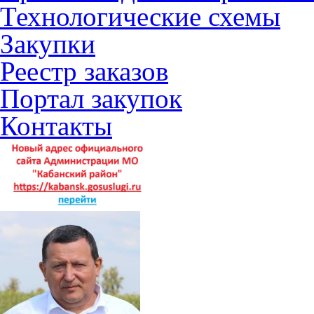
Технологические схемы
Закупки
Реестр заказов
Портал закупок
Контакты