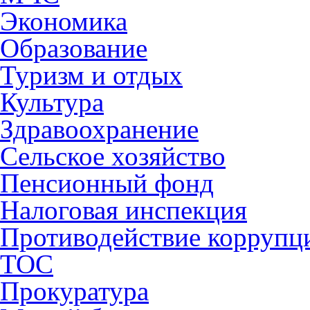
Экономика
Образование
Туризм и отдых
Культура
Здравоохранение
Сельское хозяйство
Пенсионный фонд
Налоговая инспекция
Противодействие коррупц
ТОС
Прокуратура