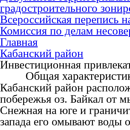
градостроительного зонир
Всероссийская перепись н
Комиссия по делам несов
Главная
Кабанский район
Инвестиционная привлека
Общая характеристи
Кабанский район располож
побережья оз. Байкал от м
Снежная на юге и граничи
запада его омывают воды о