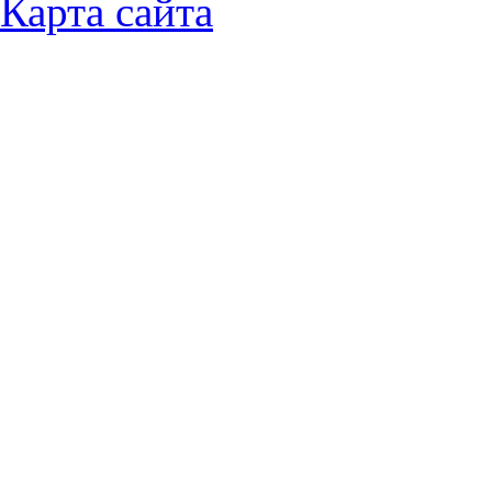
Карта сайта