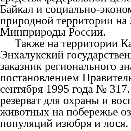
Байкал и социально-эконо
природной территории на 
Минприроды России.
Также на территории Каб
Энхалукский государстве
заказник регионального з
постановлением Правитель
сентября 1995 года № 317
резерват для охраны и во
животных на побережье оз
популяций изюбря и лося. 