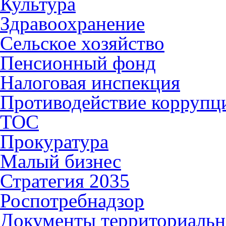
Культура
Здравоохранение
Сельское хозяйство
Пенсионный фонд
Налоговая инспекция
Противодействие коррупц
ТОС
Прокуратура
Малый бизнес
Стратегия 2035
Роспотребнадзор
Документы территориальн