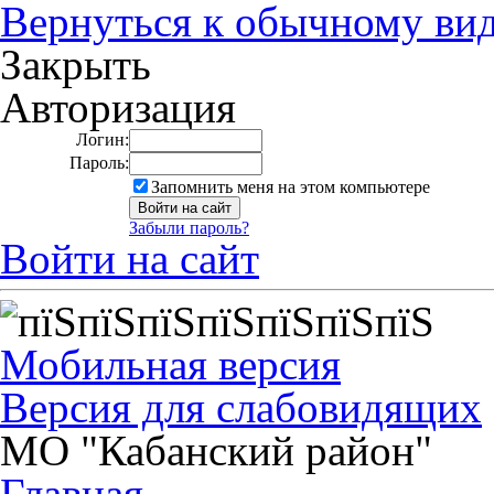
Вернуться к обычному ви
Закрыть
Авторизация
Логин:
Пароль:
Запомнить меня на этом компьютере
Забыли пароль?
Войти на сайт
Мобильная версия
Версия для слабовидящих
МО "Кабанский район"
Главная