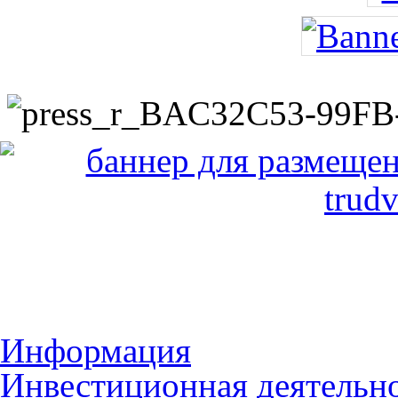
Информация
Инвестиционная деятельн