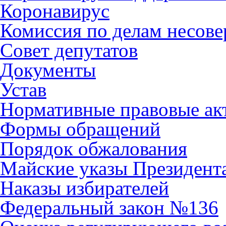
Коронавирус
Комиссия по делам несов
Совет депутатов
Документы
Устав
Нормативные правовые ак
Формы обращений
Порядок обжалования
Майские указы Президент
Наказы избирателей
Федеральный закон №136