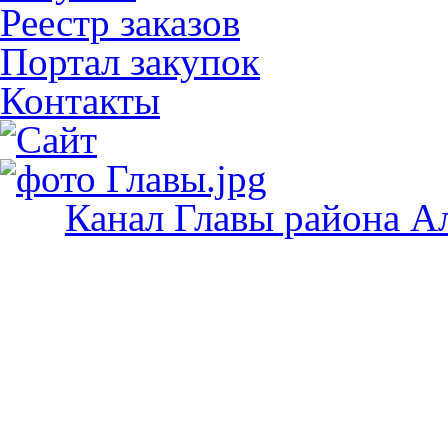
Реестр заказов
Портал закупок
Контакты
Канал Главы района А