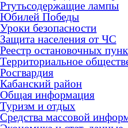
Ртутьсодержащие лампы
Юбилей Победы
Уроки безопасности
Защита населения от ЧС
Реестр остановочных пунк
Территориальное обществ
Росгвардия
Кабанский район
Общая информация
Туризм и отдых
Средства массовой инфор