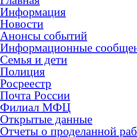
Информация
Новости
Анонсы событий
Информационные сообще
Семья и дети
Полиция
Росреестр
Почта России
Филиал МФЦ
Открытые данные
Отчеты о проделанной раб