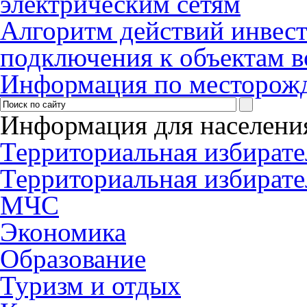
электрическим сетям
Алгоритм действий инвес
подключения к объектам в
Информация по месторож
Информация для населени
Территориальная избирате
Территориальная избирате
МЧС
Экономика
Образование
Туризм и отдых