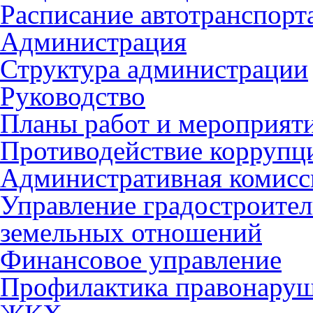
Расписание автотранспорт
Администрация
Структура администрации
Руководство
Планы работ и мероприят
Противодействие коррупц
Административная комисс
Управление градостроител
земельных отношений
Финансовое управление
Профилактика правонару