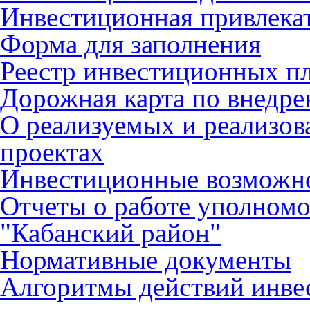
Инвестиционная привлека
Форма для заполнения
Реестр инвестиционных п
Дорожная карта по внед
О реализуемых и реализо
проектах
Инвестиционные возможн
Отчеты о работе уполном
"Кабанский район"
Нормативные документы
Алгоритмы действий инве