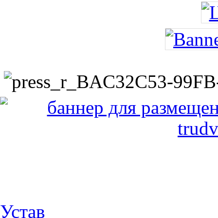
Устав