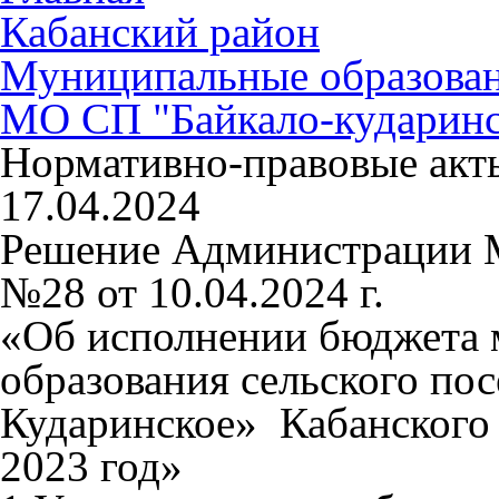
Кабанский район
Муниципальные образова
МО СП "Байкало-кударинс
Нормативно-правовые акт
17.04.2024
Решение Администрации 
№28 от 10.04.2024 г.
«Об исполнении бюджета 
образования сельского по
Кударинское» Кабанского 
2023 год»