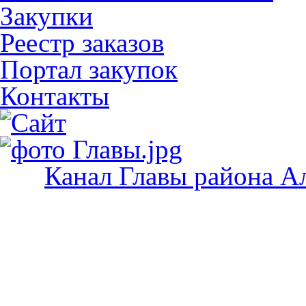
Закупки
Реестр заказов
Портал закупок
Контакты
Канал Главы района А