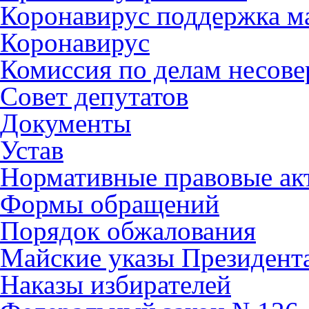
Коронавирус поддержка ма
Коронавирус
Комиссия по делам несов
Совет депутатов
Документы
Устав
Нормативные правовые ак
Формы обращений
Порядок обжалования
Майские указы Президент
Наказы избирателей