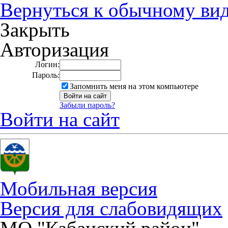
Вернуться к обычному ви
Закрыть
Авторизация
Логин:
Пароль:
Запомнить меня на этом компьютере
Забыли пароль?
Войти на сайт
Мобильная версия
Версия для слабовидящих