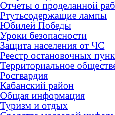
Отчеты о проделанной раб
Ртутьсодержащие лампы
Юбилей Победы
Уроки безопасности
Защита населения от ЧС
Реестр остановочных пунк
Территориальное обществ
Росгвардия
Кабанский район
Общая информация
Туризм и отдых