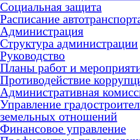
Социальная защита
Расписание автотранспорт
Администрация
Структура администрации
Руководство
Планы работ и мероприят
Противодействие коррупц
Административная комисс
Управление градостроител
земельных отношений
Финансовое управление