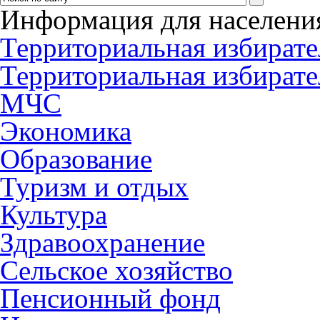
Информация для населени
Территориальная избирате
Территориальная избирате
МЧС
Экономика
Образование
Туризм и отдых
Культура
Здравоохранение
Сельское хозяйство
Пенсионный фонд