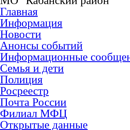
МО "Кабанский район"
Главная
Информация
Новости
Анонсы событий
Информационные сообще
Семья и дети
Полиция
Росреестр
Почта России
Филиал МФЦ
Открытые данные