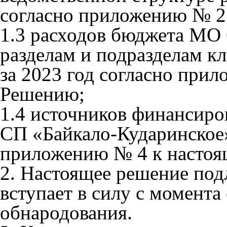
согласно приложению № 2
1.3 расходов бюджета МО
разделам и подразделам к
за 2023 год согласно при
Решению;
1.4 источников финансир
СП «Байкало-Кударинское»
приложению № 4 к насто
2. Настоящее решение по
вступает в силу с момента
обнародования.