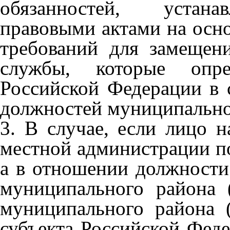
обязанностей, устана
правовыми актами на осн
требований для замещен
службы, которые опре
Российской Федерации в 
должностей муниципально
3. В случае, если лицо н
местной администрации по
а в отношении должности
муниципального района (
муниципального района (
субъекта Российской Фед