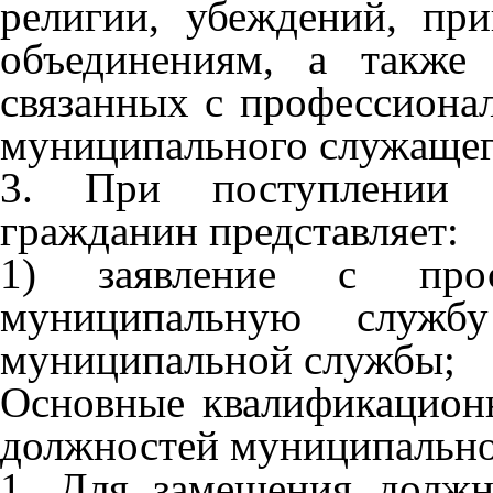
религии, убеждений, пр
объединениям, а также 
связанных с профессиона
муниципального служащег
3. При поступлении 
гражданин представляет:
1) заявление с про
муниципальную служб
муниципальной службы;
Основные квалификацион
должностей муниципальн
1. Для замещения долж