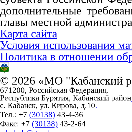
дополнительные требован
главы местной администра
Карта сайта
Условия использования ма
Политика в отношении об
© 2026 «МО "Кабанский р
671200, Российская Федерация,
Республика Бурятия, Кабанский район
с. Кабанск, ул. Кирова, д.10
.
Тел.:
+7
(30138)
43-4-36
Факс:
+7
(30138)
43-2-64