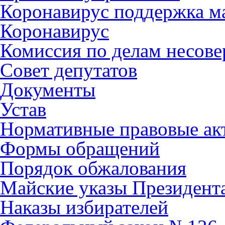
Коронавирус поддержка ма
Коронавирус
Комиссия по делам несов
Совет депутатов
Документы
Устав
Нормативные правовые ак
Формы обращений
Порядок обжалования
Майские указы Президент
Наказы избирателей