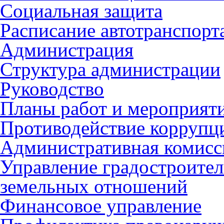
Социальная защита
Расписание автотранспорт
Администрация
Структура администрации
Руководство
Планы работ и мероприят
Противодействие коррупц
Административная комисс
Управление градостроител
земельных отношений
Финансовое управление