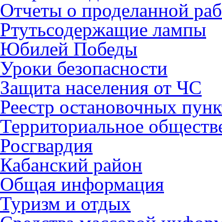
Отчеты о проделанной раб
Ртутьсодержащие лампы
Юбилей Победы
Уроки безопасности
Защита населения от ЧС
Реестр остановочных пунк
Территориальное обществ
Росгвардия
Кабанский район
Общая информация
Туризм и отдых