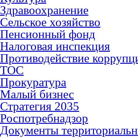
Здравоохранение
Сельское хозяйство
Пенсионный фонд
Налоговая инспекция
Противодействие коррупц
ТОС
Прокуратура
Малый бизнес
Стратегия 2035
Роспотребнадзор
Документы территориальн