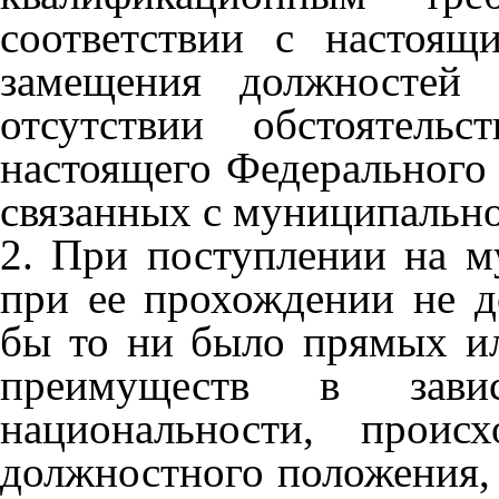
соответствии с настоя
замещения должностей 
отсутствии обстоятель
настоящего Федерального 
связанных с муниципальн
2. При поступлении на м
при ее прохождении не д
бы то ни было прямых и
преимуществ в зави
национальности, проис
должностного положения, 