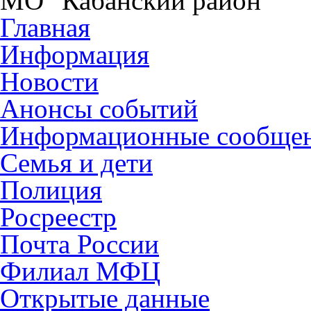
МО "Кабанский район"
Главная
Информация
Новости
Анонсы событий
Информационные сообще
Семья и дети
Полиция
Росреестр
Почта России
Филиал МФЦ
Открытые данные