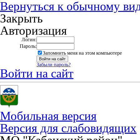
Вернуться к обычному ви
Закрыть
Авторизация
Логин:
Пароль:
Запомнить меня на этом компьютере
Забыли пароль?
Войти на сайт
Мобильная версия
Версия для слабовидящих