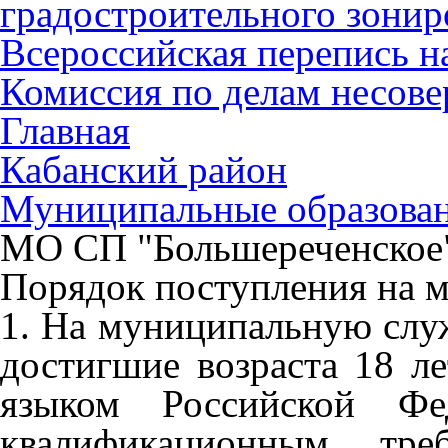
градостроительного зонир
Всероссийская перепись н
Комиссия по делам несов
Главная
Кабанский район
Муниципальные образова
МО СП "Большереченское
Порядок поступления на 
1. На муниципальную служ
достигшие возраста 18 л
языком Российской Фе
квалификационным тре