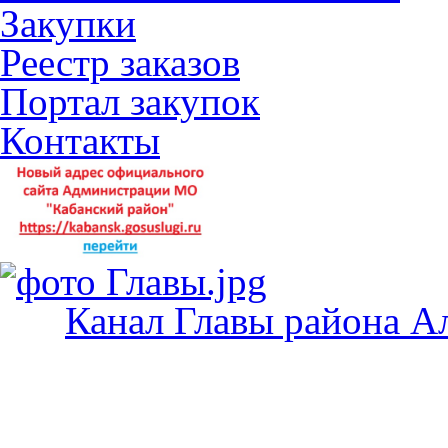
Закупки
Реестр заказов
Портал закупок
Контакты
Канал Главы района А