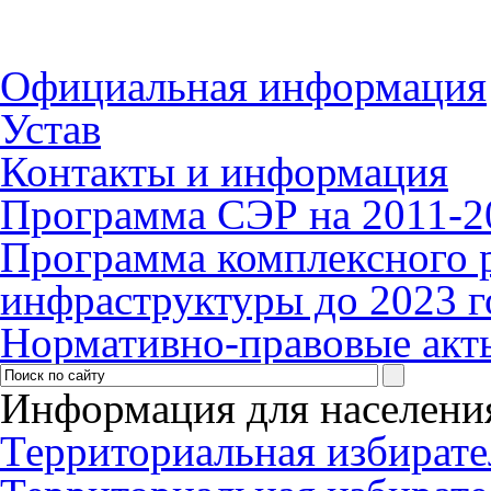
Официальная информация
Устав
Контакты и информация
Программа СЭР на 2011-2
Программа комплексного 
инфраструктуры до 2023 г
Нормативно-правовые акт
Информация для населени
Территориальная избирате