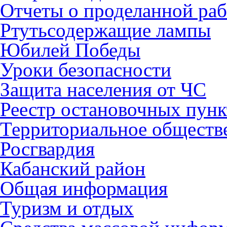
Отчеты о проделанной раб
Ртутьсодержащие лампы
Юбилей Победы
Уроки безопасности
Защита населения от ЧС
Реестр остановочных пунк
Территориальное обществ
Росгвардия
Кабанский район
Общая информация
Туризм и отдых