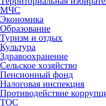
Территориальная избирате
МЧС
Экономика
Образование
Туризм и отдых
Культура
Здравоохранение
Сельское хозяйство
Пенсионный фонд
Налоговая инспекция
Противодействие коррупц
ТОС