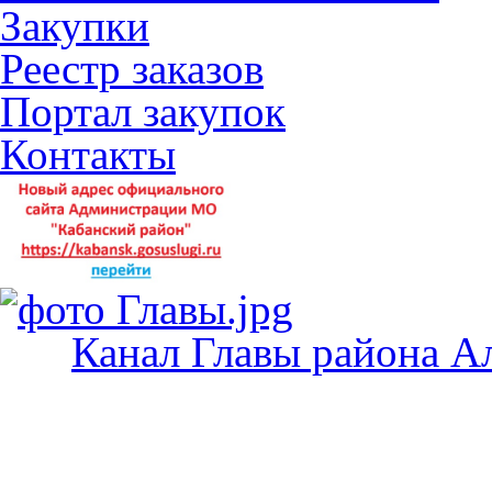
Закупки
Реестр заказов
Портал закупок
Контакты
Канал Главы района А