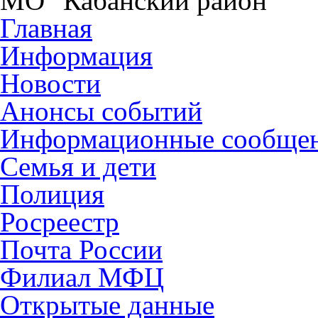
МО "Кабанский район"
Главная
Информация
Новости
Анонсы событий
Информационные сообще
Семья и дети
Полиция
Росреестр
Почта России
Филиал МФЦ
Открытые данные