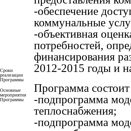
-обеспечение досту
коммунальные услу
-объективная оцен
потребностей, опре
финансирования ра
2012-2015 годы и н
Сроки
реализации
Программы
Программа состоит
Основные
мероприятия
-подпрограмма мод
Программы
теплоснабжения;
-подпрограмма мод