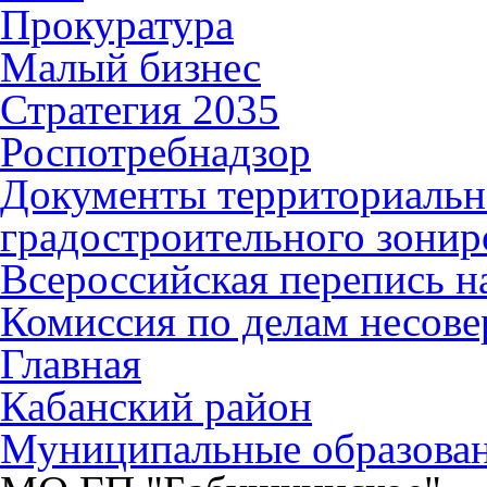
Прокуратура
Малый бизнес
Стратегия 2035
Роспотребнадзор
Документы территориальн
градостроительного зонир
Всероссийская перепись н
Комиссия по делам несов
Главная
Кабанский район
Муниципальные образова