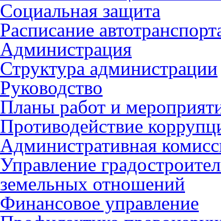
Социальная защита
Расписание автотранспорт
Администрация
Структура администрации
Руководство
Планы работ и мероприят
Противодействие коррупц
Административная комисс
Управление градостроител
земельных отношений
Финансовое управление