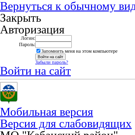
Вернуться к обычному ви
Закрыть
Авторизация
Логин:
Пароль:
Запомнить меня на этом компьютере
Забыли пароль?
Войти на сайт
Мобильная версия
Версия для слабовидящих