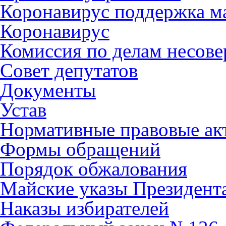
Коронавирус поддержка ма
Коронавирус
Комиссия по делам несов
Совет депутатов
Документы
Устав
Нормативные правовые ак
Формы обращений
Порядок обжалования
Майские указы Президент
Наказы избирателей