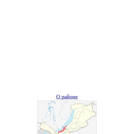
О районе