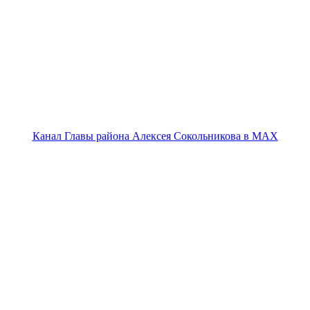
Канал Главы района Алексея Сокольникова в MAX