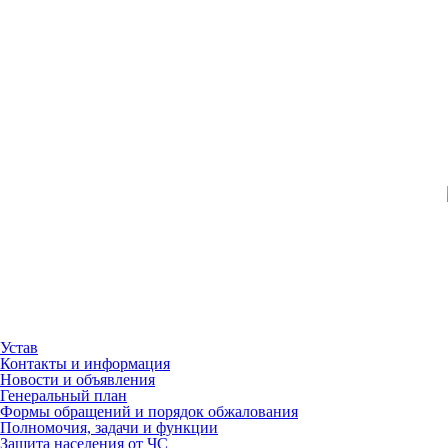
Устав
Контакты и информация
Новости и объявления
Генеральный план
Формы обращений и порядок обжалования
Полномочия, задачи и функции
Защита населения от ЧС