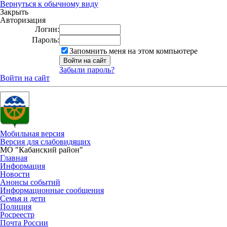
Вернуться к обычному виду
Закрыть
Авторизация
Логин:
Пароль:
Запомнить меня на этом компьютере
Забыли пароль?
Войти на сайт
Мобильная версия
Версия для слабовидящих
МО "Кабанский район"
Главная
Информация
Новости
Анонсы событий
Информационные сообщения
Семья и дети
Полиция
Росреестр
Почта России