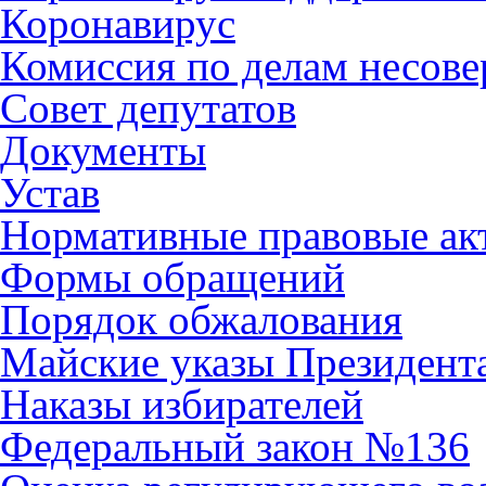
Коронавирус
Комиссия по делам несов
Совет депутатов
Документы
Устав
Нормативные правовые ак
Формы обращений
Порядок обжалования
Майские указы Президент
Наказы избирателей
Федеральный закон №136