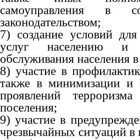
самоуправления в с
законодательством;
7) создание условий для
услуг населению и о
обслуживания населения в
8) участие в профилактик
также в минимизации и 
проявлений терроризма
поселения;
9) участие в предупрежд
чрезвычайных ситуаций в 