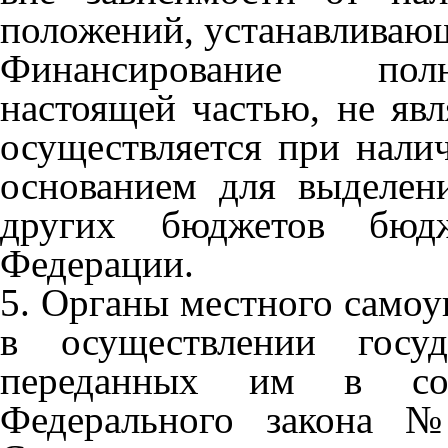
положений, устанавливающ
Финансирование полн
настоящей частью, не явл
осуществляется при нали
основанием для выделен
других бюджетов бюдж
Федерации.
5. Органы местного самоу
в осуществлении госуд
переданных им в соо
Федерального закона №