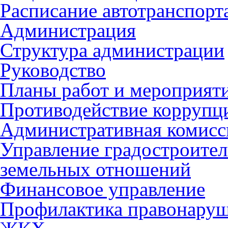
Расписание автотранспорт
Администрация
Структура администрации
Руководство
Планы работ и мероприят
Противодействие коррупц
Административная комисс
Управление градостроител
земельных отношений
Финансовое управление
Профилактика правонару