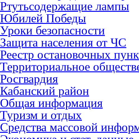
Ртутьсодержащие лампы
Юбилей Победы
Уроки безопасности
Защита населения от ЧС
Реестр остановочных пунк
Территориальное обществ
Росгвардия
Кабанский район
Общая информация
Туризм и отдых
Средства массовой инфор