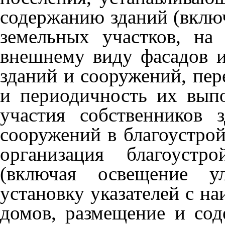
содержанию зданий (вклю
земельных участков, на
внешнему виду фасадов 
зданий и сооружений, пер
и периодичность их выпо
участия собственников
сооружений в благоустро
организация благоустр
(включая освещение ул
установку указателей с н
домов, размещение и со