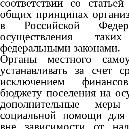
соответствии со статье
общих принципах организ
в Российской Федер
осуществления таких
федеральными законами.
Органы местного самоу
устанавливать за счет с
исключением финансов
бюджету поселения на ос
дополнительные меры
социальной помощи для 
вне зависимости от на