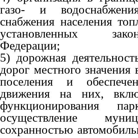
газо- и водоснабжения
снабжения населения топ
установленных закон
Федерации;
5) дорожная деятельнос
дорог местного значения 
поселения и обеспечен
движения на них, вклю
функционирования пар
осуществление муни
сохранностью автомобиль