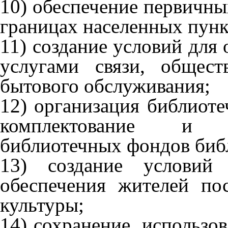
10) обеспечение первичны
границах населенных пунк
11) создание условий для
услугами связи, общест
бытового обслуживания;
12) организация библиоте
комплектование и о
библиотечных фондов биб
13) создание условий
обеспечения жителей по
культуры;
14) сохранение, использо