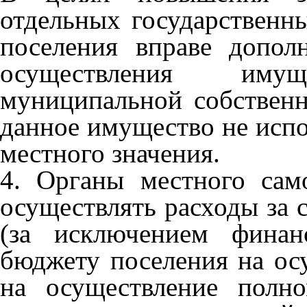
отдельных государствен
поселения вправе допол
осуществления иму
муниципальной собственн
данное имущество не испо
местного значения.
4. Органы местного сам
осуществлять расходы за 
(за исключением финан
бюджету поселения на ос
на осуществление полн