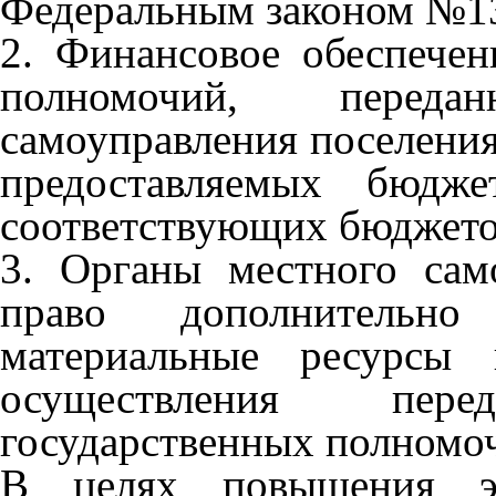
Федеральным законом №1
2. Финансовое обеспечен
полномочий, перед
самоуправления поселения,
предоставляемых бюдже
соответствующих бюджето
3. Органы местного сам
право дополнительно 
материальные ресурсы 
осуществления пе
государственных полномо
В целях повышения эф