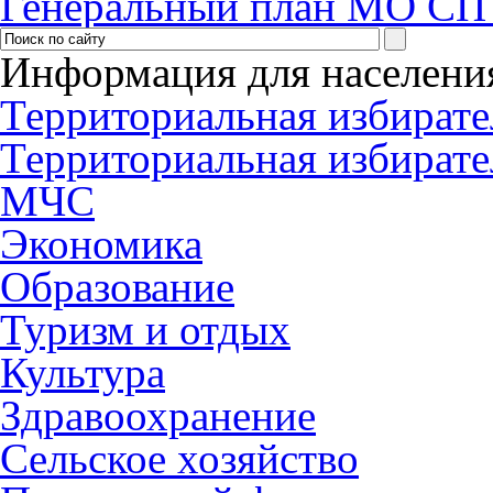
Генеральный план МО СП
Информация для населени
Территориальная избирате
Территориальная избирате
МЧС
Экономика
Образование
Туризм и отдых
Культура
Здравоохранение
Сельское хозяйство