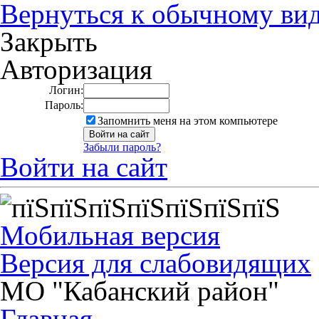
Вернуться к обычному ви
Закрыть
Авторизация
Логин:
Пароль:
Запомнить меня на этом компьютере
Забыли пароль?
Войти на сайт
Мобильная версия
Версия для слабовидящих
МО "Кабанский район"
Главная