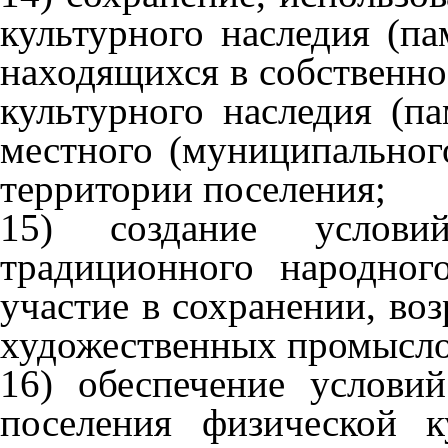
культурного наследия (па
находящихся в собственно
культурного наследия (п
местного (муниципальног
территории поселения;
15) создание услови
традиционного народного
участие в сохранении, во
художественных промысло
16) обеспечение услови
поселения физической к