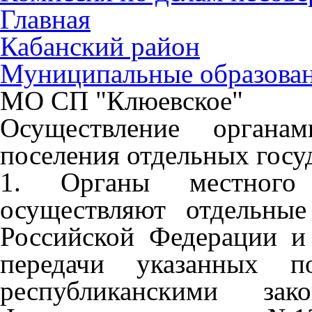
Главная
Кабанский район
Муниципальные образова
МО СП "Клюевское"
Осуществление органам
поселения отдельных гос
1. Органы местного 
осуществляют отдельные
Российской Федерации и
передачи указанных п
республиканскими за