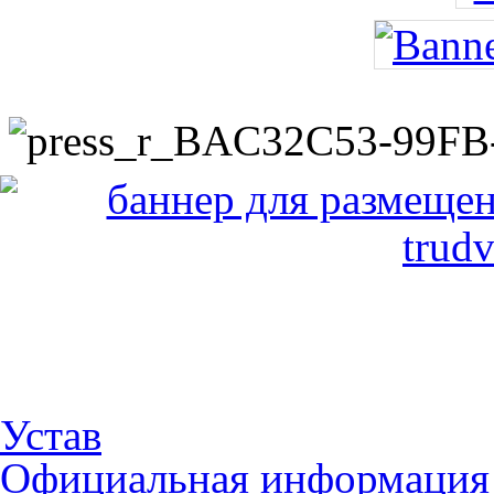
Устав
Официальная информация