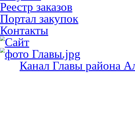
Реестр заказов
Портал закупок
Контакты
Канал Главы района А