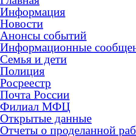
Информация
Новости
Анонсы событий
Информационные сообще
Семья и дети
Полиция
Росреестр
Почта России
Филиал МФЦ
Открытые данные
Отчеты о проделанной раб