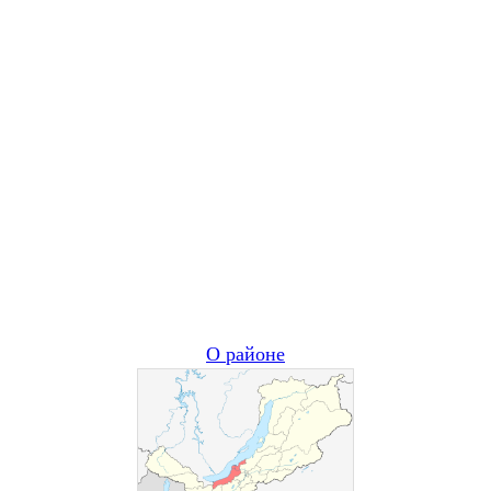
О районе