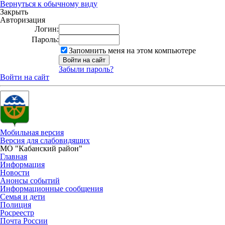
Вернуться к обычному виду
Закрыть
Авторизация
Логин:
Пароль:
Запомнить меня на этом компьютере
Забыли пароль?
Войти на сайт
Мобильная версия
Версия для слабовидящих
МО "Кабанский район"
Главная
Информация
Новости
Анонсы событий
Информационные сообщения
Семья и дети
Полиция
Росреестр
Почта России