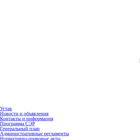
Устав
Новости и объявления
Контакты и информация
Программа СЭР
Генеральный план
Административные регламенты
Нормативно-правовые акты