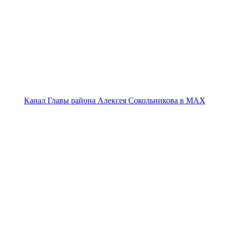
Канал Главы района Алексея Сокольникова в MAX