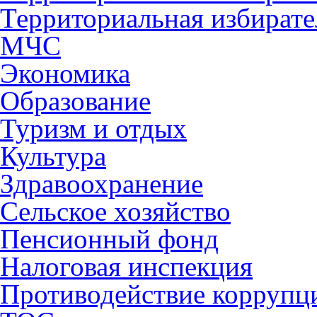
Территориальная избирате
МЧС
Экономика
Образование
Туризм и отдых
Культура
Здравоохранение
Сельское хозяйство
Пенсионный фонд
Налоговая инспекция
Противодействие коррупц