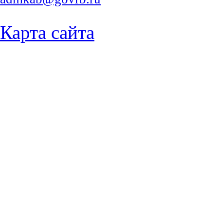
Карта сайта