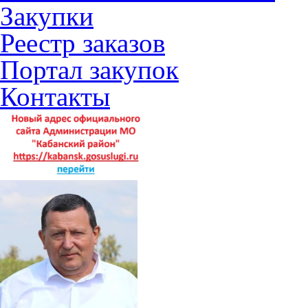
Закупки
Реестр заказов
Портал закупок
Контакты