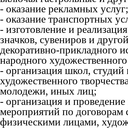
- оказание рекламных услуг
- оказание транспортных ус
- изготовление и реализация
значков, сувениров и друго
декоративно-прикладного ис
народного художественного 
- организация школ, студий
художественного творчества
молодежи, иных лиц;
- организация и проведение
мероприятий по договорам 
физическими лицами, худож