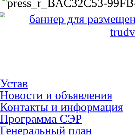
Устав
Новости и объявления
Контакты и информация
Программа СЭР
Генеральный план