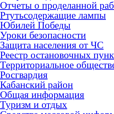
Отчеты о проделанной раб
Ртутьсодержащие лампы
Юбилей Победы
Уроки безопасности
Защита населения от ЧС
Реестр остановочных пунк
Территориальное обществ
Росгвардия
Кабанский район
Общая информация
Туризм и отдых