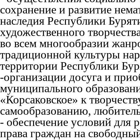
сохранение и развитие нема
наследия Республики Буряти
художественного творчества
во всем многообразии жанр
традиционной культуры на
территории Республики Бур
-организации досуга и при
муниципального образовани
«Корсаковское» к творчеств
самообразованию, любитель
- обеспечение условий для 
права граждан на свободны