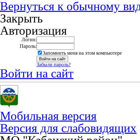
Вернуться к обычному ви
Закрыть
Авторизация
Логин:
Пароль:
Запомнить меня на этом компьютере
Забыли пароль?
Войти на сайт
Мобильная версия
Версия для слабовидящих