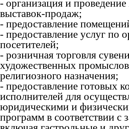
- организация и проведение 
выставок-продаж;
- предоставление помещений
- предоставление услуг по 
посетителей;
- розничная торговля суве
художественных промыслов,
религиозного назначения;
- предоставление готовых 
исполнителей для осуществ
юридическими и физически
программ в соответствии с
включая гастрольные и дру