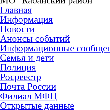
МО "Кабанский район"
Главная
Информация
Новости
Анонсы событий
Информационные сообще
Семья и дети
Полиция
Росреестр
Почта России
Филиал МФЦ
Открытые данные