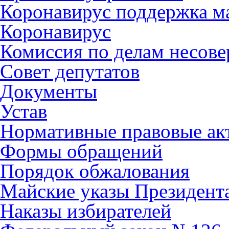
Коронавирус поддержка ма
Коронавирус
Комиссия по делам несов
Совет депутатов
Документы
Устав
Нормативные правовые ак
Формы обращений
Порядок обжалования
Майские указы Президент
Наказы избирателей