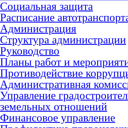
Социальная защита
Расписание автотранспорт
Администрация
Структура администрации
Руководство
Планы работ и мероприят
Противодействие коррупц
Административная комисс
Управление градостроител
земельных отношений
Финансовое управление