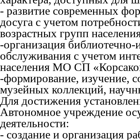
- развитие современных фо
досуга с учетом потребност
возрастных групп населения
-организация библиотечно
обслуживания с учетом инт
населения МО СП «Корсако
-формирование, изучение, 
музейных коллекций, научн
Для достижения установлен
Автономное учреждение ос
деятельности:
- создание и организация р