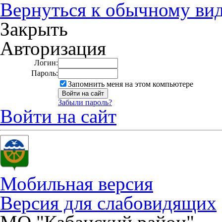
Вернуться к обычному ви
Закрыть
Авторизация
Логин:
Пароль:
Запомнить меня на этом компьютере
Забыли пароль?
Войти на сайт
Мобильная версия
Версия для слабовидящих