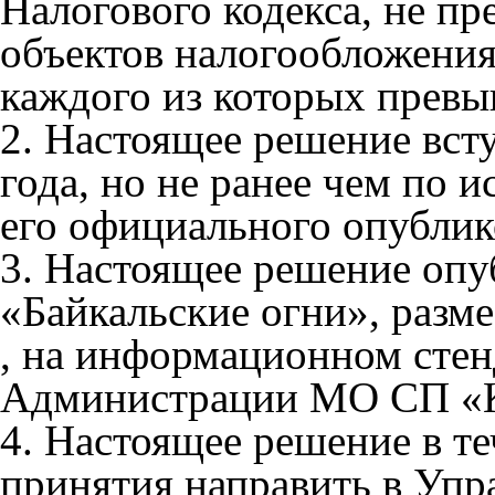
Налогового кодекса, не пр
объектов налогообложения
каждого из которых превы
2. Настоящее решение всту
года, но не ранее чем по 
его официального опублик
3. Настоящее решение опу
«Байкальские огни», разме
, на информационном сте
Администрации МО СП «К
4. Настоящее решение в те
принятия направить в Уп