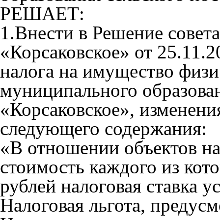
РЕШАЕТ:
1.Внести в Решение совет
«Корсаковское» от 25.11.2
налога на имущество физи
муниципального образован
«Корсаковское», изменени
следующего содержания:
«В отношении объектов на
стоимость каждого из кот
рублей налоговая ставка у
Налоговая льгота, предусм