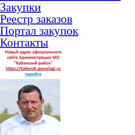
Закупки
Реестр заказов
Портал закупок
Контакты