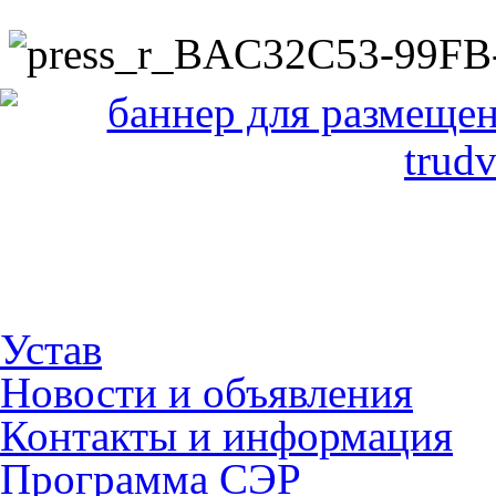
Устав
Новости и объявления
Контакты и информация
Программа СЭР