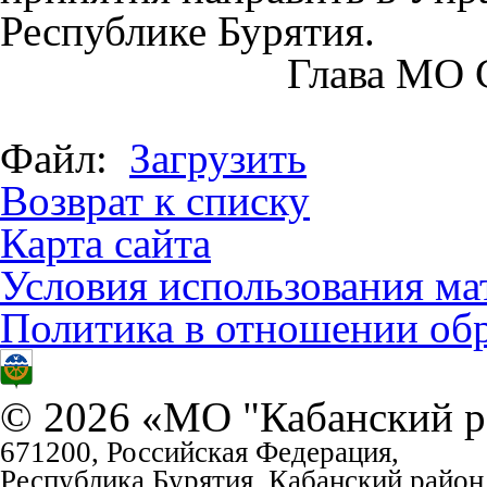
Республике Бурятия.
Глава МО 
Файл:
Загрузить
Возврат к списку
Карта сайта
Условия использования ма
Политика в отношении об
© 2026 «МО "Кабанский р
671200, Российская Федерация,
Республика Бурятия, Кабанский район