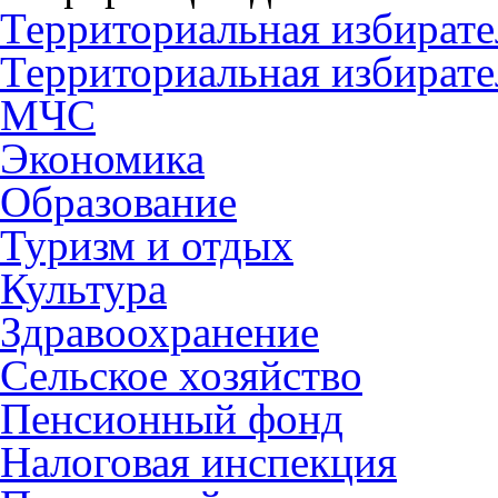
Территориальная избирате
Территориальная избирате
МЧС
Экономика
Образование
Туризм и отдых
Культура
Здравоохранение
Сельское хозяйство
Пенсионный фонд
Налоговая инспекция