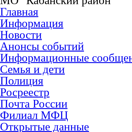
МО "Кабанский район"
Главная
Информация
Новости
Анонсы событий
Информационные сообще
Семья и дети
Полиция
Росреестр
Почта России
Филиал МФЦ
Открытые данные