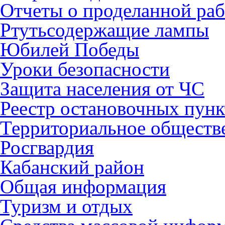
Отчеты о проделанной раб
Ртутьсодержащие лампы
Юбилей Победы
Уроки безопасности
Защита населения от ЧС
Реестр остановочных пунк
Территориальное обществ
Росгвардия
Кабанский район
Общая информация
Туризм и отдых