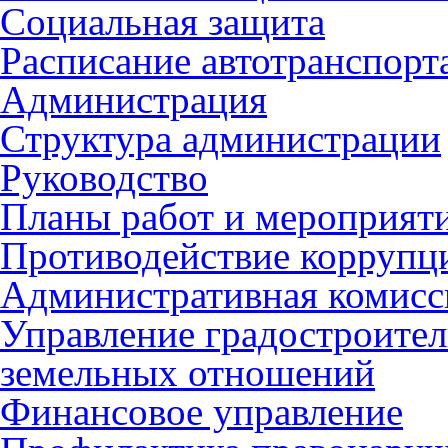
Социальная защита
Расписание автотранспорт
Администрация
Структура администрации
Руководство
Планы работ и мероприят
Противодействие коррупц
Административная комисс
Управление градостроител
земельных отношений
Финансовое управление