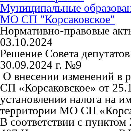
Муниципальные образова
МО СП "Корсаковское"
Нормативно-правовые акт
03.10.2024
Решение Совета депутатов
30.09.2024 г. №9
О внесении изменений в 
СП «Корсаковское» от 25.
установлении налога на и
территории МО СП «Ко
В соответствии с пунктом 