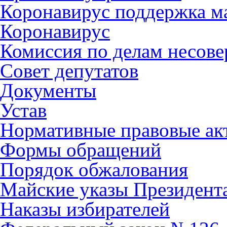
Коронавирус поддержка ма
Коронавирус
Комиссия по делам несов
Совет депутатов
Документы
Устав
Нормативные правовые ак
Формы обращений
Порядок обжалования
Майские указы Президент
Наказы избирателей