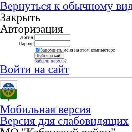
Вернуться к обычному ви
Закрыть
Авторизация
Логин:
Пароль:
Запомнить меня на этом компьютере
Забыли пароль?
Войти на сайт
Мобильная версия
Версия для слабовидящих