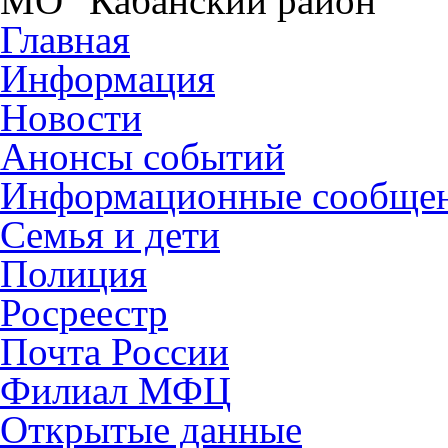
МО "Кабанский район"
Главная
Информация
Новости
Анонсы событий
Информационные сообще
Семья и дети
Полиция
Росреестр
Почта России
Филиал МФЦ
Открытые данные