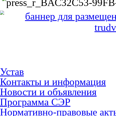
Устав
Контакты и информация
Новости и объявления
Программа СЭР
Нормативно-правовые акт