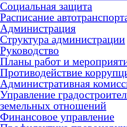
Социальная защита
Расписание автотранспорт
Администрация
Структура администрации
Руководство
Планы работ и мероприят
Противодействие коррупц
Административная комисс
Управление градостроител
земельных отношений
Финансовое управление