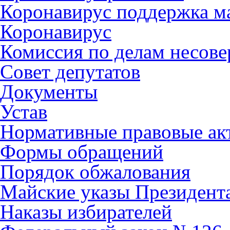
Коронавирус поддержка ма
Коронавирус
Комиссия по делам несов
Совет депутатов
Документы
Устав
Нормативные правовые ак
Формы обращений
Порядок обжалования
Майские указы Президент
Наказы избирателей