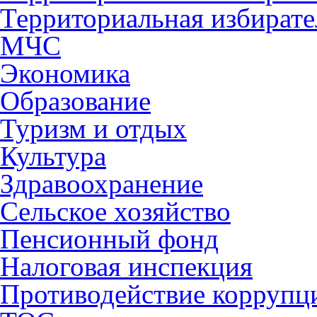
Территориальная избирате
МЧС
Экономика
Образование
Туризм и отдых
Культура
Здравоохранение
Сельское хозяйство
Пенсионный фонд
Налоговая инспекция
Противодействие коррупц