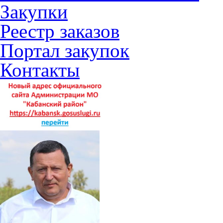
Закупки
Реестр заказов
Портал закупок
Контакты