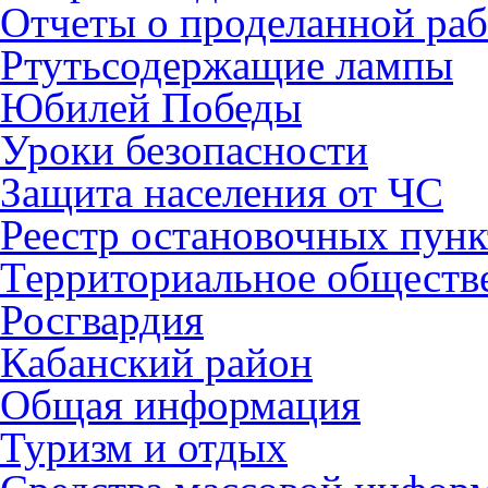
Отчеты о проделанной раб
Ртутьсодержащие лампы
Юбилей Победы
Уроки безопасности
Защита населения от ЧС
Реестр остановочных пунк
Территориальное обществ
Росгвардия
Кабанский район
Общая информация
Туризм и отдых