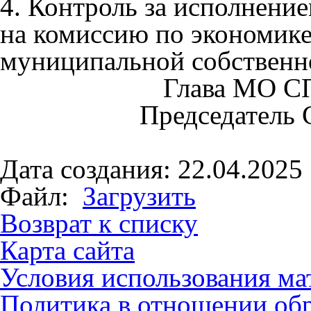
4. Контроль за исполнени
на комиссию по экономике,
муниципальной собственно
Глава МО С
Председатель 
Дата создания: 22.04.2025
Файл:
Загрузить
Возврат к списку
Карта сайта
Условия использования ма
Политика в отношении об