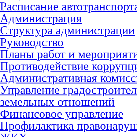
Расписание автотранспорт
Администрация
Структура администрации
Руководство
Планы работ и мероприят
Противодействие коррупц
Административная комисс
Управление градостроител
земельных отношений
Финансовое управление
Профилактика правонару