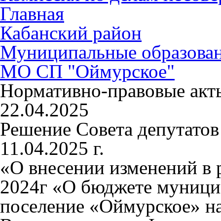
Главная
Кабанский район
Муниципальные образова
МО СП "Оймурское"
Нормативно-правовые акт
22.04.2025
Решение Совета депутато
11.04.2025 г.
«О внесении изменений в 
2024г «О бюджете муницип
поселение «Оймурское» на