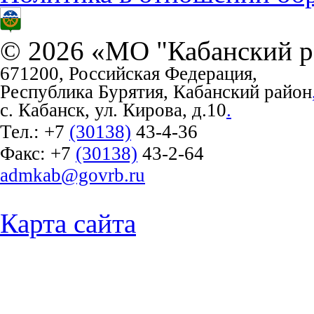
© 2026 «МО "Кабанский р
671200, Российская Федерация,
Республика Бурятия, Кабанский район
с. Кабанск, ул. Кирова, д.10
.
Тел.:
+7
(30138)
43-4-36
Факс:
+7
(30138)
43-2-64
admkab@govrb.ru
Карта сайта