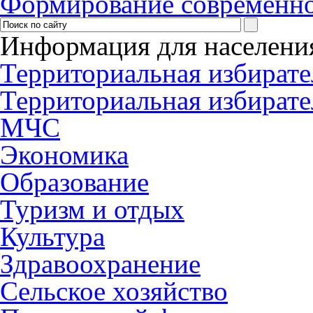
Формирование современно
Информация для населени
Территориальная избирате
Территориальная избирате
МЧС
Экономика
Образование
Туризм и отдых
Культура
Здравоохранение
Сельское хозяйство