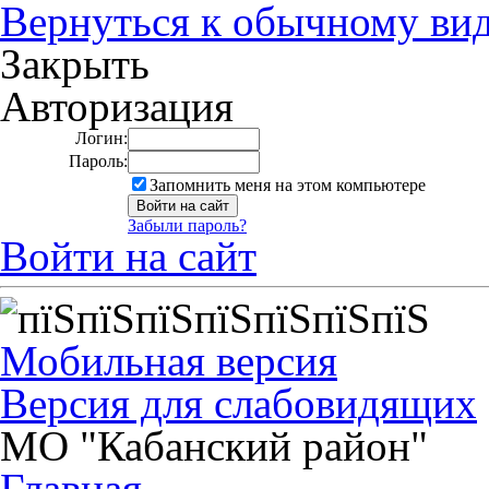
Вернуться к обычному ви
Закрыть
Авторизация
Логин:
Пароль:
Запомнить меня на этом компьютере
Забыли пароль?
Войти на сайт
Мобильная версия
Версия для слабовидящих
МО "Кабанский район"
Главная