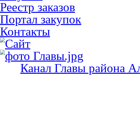
Реестр заказов
Портал закупок
Контакты
Канал Главы района А