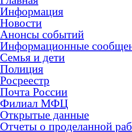
Информация
Новости
Анонсы событий
Информационные сообще
Семья и дети
Полиция
Росреестр
Почта России
Филиал МФЦ
Открытые данные
Отчеты о проделанной раб