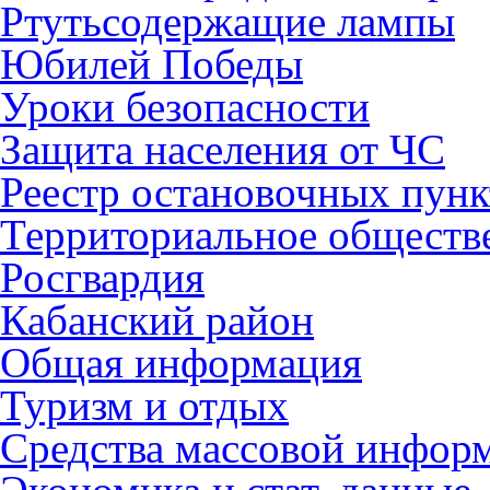
Ртутьсодержащие лампы
Юбилей Победы
Уроки безопасности
Защита населения от ЧС
Реестр остановочных пунк
Территориальное обществ
Росгвардия
Кабанский район
Общая информация
Туризм и отдых
Средства массовой инфор