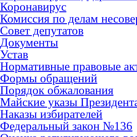
Коронавирус
Комиссия по делам несов
Совет депутатов
Документы
Устав
Нормативные правовые ак
Формы обращений
Порядок обжалования
Майские указы Президент
Наказы избирателей
Федеральный закон №136