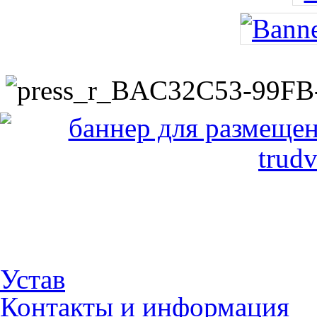
Устав
Контакты и информация