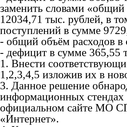
заменить словами «общий 
12034,71 тыс. рублей, в т
поступлений в сумме 9729
- общий объём расходов в
- дефицит в сумме 365,55 
1. Внести соответствующ
1,2,3,4,5 изложив их в нов
3. Данное решение обнаро
информационных стендах 
официальном сайте МО СП
«Интернет».