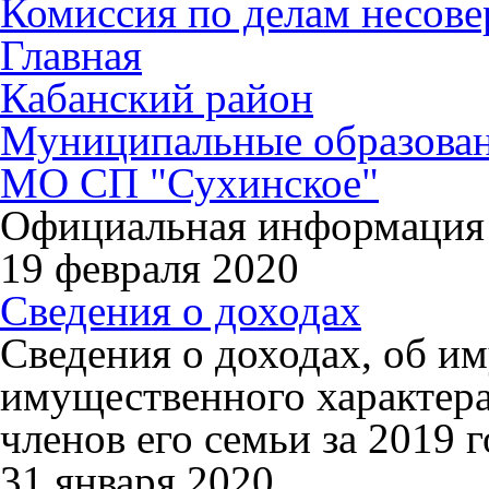
Комиссия по делам несов
Главная
Кабанский район
Муниципальные образова
МО СП "Сухинское"
Официальная информация
19 февраля 2020
Сведения о доходах
Сведения о доходах, об им
имущественного характер
членов его семьи за 2019 г
31 января 2020