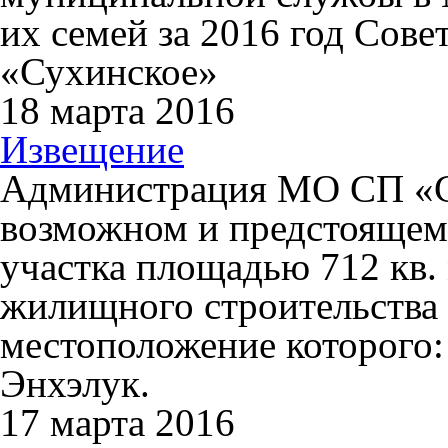
их семей за 2016 год Сов
«Сухинское»
18 марта 2016
Извещение
Администрация МО СП «С
возможном и предстоящем
участка площадью 712 кв.
жилищного строительства в
местоположение которого:
Энхэлук.
17 марта 2016