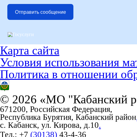
Отправить сообщение
Карта сайта
Условия использования ма
Политика в отношении об
© 2026 «МО "Кабанский р
671200, Российская Федерация,
Республика Бурятия, Кабанский район
с. Кабанск, ул. Кирова, д.10
.
Тел.:
+7
(30138)
43-4-36