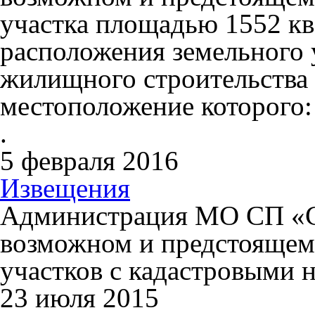
участка площадью 1552 кв.
расположения земельного 
жилищного строительства в
местоположение которого: 
.
5 февраля 2016
Извещения
Администрация МО СП «С
возможном и предстоящем
участков с кадастровыми 
23 июля 2015