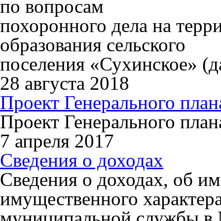
по вопросам
похоронного дела на терр
образования сельского
поселения «Сухинское» (д
28 августа 2018
Проект Генерального пла
Проект Генерального пла
7 апреля 2017
Сведения о доходах
Сведения о доходах, об им
имущественного характер
муниципальной службы в