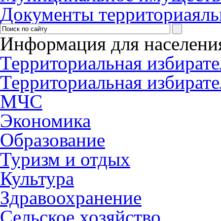
Документы территориаяль
Информация для населени
Территориальная избирате
Территориальная избирате
МЧС
Экономика
Образование
Туризм и отдых
Культура
Здравоохранение
Сельское хозяйство