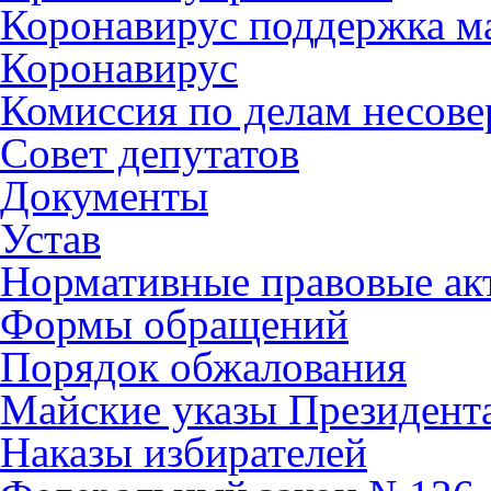
Коронавирус поддержка ма
Коронавирус
Комиссия по делам несов
Совет депутатов
Документы
Устав
Нормативные правовые ак
Формы обращений
Порядок обжалования
Майские указы Президент
Наказы избирателей