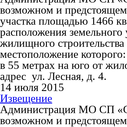
возможном и предстоящем
участка площадью 1466 кв.
расположения земельного 
жилищного строительства в
местоположение которого: 
в 55 метрах на юго от жи
адрес ул. Лесная, д. 4.
14 июля 2015
Извещение
Администрация МО СП «С
возможном и предстоящем