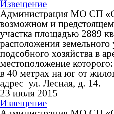
Извещение
Администрация МО СП «С
возможном и предстоящем
участка площадью 2889 кв.
расположения земельного 
подсобного хозяйства в аре
местоположение которого: 
в 40 метрах на юг от жил
адрес ул. Лесная, д. 14.
23 июля 2015
Извещение
Администрация МО СП «С