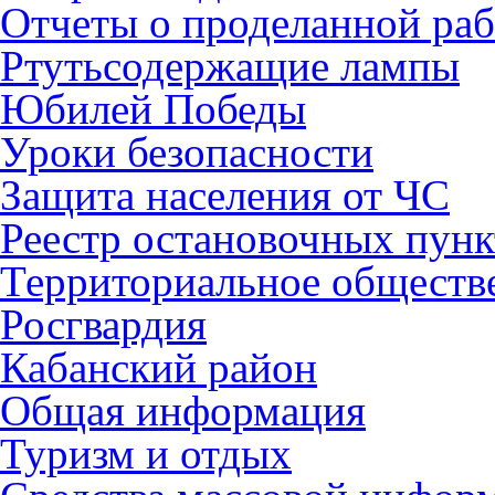
Отчеты о проделанной раб
Ртутьсодержащие лампы
Юбилей Победы
Уроки безопасности
Защита населения от ЧС
Реестр остановочных пунк
Территориальное обществ
Росгвардия
Кабанский район
Общая информация
Туризм и отдых