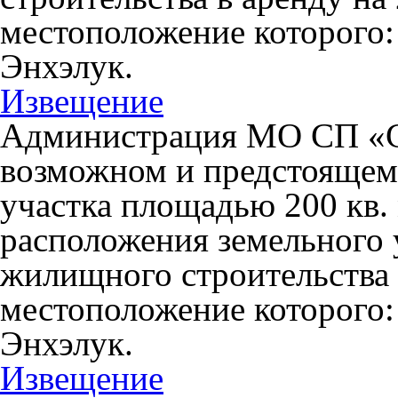
местоположение которого:
Энхэлук.
Извещение
Администрация МО СП «С
возможном и предстоящем
участка площадью 200 кв. 
расположения земельного 
жилищного строительства в
местоположение которого:
Энхэлук.
Извещение