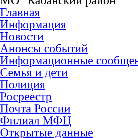
МО "Кабанский район"
Главная
Информация
Новости
Анонсы событий
Информационные сообще
Семья и дети
Полиция
Росреестр
Почта России
Филиал МФЦ
Открытые данные