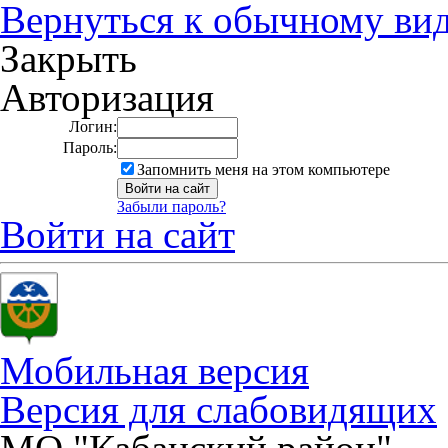
Вернуться к обычному ви
Закрыть
Авторизация
Логин:
Пароль:
Запомнить меня на этом компьютере
Забыли пароль?
Войти на сайт
Мобильная версия
Версия для слабовидящих