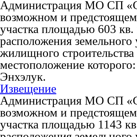
Администрация МО СП «С
возможном и предстоящем
участка площадью 603 кв. 
расположения земельного 
жилищного строительства в
местоположение которого:
Энхэлук.
Извещение
Администрация МО СП «С
возможном и предстоящем
участка площадью 1143 кв.
расположения земельного 