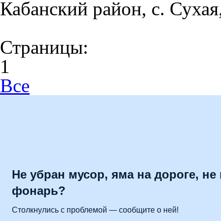
Кабанский район, с. Сухая,
Страницы:
1
Все
Не убран мусор, яма на дороге, не
фонарь?
Столкнулись с проблемой — сообщите о ней!