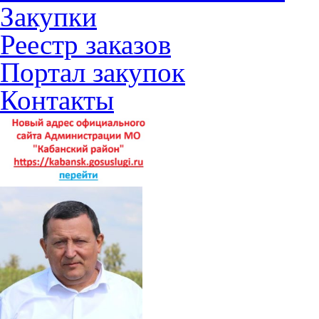
Закупки
Реестр заказов
Портал закупок
Контакты