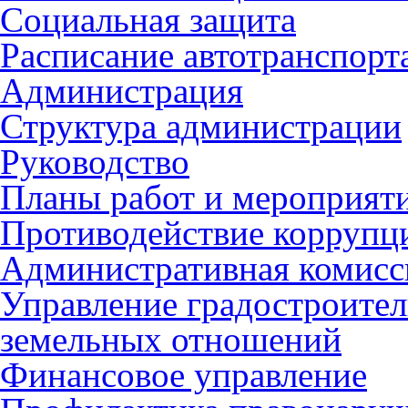
Социальная защита
Расписание автотранспорт
Администрация
Структура администрации
Руководство
Планы работ и мероприят
Противодействие коррупц
Административная комисс
Управление градостроител
земельных отношений
Финансовое управление