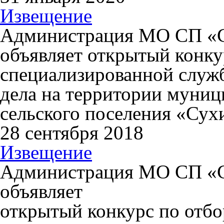
Извещение
Администрация МО СП «Су
объявляет открытый конку
специализированной служ
дела на территории муниц
сельского поселения «Сухи
28 сентября 2018
Извещение
Администрация МО СП «Су
объявляет
открытый конкурс по отб