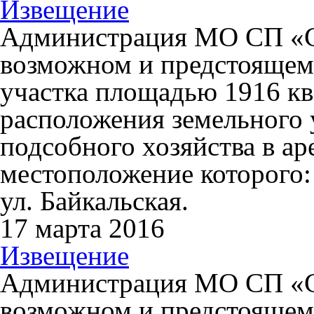
Извещение
Администрация МО СП «С
возможном и предстоящем
участка площадью 1916 кв.
расположения земельного 
подсобного хозяйства в аре
местоположение которого: 
ул. Байкальская.
17 марта 2016
Извещение
Администрация МО СП «С
возможном и предстоящем