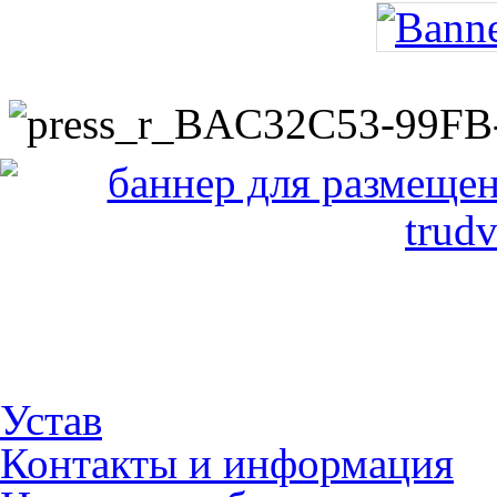
Устав
Контакты и информация