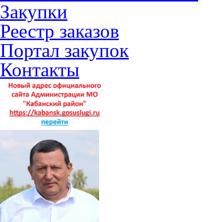
Закупки
Реестр заказов
Портал закупок
Контакты