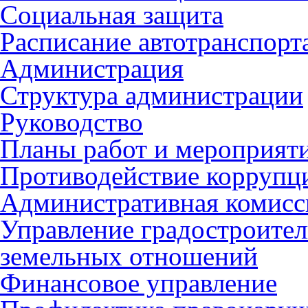
Социальная защита
Расписание автотранспорт
Администрация
Структура администрации
Руководство
Планы работ и мероприят
Противодействие коррупц
Административная комисс
Управление градостроител
земельных отношений
Финансовое управление