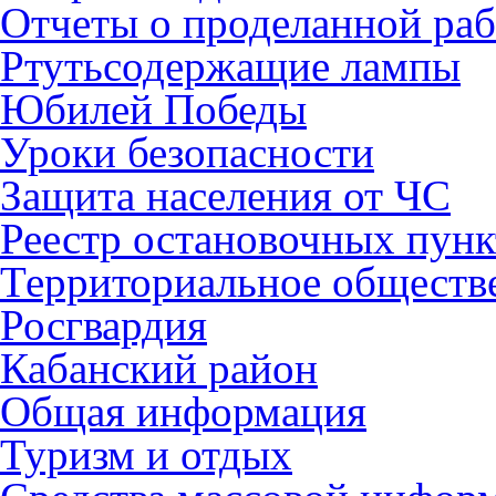
Отчеты о проделанной раб
Ртутьсодержащие лампы
Юбилей Победы
Уроки безопасности
Защита населения от ЧС
Реестр остановочных пунк
Территориальное обществ
Росгвардия
Кабанский район
Общая информация
Туризм и отдых