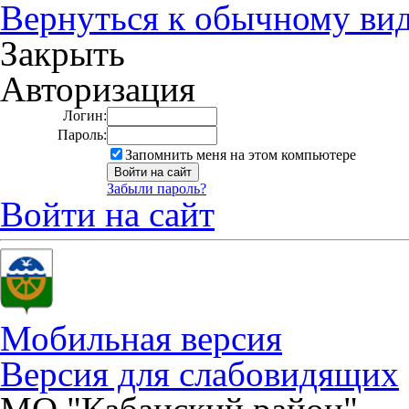
Вернуться к обычному ви
Закрыть
Авторизация
Логин:
Пароль:
Запомнить меня на этом компьютере
Забыли пароль?
Войти на сайт
Мобильная версия
Версия для слабовидящих