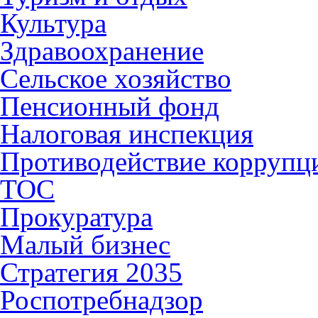
Культура
Здравоохранение
Сельское хозяйство
Пенсионный фонд
Налоговая инспекция
Противодействие коррупц
ТОС
Прокуратура
Малый бизнес
Стратегия 2035
Роспотребнадзор