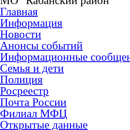
МО "Кабанский район"
Главная
Информация
Новости
Анонсы событий
Информационные сообще
Семья и дети
Полиция
Росреестр
Почта России
Филиал МФЦ
Открытые данные