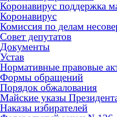
Коронавирус поддержка ма
Коронавирус
Комиссия по делам несов
Совет депутатов
Документы
Устав
Нормативные правовые ак
Формы обращений
Порядок обжалования
Майские указы Президент
Наказы избирателей