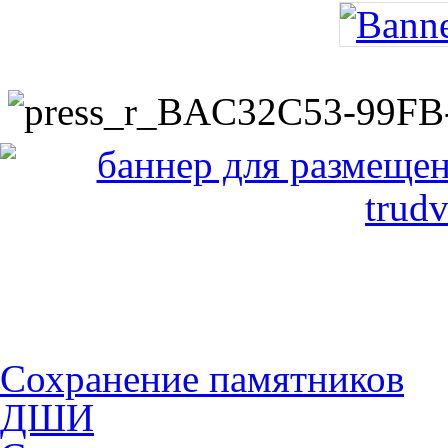
Сохранение памятников
ДШИ