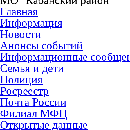
МО "Кабанский район"
Главная
Информация
Новости
Анонсы событий
Информационные сообще
Семья и дети
Полиция
Росреестр
Почта России
Филиал МФЦ
Открытые данные