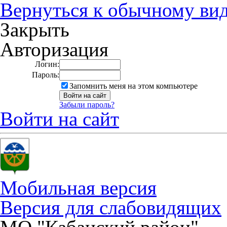
Вернуться к обычному ви
Закрыть
Авторизация
Логин:
Пароль:
Запомнить меня на этом компьютере
Забыли пароль?
Войти на сайт
Мобильная версия
Версия для слабовидящих