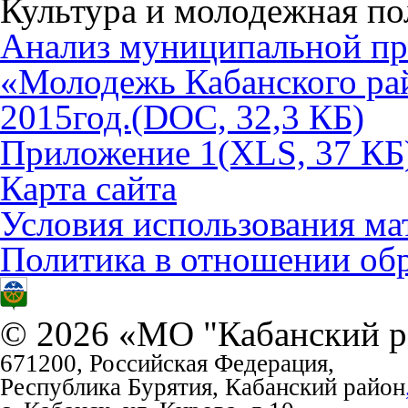
Культура и молодежная по
Анализ муниципальной п
«Молодежь Кабанского рай
2015год.
(DOC, 32,3 КБ)
Приложение 1
(XLS, 37 КБ
Карта сайта
Условия использования ма
Политика в отношении об
© 2026 «МО "Кабанский р
671200, Российская Федерация,
Республика Бурятия, Кабанский район