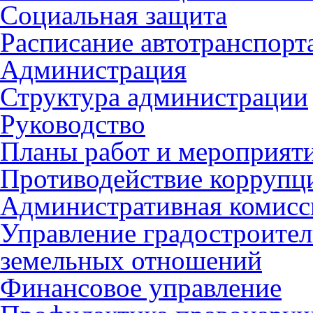
Социальная защита
Расписание автотранспорт
Администрация
Структура администрации
Руководство
Планы работ и мероприят
Противодействие коррупц
Административная комисс
Управление градостроител
земельных отношений
Финансовое управление