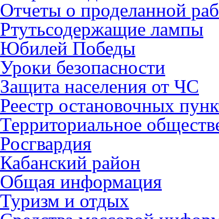
Отчеты о проделанной раб
Ртутьсодержащие лампы
Юбилей Победы
Уроки безопасности
Защита населения от ЧС
Реестр остановочных пунк
Территориальное обществ
Росгвардия
Кабанский район
Общая информация
Туризм и отдых