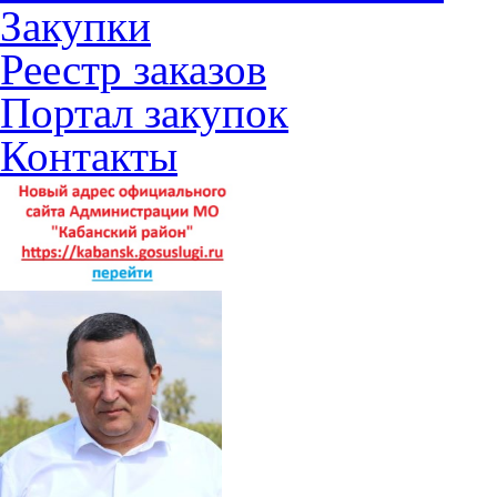
Закупки
Реестр заказов
Портал закупок
Контакты