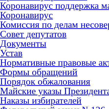
Коронавирус поддержка ма
Коронавирус
Комиссия по делам несов
Совет депутатов
Документы
Устав
Нормативные правовые ак
Формы обращений
Порядок обжалования
Майские указы Президент
Наказы избирателей