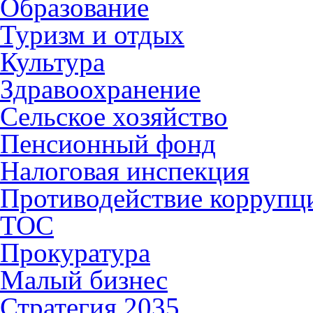
Образование
Туризм и отдых
Культура
Здравоохранение
Сельское хозяйство
Пенсионный фонд
Налоговая инспекция
Противодействие коррупц
ТОС
Прокуратура
Малый бизнес
Стратегия 2035