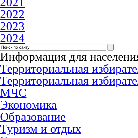
2021
2022
2023
2024
Информация для населени
Территориальная избирате
Территориальная избирате
МЧС
Экономика
Образование
Туризм и отдых