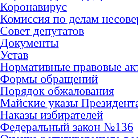
Коронавирус
Комиссия по делам несов
Совет депутатов
Документы
Устав
Нормативные правовые ак
Формы обращений
Порядок обжалования
Майские указы Президент
Наказы избирателей
Федеральный закон №136