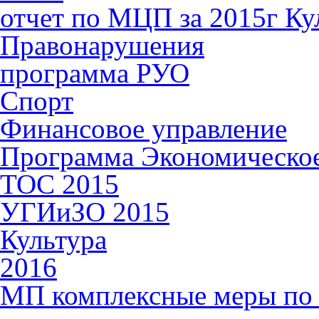
отчет по МЦП за 2015г Ку
Правонарушения
программа РУО
Спорт
Финансовое управление
Программа Экономическое 
ТОС 2015
УГИиЗО 2015
Культура
2016
МП комплексные меры по