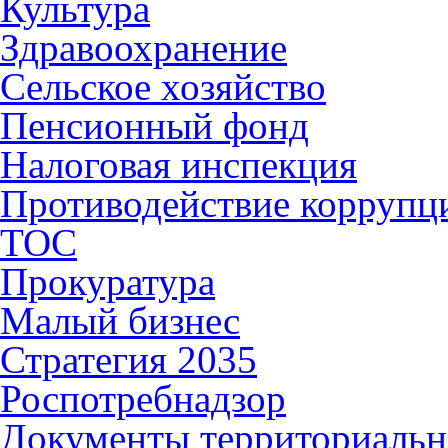
Культура
Здравоохранение
Сельское хозяйство
Пенсионный фонд
Налоговая инспекция
Противодействие коррупц
ТОС
Прокуратура
Малый бизнес
Стратегия 2035
Роспотребнадзор
Документы территориальн