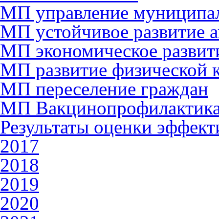
МП управление муниципал
МП устойчивое развитие а
МП экономическое развити
МП развитие физической к
МП переселение граждан
МП Вакцинопрофилактик
Результаты оценки эффект
2017
2018
2019
2020