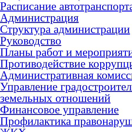
Расписание автотранспорт
Администрация
Структура администрации
Руководство
Планы работ и мероприят
Противодействие коррупц
Административная комисс
Управление градостроител
земельных отношений
Финансовое управление
Профилактика правонару