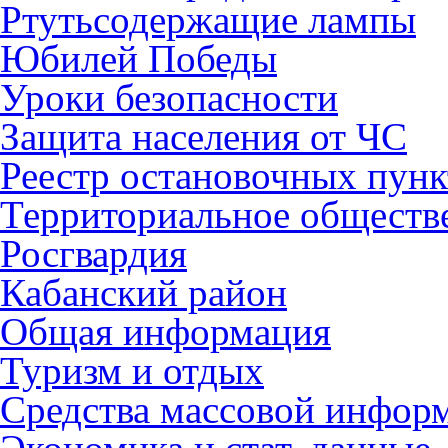
Ртутьсодержащие лампы
Юбилей Победы
Уроки безопасности
Защита населения от ЧС
Реестр остановочных пунк
Территориальное обществ
Росгвардия
Кабанский район
Общая информация
Туризм и отдых
Средства массовой инфор