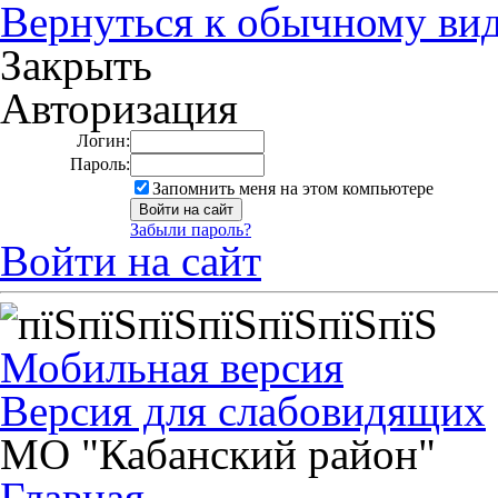
Вернуться к обычному ви
Закрыть
Авторизация
Логин:
Пароль:
Запомнить меня на этом компьютере
Забыли пароль?
Войти на сайт
Мобильная версия
Версия для слабовидящих
МО "Кабанский район"
Главная