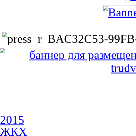
2015
ЖКХ