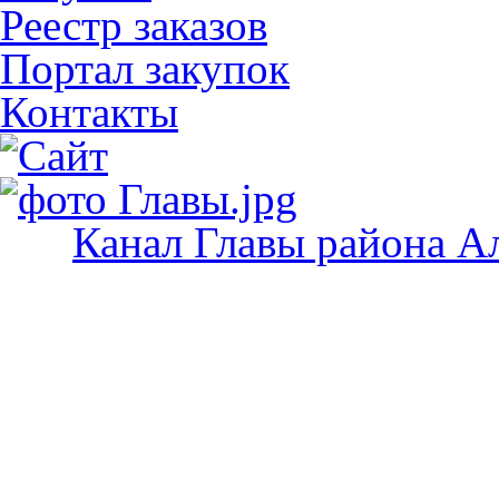
Реестр заказов
Портал закупок
Контакты
Канал Главы района А