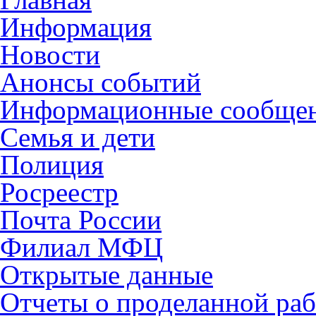
Информация
Новости
Анонсы событий
Информационные сообще
Семья и дети
Полиция
Росреестр
Почта России
Филиал МФЦ
Открытые данные
Отчеты о проделанной раб