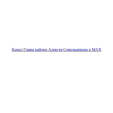
Канал Главы района Алексея Сокольникова в MAX