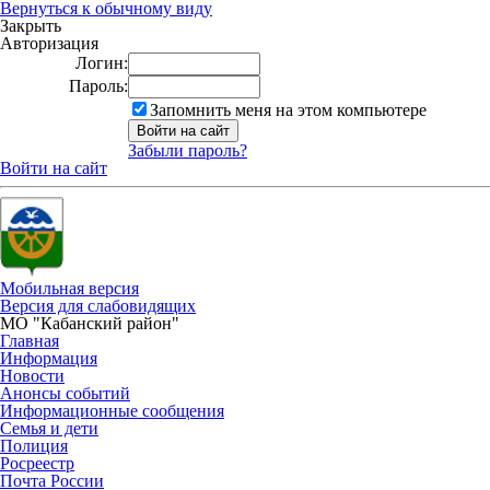
Вернуться к обычному виду
Закрыть
Авторизация
Логин:
Пароль:
Запомнить меня на этом компьютере
Забыли пароль?
Войти на сайт
Мобильная версия
Версия для слабовидящих
МО "Кабанский район"
Главная
Информация
Новости
Анонсы событий
Информационные сообщения
Семья и дети
Полиция
Росреестр
Почта России