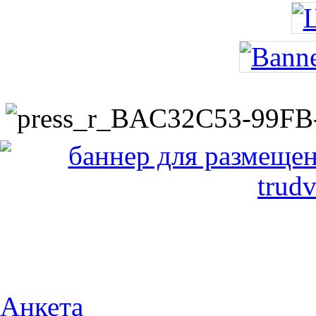
Анкета