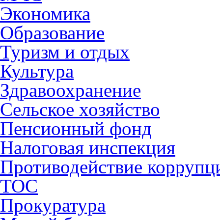
Экономика
Образование
Туризм и отдых
Культура
Здравоохранение
Сельское хозяйство
Пенсионный фонд
Налоговая инспекция
Противодействие коррупц
ТОС
Прокуратура