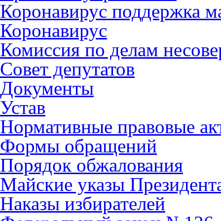
Коронавирус поддержка ма
Коронавирус
Комиссия по делам несов
Совет депутатов
Документы
Устав
Нормативные правовые ак
Формы обращений
Порядок обжалования
Майские указы Президент
Наказы избирателей