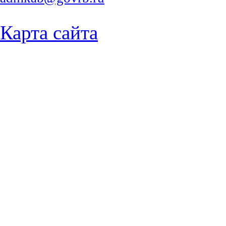
Карта сайта