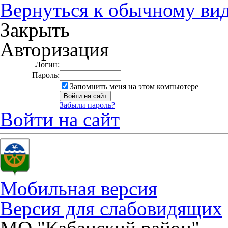
Вернуться к обычному ви
Закрыть
Авторизация
Логин:
Пароль:
Запомнить меня на этом компьютере
Забыли пароль?
Войти на сайт
Мобильная версия
Версия для слабовидящих