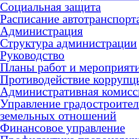
Социальная защита
Расписание автотранспорт
Администрация
Структура администрации
Руководство
Планы работ и мероприят
Противодействие коррупц
Административная комисс
Управление градостроител
земельных отношений
Финансовое управление