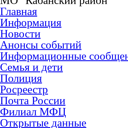
МО "Кабанский район"
Главная
Информация
Новости
Анонсы событий
Информационные сообще
Семья и дети
Полиция
Росреестр
Почта России
Филиал МФЦ
Открытые данные