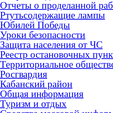
Отчеты о проделанной раб
Ртутьсодержащие лампы
Юбилей Победы
Уроки безопасности
Защита населения от ЧС
Реестр остановочных пунк
Территориальное обществ
Росгвардия
Кабанский район
Общая информация
Туризм и отдых