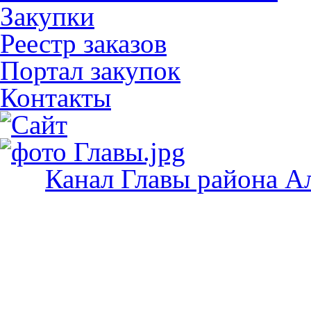
Закупки
Реестр заказов
Портал закупок
Контакты
Канал Главы района А