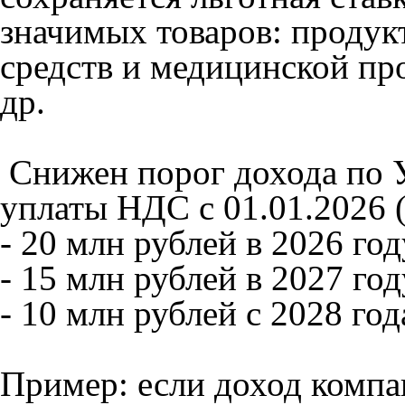
значимых товаров: продук
средств и медицинской про
др.
Снижен порог дохода по 
уплаты НДС c 01.01.2026 (
- 20 млн рублей в 2026 год
- 15 млн рублей в 2027 год
- 10 млн рублей с 2028 год
Пример: если доход компа