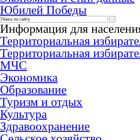
Юбилей Победы
Информация для населени
Территориальная избирате
Территориальная избирате
МЧС
Экономика
Образование
Туризм и отдых
Культура
Здравоохранение
Сельское хозяйство