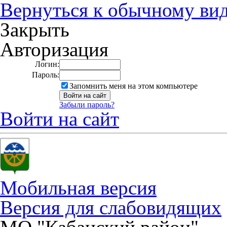
Вернуться к обычному ви
Закрыть
Авторизация
Логин:
Пароль:
Запомнить меня на этом компьютере
Забыли пароль?
Войти на сайт
Мобильная версия
Версия для слабовидящих