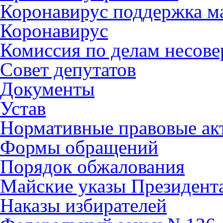
Коронавирус поддержка ма
Коронавирус
Комиссия по делам несов
Совет депутатов
Документы
Устав
Нормативные правовые ак
Формы обращений
Порядок обжалования
Майские указы Президент
Наказы избирателей