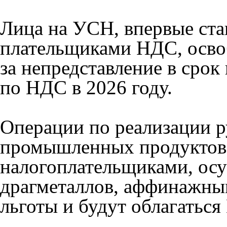
Лица на УСН, впервые ста
плательщиками НДС, осво
за непредставление в срок
по НДС в 2026 году.
Операции по реализации р
промышленных продуктов,
налогоплательщиками, о
драгметаллов, аффинажны
льготы и будут облагатьс