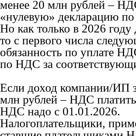
менее 20 млн рублей – НД
«нулевую» декларацию по
Но как только в 2026 году
то с первого числа следую
обязанность по уплате НД
по НДС за соответствующ
Если доход компании/ИП за
млн рублей – НДС платить
НДС надо с 01.01.2026.
Налогоплательщики, при
ставшие плательщиками НД