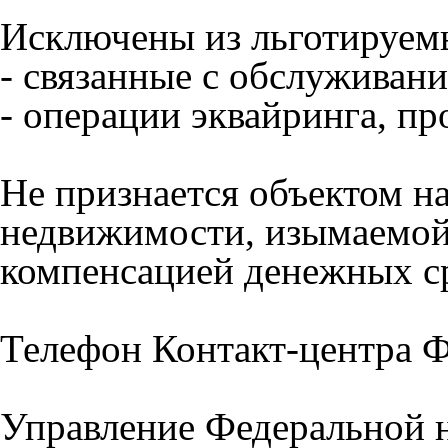
Исключены из льготируем
- связанные с обслуживани
- операции эквайринга, пр
Не признается объектом н
недвижимости, изымаемой
компенсацией денежных с
Телефон Контакт-центра Ф
Управление Федеральной 