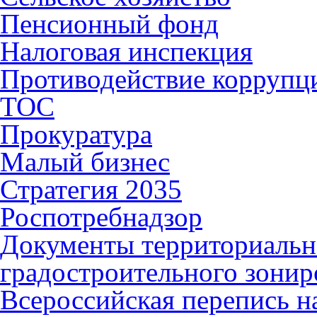
Пенсионный фонд
Налоговая инспекция
Противодействие коррупц
ТОС
Прокуратура
Малый бизнес
Стратегия 2035
Роспотребнадзор
Документы территориальн
градостроительного зонир
Всероссийская перепись н