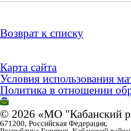
Возврат к списку
Карта сайта
Условия использования ма
Политика в отношении об
© 2026 «МО "Кабанский р
671200, Российская Федерация,