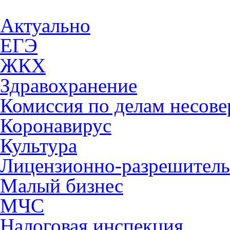
Актуально
ЕГЭ
ЖКХ
Здравохранение
Комиссия по делам несов
Коронавирус
Культура
Лицензионно-разрешитель
Малый бизнес
МЧС
Налоговая инспекция