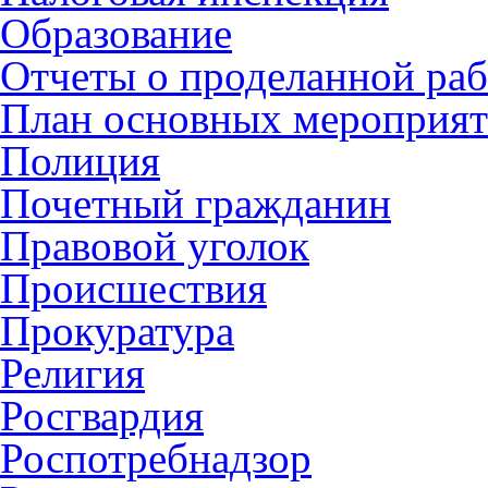
Образование
Отчеты о проделанной раб
План основных мероприя
Полиция
Почетный гражданин
Правовой уголок
Происшествия
Прокуратура
Религия
Росгвардия
Роспотребнадзор