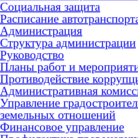
Социальная защита
Расписание автотранспорт
Администрация
Структура администрации
Руководство
Планы работ и мероприят
Противодействие коррупц
Административная комисс
Управление градостроител
земельных отношений
Финансовое управление