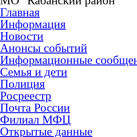
МО "Кабанский район"
Главная
Информация
Новости
Анонсы событий
Информационные сообще
Семья и дети
Полиция
Росреестр
Почта России
Филиал МФЦ
Открытые данные