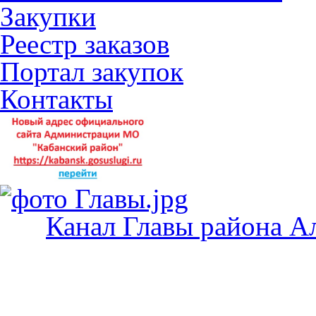
Закупки
Реестр заказов
Портал закупок
Контакты
Канал Главы района А