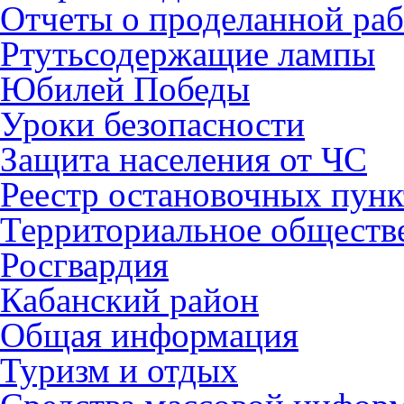
Отчеты о проделанной раб
Ртутьсодержащие лампы
Юбилей Победы
Уроки безопасности
Защита населения от ЧС
Реестр остановочных пунк
Территориальное обществ
Росгвардия
Кабанский район
Общая информация
Туризм и отдых