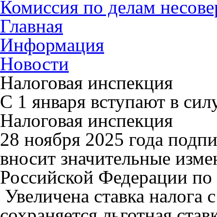
Комиссия по делам несов
Главная
Информация
Новости
Налоговая инспекция
С 1 января вступают в си
Налоговая инспекция
28 ноября 2025 года подп
вносит значительные изме
Российской Федерации по
Увеличена ставка налога с
сохраняется льготная став