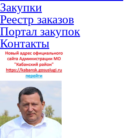
Закупки
Реестр заказов
Портал закупок
Контакты