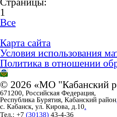
Страницы:
1
Все
Карта сайта
Условия использования ма
Политика в отношении об
© 2026 «МО "Кабанский р
671200, Российская Федерация,
Республика Бурятия, Кабанский район
с. Кабанск, ул. Кирова, д.10
.
Тел.:
+7
(30138)
43-4-36