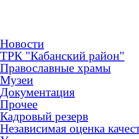
Новости
ТРК "Кабанский район"
Православные храмы
Музеи
Документация
Прочее
Кадровый резерв
Независимая оценка качес