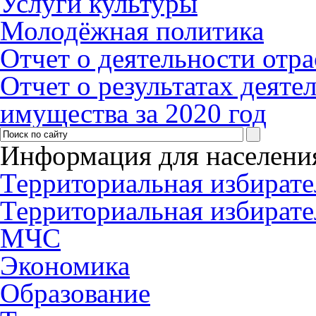
Услуги культуры
Молодёжная политика
Отчет о деятельности отра
Отчет о результатах деяте
имущества за 2020 год
Информация для населени
Территориальная избирате
Территориальная избирате
МЧС
Экономика
Образование