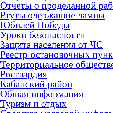
Отчеты о проделанной раб
Ртутьсодержащие лампы
Юбилей Победы
Уроки безопасности
Защита населения от ЧС
Реестр остановочных пунк
Территориальное обществ
Росгвардия
Кабанский район
Общая информация
Туризм и отдых