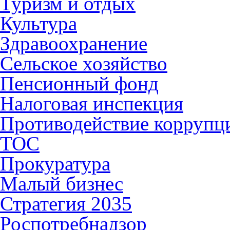
Туризм и отдых
Культура
Здравоохранение
Сельское хозяйство
Пенсионный фонд
Налоговая инспекция
Противодействие коррупц
ТОС
Прокуратура
Малый бизнес
Стратегия 2035
Роспотребнадзор