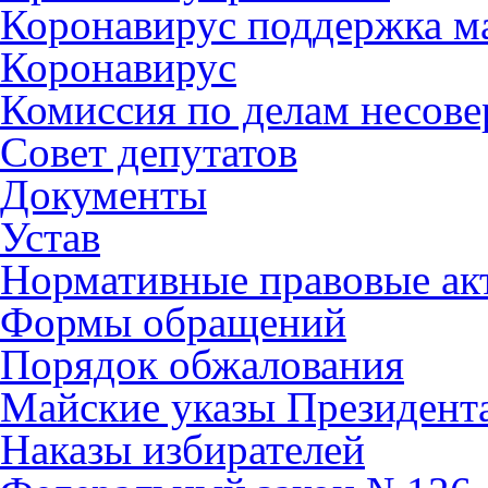
Коронавирус поддержка ма
Коронавирус
Комиссия по делам несов
Совет депутатов
Документы
Устав
Нормативные правовые ак
Формы обращений
Порядок обжалования
Майские указы Президент
Наказы избирателей