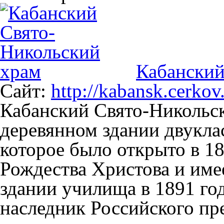
Кабанский
Сайт:
http://kabansk.cerkov.
Кабанский Свято-Никольс
деревянном здании двукла
которое было открыто в 18
Рождества Христова и име
здании училища в 1891 го
наследник Российского пре