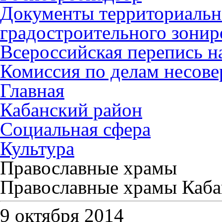
Документы территориальн
градостроительного зонир
Всероссийская перепись н
Комиссия по делам несов
Главная
Кабанский район
Социальная сфера
Культура
Православные храмы
Православные храмы Каба
9 октября 2014