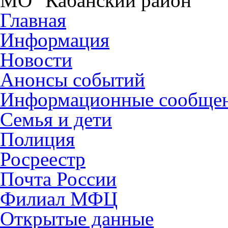
МО "Кабанский район"
Главная
Информация
Новости
Анонсы событий
Информационные сообще
Семья и дети
Полиция
Росреестр
Почта России
Филиал МФЦ
Открытые данные