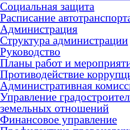
Социальная защита
Расписание автотранспорт
Администрация
Структура администрации
Руководство
Планы работ и мероприят
Противодействие коррупц
Административная комисс
Управление градостроител
земельных отношений
Финансовое управление