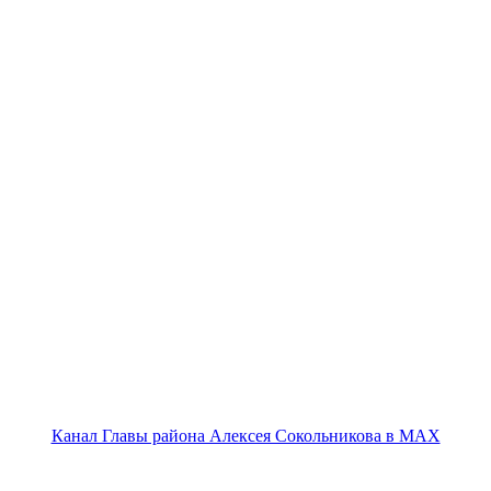
Канал Главы района Алексея Сокольникова в MAX