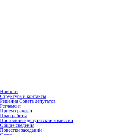
Новости
Структура и контакты
Решения Совета депутатов
Регламент
Прием граждан
План работы
Постоянные депутатские комиссии
Общие сведения
Повестки заседаний
Отчеты