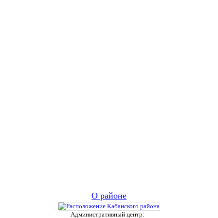
О районе
Административный центр: