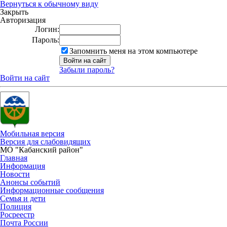
Вернуться к обычному виду
Закрыть
Авторизация
Логин:
Пароль:
Запомнить меня на этом компьютере
Забыли пароль?
Войти на сайт
Мобильная версия
Версия для слабовидящих
МО "Кабанский район"
Главная
Информация
Новости
Анонсы событий
Информационные сообщения
Семья и дети
Полиция
Росреестр
Почта России