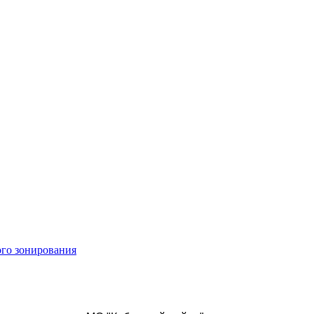
ого зонирования