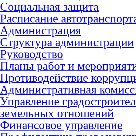
Социальная защита
Расписание автотранспорт
Администрация
Структура администрации
Руководство
Планы работ и мероприят
Противодействие коррупц
Административная комисс
Управление градостроител
земельных отношений
Финансовое управление