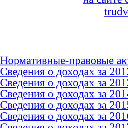
Нормативные-правовые ак
Сведения о доходах за 2012
Сведения о доходах за 2013
Сведения о доходах за 2014
Сведения о доходах за 2015
Сведения о доходах за 2016
Сведения о доходах за 2017