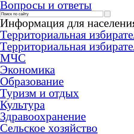
Вопросы и ответы
Информация для населени
Территориальная избирате
Территориальная избирате
МЧС
Экономика
Образование
Туризм и отдых
Культура
Здравоохранение
Сельское хозяйство