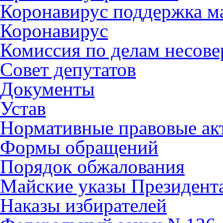
Коронавирус поддержка ма
Коронавирус
Комиссия по делам несов
Совет депутатов
Документы
Устав
Нормативные правовые ак
Формы обращений
Порядок обжалования
Майские указы Президент
Наказы избирателей