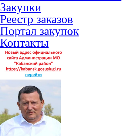
Закупки
Реестр заказов
Портал закупок
Контакты