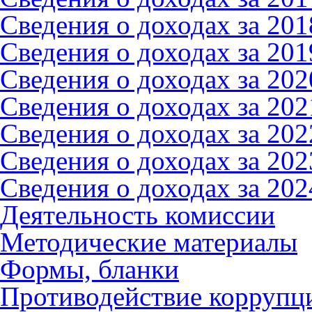
Сведения о доходах за 2018
Сведения о доходах за 2019
Сведения о доходах за 2020
Сведения о доходах за 2021
Сведения о доходах за 2022
Сведения о доходах за 2023
Сведения о доходах за 2024
Деятельность комиссии
Методические материалы
Формы, бланки
Противодействие коррупци