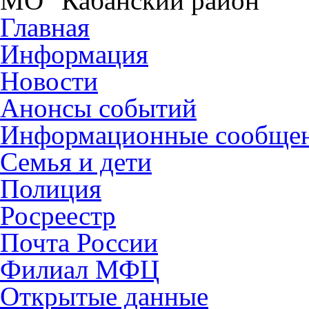
МО "Кабанский район"
Главная
Информация
Новости
Анонсы событий
Информационные сообще
Семья и дети
Полиция
Росреестр
Почта России
Филиал МФЦ
Открытые данные