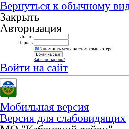
Вернуться к обычному ви
Закрыть
Авторизация
Логин:
Пароль:
Запомнить меня на этом компьютере
Забыли пароль?
Войти на сайт
Мобильная версия
Версия для слабовидящих