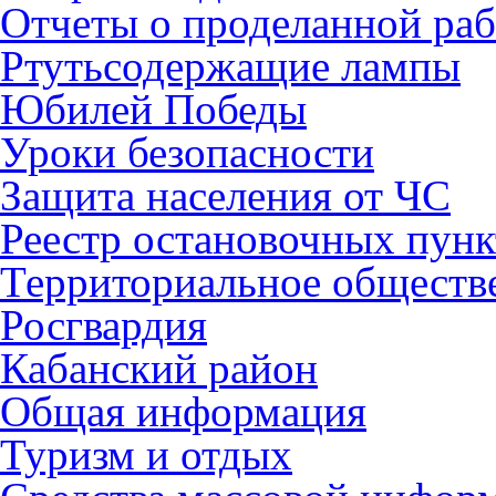
Отчеты о проделанной раб
Ртутьсодержащие лампы
Юбилей Победы
Уроки безопасности
Защита населения от ЧС
Реестр остановочных пунк
Территориальное обществ
Росгвардия
Кабанский район
Общая информация
Туризм и отдых