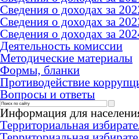
Сведения о доходах за 2022
Сведения о доходах за 2023
Сведения о доходах за 2024
Деятельность комиссии
Методические материалы
Формы, бланки
Противодействие коррупци
Вопросы и ответы
Информация для населени
Территориальная избирате
Территориальная избирате