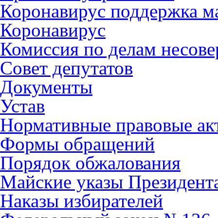
Коронавирус поддержка ма
Коронавирус
Комиссия по делам несов
Совет депутатов
Документы
Устав
Нормативные правовые ак
Формы обращений
Порядок обжалования
Майские указы Президент
Наказы избирателей