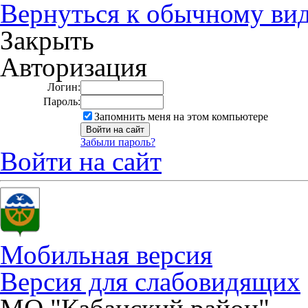
Вернуться к обычному ви
Закрыть
Авторизация
Логин:
Пароль:
Запомнить меня на этом компьютере
Забыли пароль?
Войти на сайт
Мобильная версия
Версия для слабовидящих