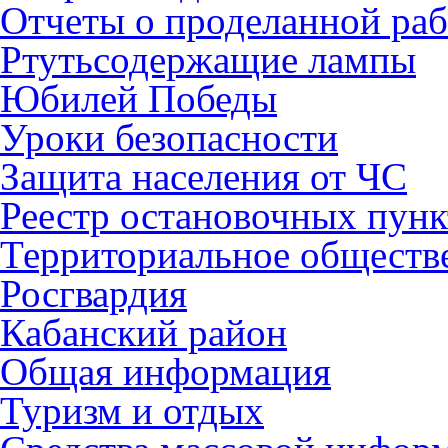
Отчеты о проделанной раб
Ртутьсодержащие лампы
Юбилей Победы
Уроки безопасности
Защита населения от ЧС
Реестр остановочных пунк
Территориальное обществ
Росгвардия
Кабанский район
Общая информация
Туризм и отдых