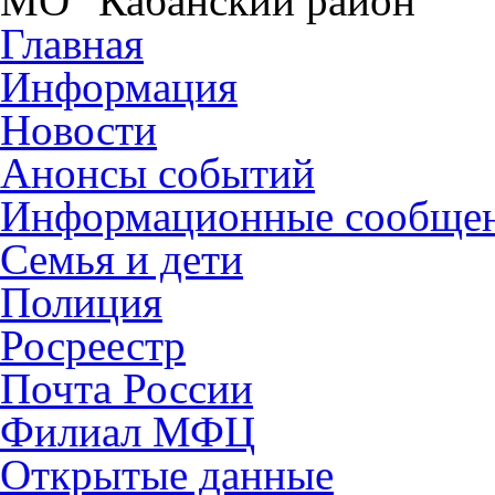
МО "Кабанский район"
Главная
Информация
Новости
Анонсы событий
Информационные сообще
Семья и дети
Полиция
Росреестр
Почта России
Филиал МФЦ
Открытые данные