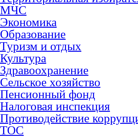
МЧС
Экономика
Образование
Туризм и отдых
Культура
Здравоохранение
Сельское хозяйство
Пенсионный фонд
Налоговая инспекция
Противодействие коррупц
ТОС