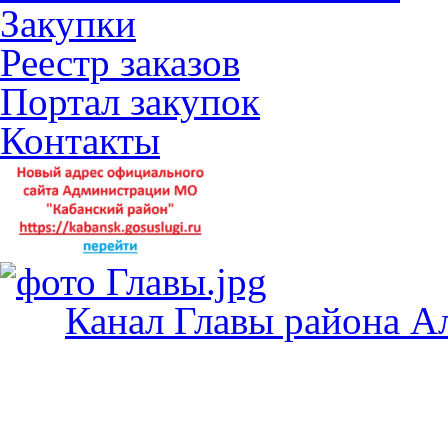
Закупки
Реестр заказов
Портал закупок
Контакты
Канал Главы района А