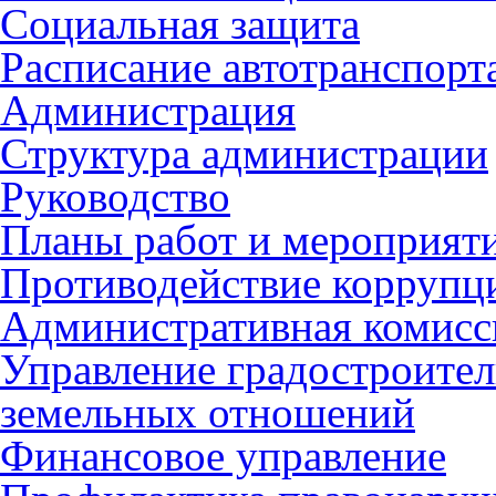
Социальная защита
Расписание автотранспорт
Администрация
Структура администрации
Руководство
Планы работ и мероприят
Противодействие коррупц
Административная комисс
Управление градостроител
земельных отношений
Финансовое управление