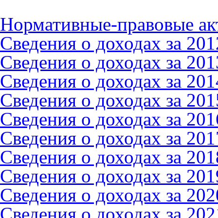
Нормативные-правовые ак
Сведения о доходах за 2012
Сведения о доходах за 2013
Сведения о доходах за 2014
Сведения о доходах за 2015
Сведения о доходах за 2016
Сведения о доходах за 2017
Сведения о доходах за 2018
Сведения о доходах за 2019
Сведения о доходах за 2020
Сведения о доходах за 2021