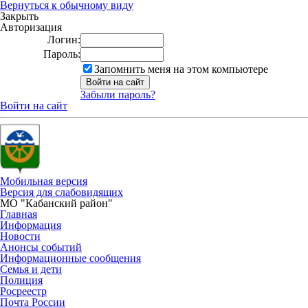
Вернуться к обычному виду
Закрыть
Авторизация
Логин:
Пароль:
Запомнить меня на этом компьютере
Забыли пароль?
Войти на сайт
Мобильная версия
Версия для слабовидящих
МО "Кабанский район"
Главная
Информация
Новости
Анонсы событий
Информационные сообщения
Семья и дети
Полиция
Росреестр
Почта России