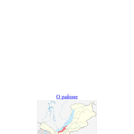
О районе