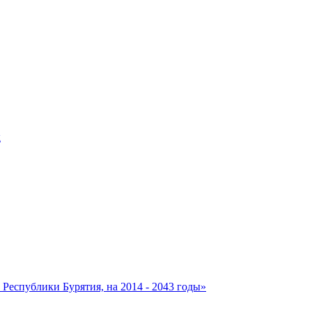
еспублики Бурятия, на 2014 - 2043 годы»