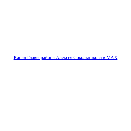
Канал Главы района Алексея Сокольникова в MAX