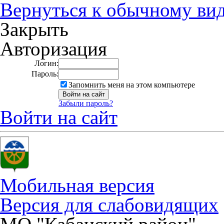
Вернуться к обычному ви
Закрыть
Авторизация
Логин:
Пароль:
Запомнить меня на этом компьютере
Забыли пароль?
Войти на сайт
Мобильная версия
Версия для слабовидящих