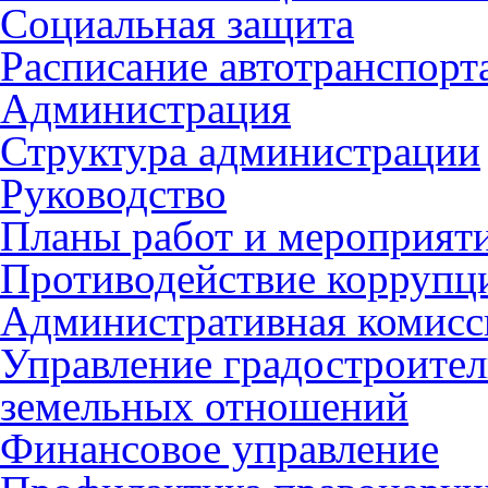
Социальная защита
Расписание автотранспорт
Администрация
Структура администрации
Руководство
Планы работ и мероприят
Противодействие коррупц
Административная комисс
Управление градостроител
земельных отношений
Финансовое управление