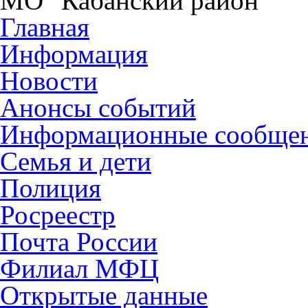
МО "Кабанский район"
Главная
Информация
Новости
Анонсы событий
Информационные сообще
Семья и дети
Полиция
Росреестр
Почта России
Филиал МФЦ
Открытые данные