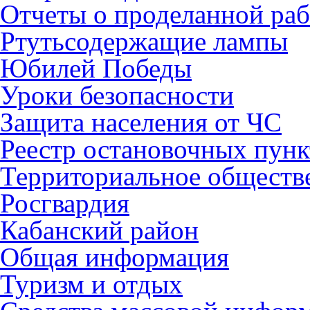
Отчеты о проделанной раб
Ртутьсодержащие лампы
Юбилей Победы
Уроки безопасности
Защита населения от ЧС
Реестр остановочных пунк
Территориальное обществ
Росгвардия
Кабанский район
Общая информация
Туризм и отдых