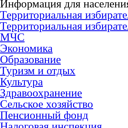
Информация для населени
Территориальная избирате
Территориальная избирате
МЧС
Экономика
Образование
Туризм и отдых
Культура
Здравоохранение
Сельское хозяйство
Пенсионный фонд
Налоговая инспекция