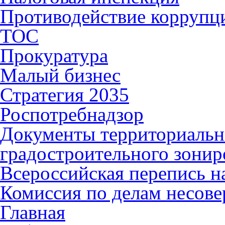
Противодействие коррупц
ТОС
Прокуратура
Малый бизнес
Стратегия 2035
Роспотребнадзор
Документы территориальн
градостроительного зонир
Всероссийская перепись н
Комиссия по делам несов
Главная