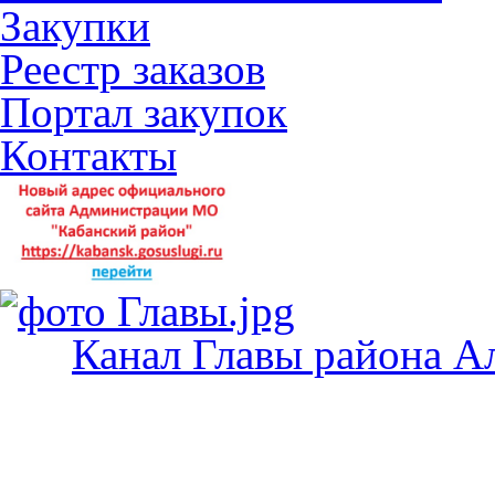
Закупки
Реестр заказов
Портал закупок
Контакты
Канал Главы района А