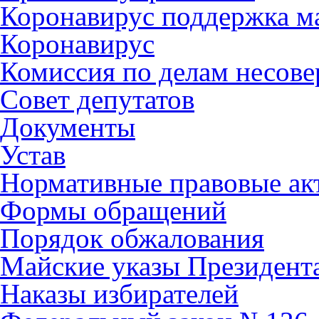
Коронавирус поддержка ма
Коронавирус
Комиссия по делам несов
Совет депутатов
Документы
Устав
Нормативные правовые ак
Формы обращений
Порядок обжалования
Майские указы Президент
Наказы избирателей