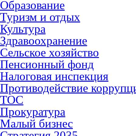
Образование
Туризм и отдых
Культура
Здравоохранение
Сельское хозяйство
Пенсионный фонд
Налоговая инспекция
Противодействие коррупц
ТОС
Прокуратура
Малый бизнес
Стратегия 2035