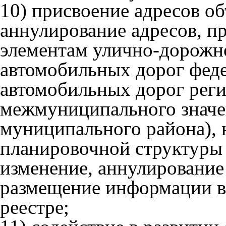
10) присвоение адресов об
аннулирование адресов, п
элементам улично-дорожно
автомобильных дорог феде
автомобильных дорог рег
межмуниципального значен
муниципального района),
планировочной структуры 
изменение, аннулирование
размещение информации в
реестре;