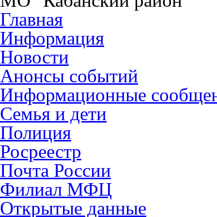
МО "Кабанский район"
Главная
Информация
Новости
Анонсы событий
Информационные сообще
Семья и дети
Полиция
Росреестр
Почта России
Филиал МФЦ
Открытые данные