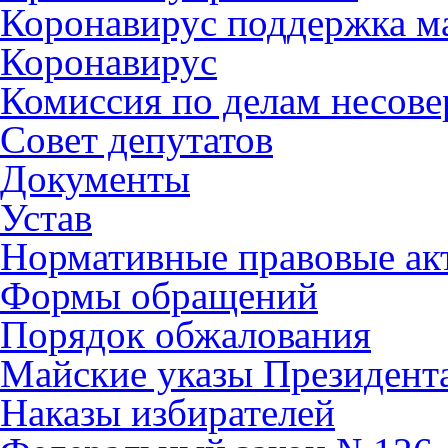
Коронавирус поддержка ма
Коронавирус
Комиссия по делам несов
Совет депутатов
Документы
Устав
Нормативные правовые ак
Формы обращений
Порядок обжалования
Майские указы Президент
Наказы избирателей