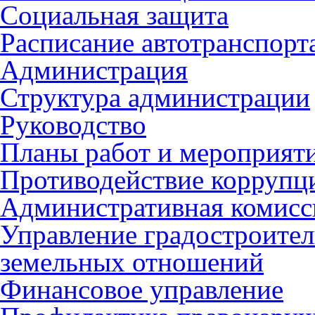
Социальная защита
Расписание автотранспорт
Администрация
Структура администрации
Руководство
Планы работ и мероприят
Противодействие коррупц
Административная комисс
Управление градостроител
земельных отношений
Финансовое управление