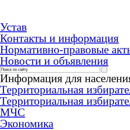
Устав
Контакты и информация
Нормативно-правовые акт
Новости и объявления
Информация для населени
Территориальная избирате
Территориальная избирате
МЧС
Экономика