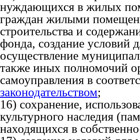
нуждающихся в жилых п
граждан жилыми помещени
строительства и содержа
фонда, создание условий 
осуществление муниципал
также иных полномочий о
самоуправления в соотве
законодательством
;
16) сохранение, использов
культурного наследия (пам
находящихся в собственно