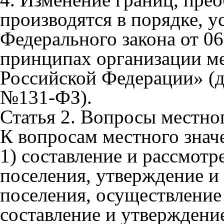
производятся в порядке, у
Федерального закона от 0
принципах организации ме
Российской Федерации» (д
№131-ФЗ).
Статья 2. Вопросы местно
К вопросам местного знач
1) составление и рассмот
поселения, утверждение и
поселения, осуществление 
составление и утверждени