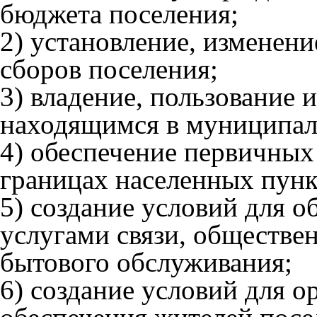
бюджета поселения;
2) установление, изменени
сборов поселения;
3) владение, пользование
находящимся в муниципал
4) обеспечение первичных
границах населенных пунк
5) создание условий для 
услугами связи, обществен
бытового обслуживания;
6) создание условий для о