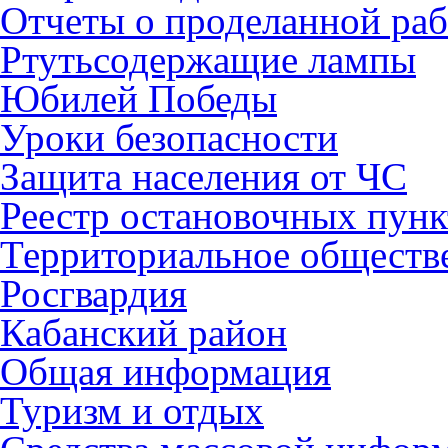
Отчеты о проделанной раб
Ртутьсодержащие лампы
Юбилей Победы
Уроки безопасности
Защита населения от ЧС
Реестр остановочных пунк
Территориальное обществ
Росгвардия
Кабанский район
Общая информация
Туризм и отдых