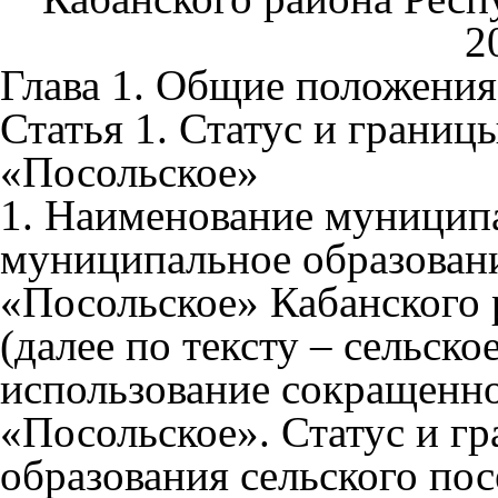
2
Глава 1. Общие положения
Статья 1. Статус и грани
«Посольское»
1. Наименование муниципа
муниципальное образовани
«Посольское» Кабанского 
(далее по тексту – сельско
использование сокращенн
«Посольское». Статус и г
образования сельского по