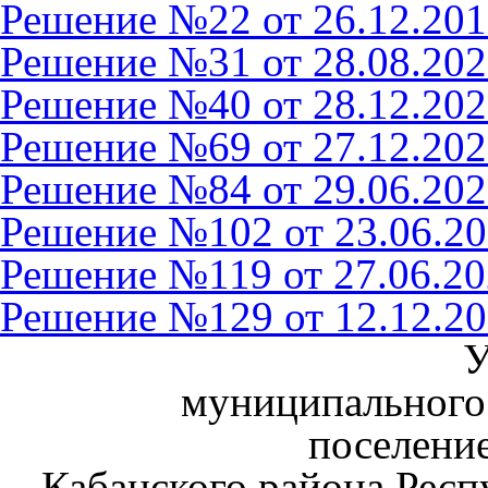
Решение №22 от 26.12.2019
Решение №31 от 28.08.2020
Решение №40 от 28.12.2020
Решение №69 от 27.12.2021
Решение №84 от 29.06.2022
Решение №102 от 23.06.202
Решение №119 от 27.06.202
Решение №129 от 12.12.202
муниципального 
поселени
Кабанского района Респ