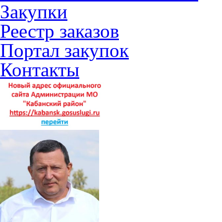
Закупки
Реестр заказов
Портал закупок
Контакты