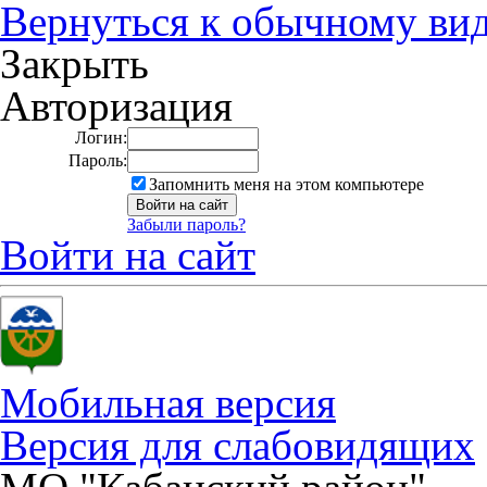
Вернуться к обычному ви
Закрыть
Авторизация
Логин:
Пароль:
Запомнить меня на этом компьютере
Забыли пароль?
Войти на сайт
Мобильная версия
Версия для слабовидящих