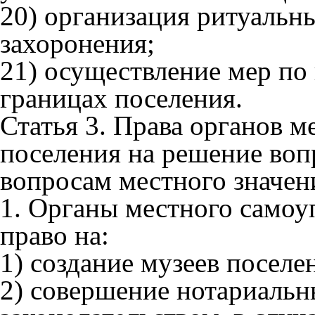
20) организация ритуальн
захоронения;
21) осуществление мер по
границах поселения.
Статья 3. Права органов 
поселения на решение воп
вопросам местного значен
1. Органы местного самоу
право на:
1) создание музеев поселе
2) совершение нотариальн