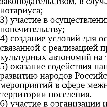
законодательством, в случ
нотариуса;
3) участие в осуществлени
попечительству;
4) создание условий для о
связанной с реализацией 
культурных автономий на 
5) оказание содействия н
развитию народов Российс
мероприятий в сфере меж
территории поселения.
6) участие в организации