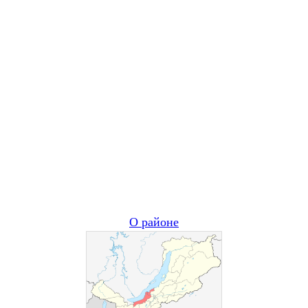
О районе