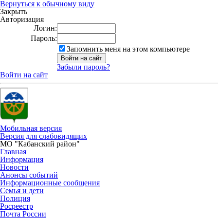
Вернуться к обычному виду
Закрыть
Авторизация
Логин:
Пароль:
Запомнить меня на этом компьютере
Забыли пароль?
Войти на сайт
Мобильная версия
Версия для слабовидящих
МО "Кабанский район"
Главная
Информация
Новости
Анонсы событий
Информационные сообщения
Семья и дети
Полиция
Росреестр
Почта России