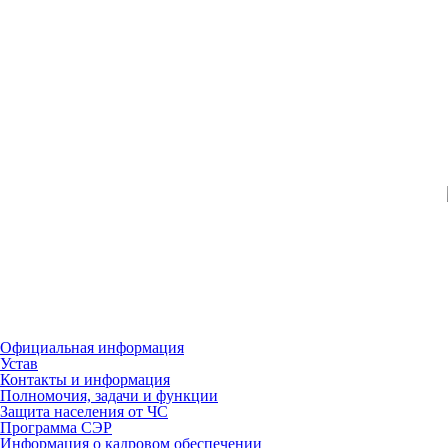
Официальная информация
Устав
Контакты и информация
Полномочия, задачи и функции
Защита населения от ЧС
Программа СЭР
Информация о кадровом обеспечении