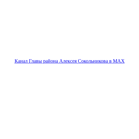
Канал Главы района Алексея Сокольникова в MAX