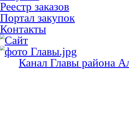
Реестр заказов
Портал закупок
Контакты
Канал Главы района А