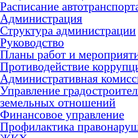
Расписание автотранспорт
Администрация
Структура администрации
Руководство
Планы работ и мероприят
Противодействие коррупц
Административная комисс
Управление градостроител
земельных отношений
Финансовое управление
Профилактика правонару