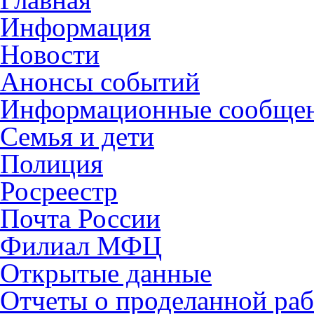
Информация
Новости
Анонсы событий
Информационные сообще
Семья и дети
Полиция
Росреестр
Почта России
Филиал МФЦ
Открытые данные
Отчеты о проделанной раб