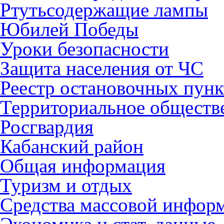
Ртутьсодержащие лампы
Юбилей Победы
Уроки безопасности
Защита населения от ЧС
Реестр остановочных пунк
Территориальное обществ
Росгвардия
Кабанский район
Общая информация
Туризм и отдых
Средства массовой инфор