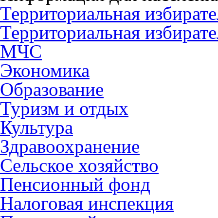
Территориальная избирате
Территориальная избирате
МЧС
Экономика
Образование
Туризм и отдых
Культура
Здравоохранение
Сельское хозяйство
Пенсионный фонд
Налоговая инспекция