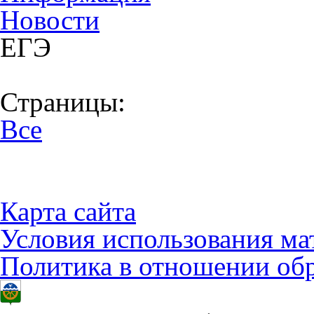
Новости
ЕГЭ
Страницы:
Все
Карта сайта
Условия использования ма
Политика в отношении об