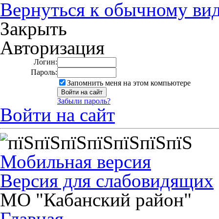
Вернуться к обычному ви
Закрыть
Авторизация
Логин:
Пароль:
Запомнить меня на этом компьютере
Забыли пароль?
Войти на сайт
Мобильная версия
Версия для слабовидящих
МО "Кабанский район"
Главная