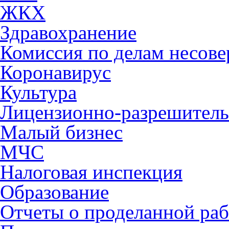
ЖКХ
Здравохранение
Комиссия по делам несов
Коронавирус
Культура
Лицензионно-разрешитель
Малый бизнес
МЧС
Налоговая инспекция
Образование
Отчеты о проделанной раб