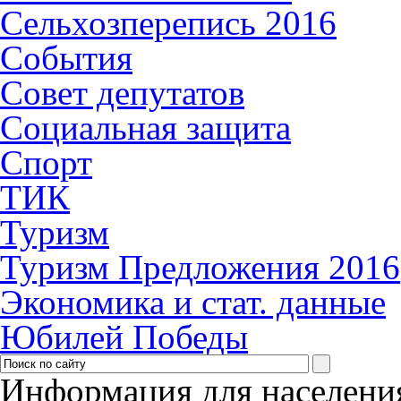
Сельхозперепись 2016
События
Совет депутатов
Социальная защита
Спорт
ТИК
Туризм
Туризм Предложения 2016
Экономика и стат. данные
Юбилей Победы
Информация для населени