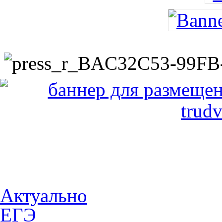
Актуально
ЕГЭ