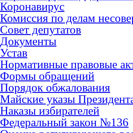
Коронавирус
Комиссия по делам несов
Совет депутатов
Документы
Устав
Нормативные правовые ак
Формы обращений
Порядок обжалования
Майские указы Президент
Наказы избирателей
Федеральный закон №136