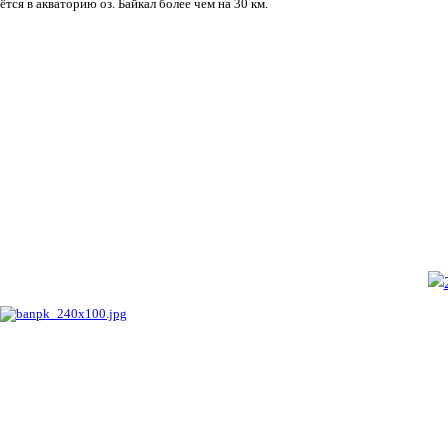
ётся в акваторию оз. Байкал более чем на 30 км.