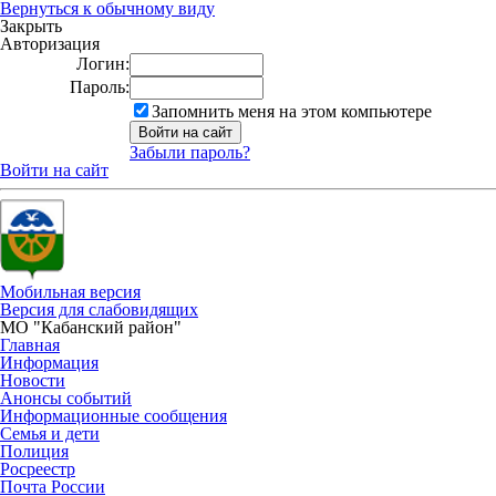
Вернуться к обычному виду
Закрыть
Авторизация
Логин:
Пароль:
Запомнить меня на этом компьютере
Забыли пароль?
Войти на сайт
Мобильная версия
Версия для слабовидящих
МО "Кабанский район"
Главная
Информация
Новости
Анонсы событий
Информационные сообщения
Семья и дети
Полиция
Росреестр
Почта России