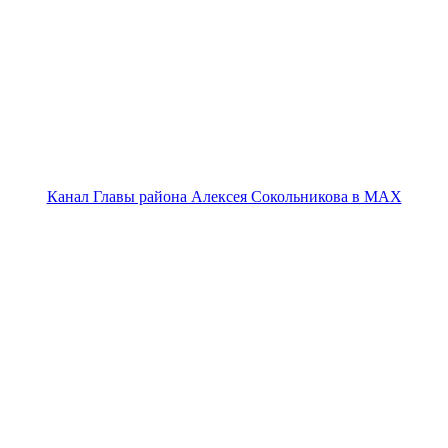
Канал Главы района Алексея Сокольникова в MAX