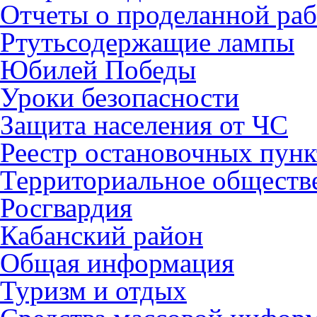
Отчеты о проделанной раб
Ртутьсодержащие лампы
Юбилей Победы
Уроки безопасности
Защита населения от ЧС
Реестр остановочных пунк
Территориальное обществ
Росгвардия
Кабанский район
Общая информация
Туризм и отдых