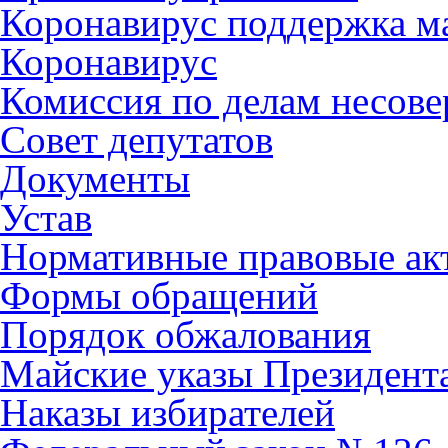
Коронавирус поддержка ма
Коронавирус
Комиссия по делам несов
Совет депутатов
Документы
Устав
Нормативные правовые ак
Формы обращений
Порядок обжалования
Майские указы Президент
Наказы избирателей