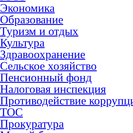
Экономика
Образование
Туризм и отдых
Культура
Здравоохранение
Сельское хозяйство
Пенсионный фонд
Налоговая инспекция
Противодействие коррупц
ТОС
Прокуратура