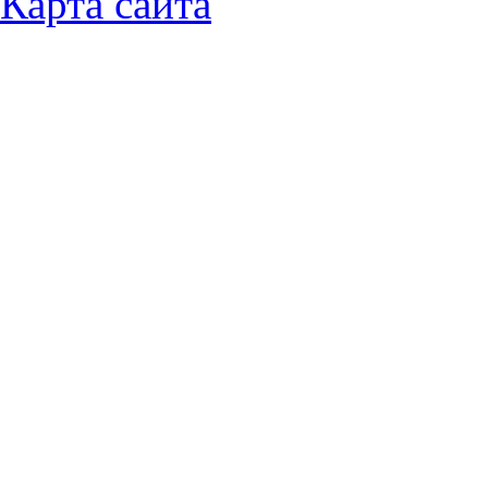
Карта сайта