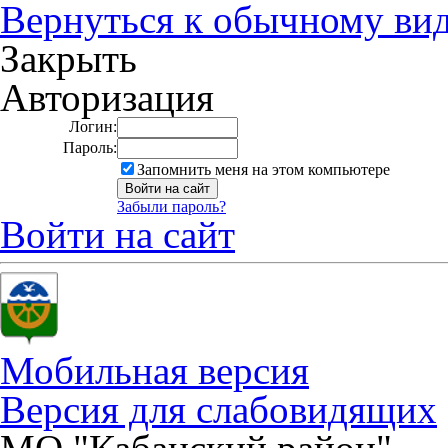
Вернуться к обычному ви
Закрыть
Авторизация
Логин:
Пароль:
Запомнить меня на этом компьютере
Забыли пароль?
Войти на сайт
Мобильная версия
Версия для слабовидящих