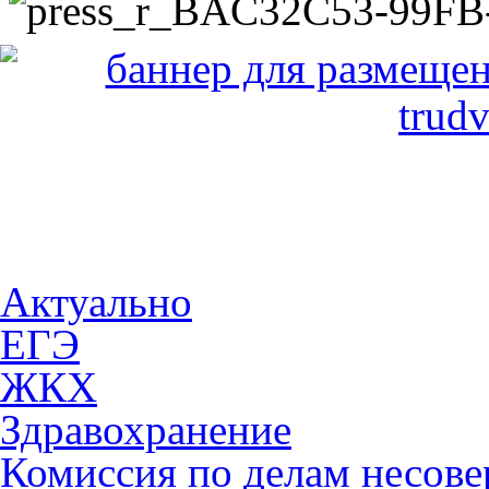
Актуально
ЕГЭ
ЖКХ
Здравохранение
Комиссия по делам несов