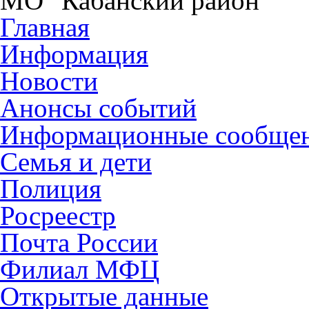
МО "Кабанский район"
Главная
Информация
Новости
Анонсы событий
Информационные сообще
Семья и дети
Полиция
Росреестр
Почта России
Филиал МФЦ
Открытые данные