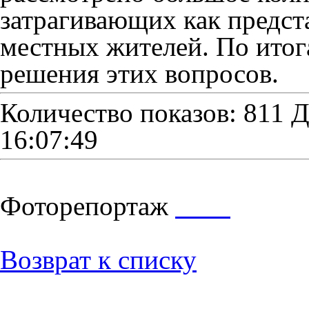
затрагивающих как предста
местных жителей. По итог
решения этих вопросов.
Количество показов: 811
Д
16:07:49
Фоторепортаж
Возврат к списку