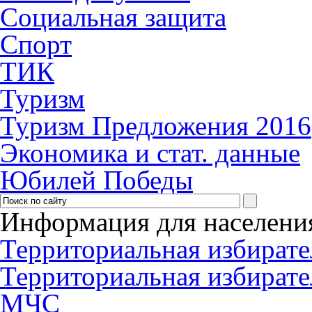
Социальная защита
Спорт
ТИК
Туризм
Туризм Предложения 2016
Экономика и стат. данные
Юбилей Победы
Информация для населени
Территориальная избирате
Территориальная избирате
МЧС