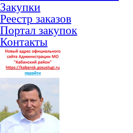
Закупки
Реестр заказов
Портал закупок
Контакты