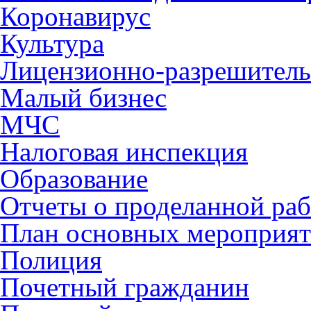
Коронавирус
Культура
Лицензионно-разрешитель
Малый бизнес
МЧС
Налоговая инспекция
Образование
Отчеты о проделанной раб
План основных мероприя
Полиция
Почетный гражданин