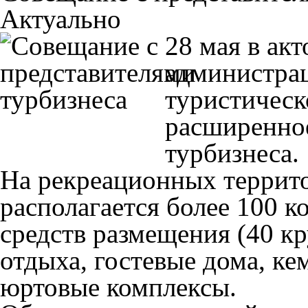
Актуально
28 мая в ак
администрац
туристическ
расширенное
турбизнеса.
На рекреационных террит
располагается более 100 
средств размещения (40 кр
отдыха, гостевые дома, ке
юртовые комплексы.