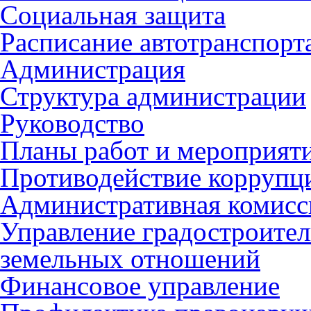
Социальная защита
Расписание автотранспорт
Администрация
Структура администрации
Руководство
Планы работ и мероприят
Противодействие коррупц
Административная комисс
Управление градостроител
земельных отношений
Финансовое управление