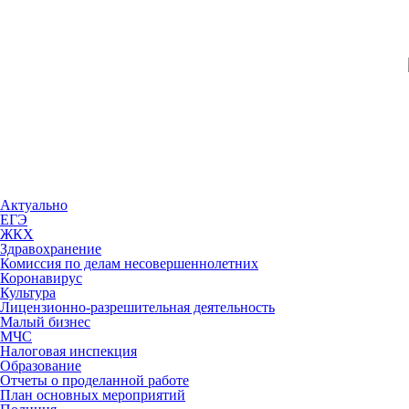
Актуально
ЕГЭ
ЖКХ
Здравохранение
Комиссия по делам несовершеннолетних
Коронавирус
Культура
Лицензионно-разрешительная деятельность
Малый бизнес
МЧС
Налоговая инспекция
Образование
Отчеты о проделанной работе
План основных мероприятий