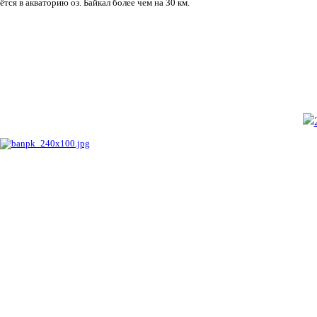
ётся в акваторию оз. Байкал более чем на 30 км.