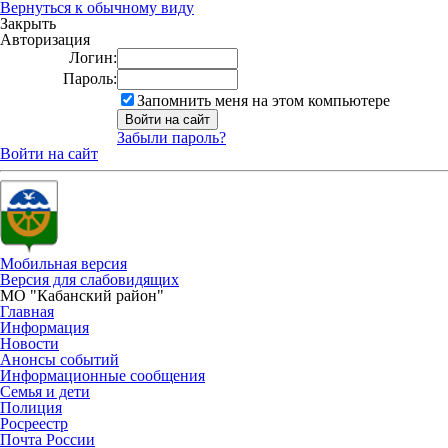
Вернуться к обычному виду
Закрыть
Авторизация
Логин:
Пароль:
Запомнить меня на этом компьютере
Забыли пароль?
Войти на сайт
Мобильная версия
Версия для слабовидящих
МО "Кабанский район"
Главная
Информация
Новости
Анонсы событий
Информационные сообщения
Семья и дети
Полиция
Росреестр
Почта России