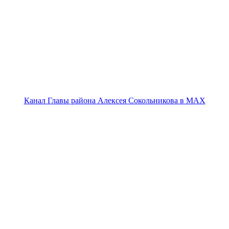
Канал Главы района Алексея Сокольникова в MAX