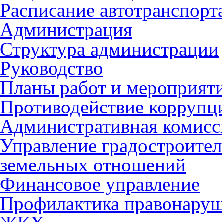
Расписание автотранспорт
Администрация
Структура администрации
Руководство
Планы работ и мероприят
Противодействие коррупц
Административная комисс
Управление градостроител
земельных отношений
Финансовое управление
Профилактика правонару