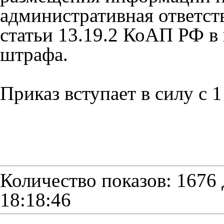
административная ответств
статьи 13.19.2 КоАП РФ в
штрафа.
Приказ вступает в силу с 1
Количество показов: 1676
18:18:46