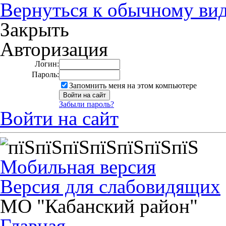
Вернуться к обычному ви
Закрыть
Авторизация
Логин:
Пароль:
Запомнить меня на этом компьютере
Забыли пароль?
Войти на сайт
Мобильная версия
Версия для слабовидящих
МО "Кабанский район"
Главная