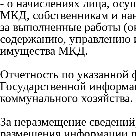
- о начислениях лица, ос
МКД, собственникам и н
за выполненные работы (о
содержанию, управлению 
имущества МКД.
Отчетность по указанной
Государственной информа
коммунального хозяйства.
За неразмещение сведений,
размещения информации п