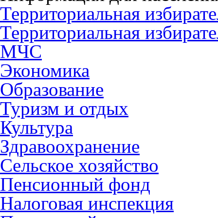
Территориальная избирате
Территориальная избирате
МЧС
Экономика
Образование
Туризм и отдых
Культура
Здравоохранение
Сельское хозяйство
Пенсионный фонд
Налоговая инспекция