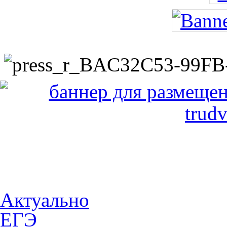
Актуально
ЕГЭ