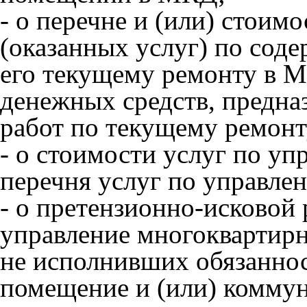
- о перечне и (или) стоим
(оказанных услуг) по сод
его текущему ремонту в М
денежных средств, предна
работ по текущему ремонт
- о стоимости услуг по у
перечня услуг по управл
- о претензионно-исковой
управление многоквартир
не исполнивших обязаннос
помещение и (или) коммун