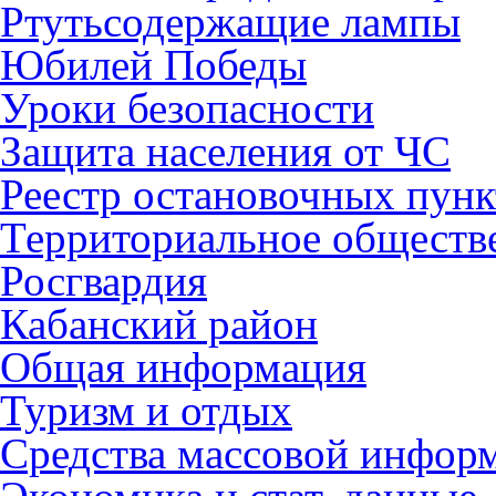
Ртутьсодержащие лампы
Юбилей Победы
Уроки безопасности
Защита населения от ЧС
Реестр остановочных пунк
Территориальное обществ
Росгвардия
Кабанский район
Общая информация
Туризм и отдых
Средства массовой инфор