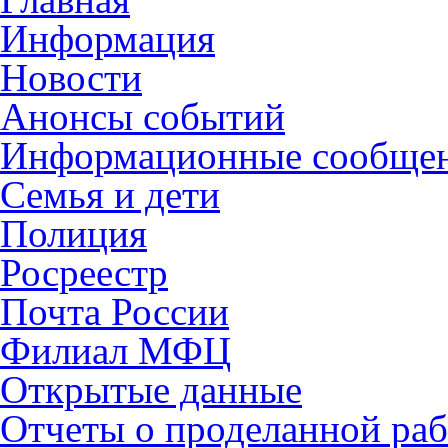
Информация
Новости
Анонсы событий
Информационные сообще
Семья и дети
Полиция
Росреестр
Почта России
Филиал МФЦ
Открытые данные
Отчеты о проделанной раб