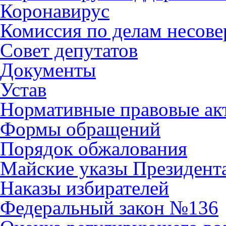
Коронавирус
Комиссия по делам несов
Совет депутатов
Документы
Устав
Нормативные правовые ак
Формы обращений
Порядок обжалования
Майские указы Президент
Наказы избирателей
Федеральный закон №136