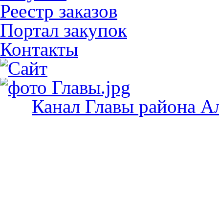
Реестр заказов
Портал закупок
Контакты
Канал Главы района А