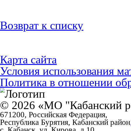
Возврат к списку
Карта сайта
Условия использования ма
Политика в отношении об
© 2026 «МО "Кабанский р
671200, Российская Федерация,
Республика Бурятия, Кабанский район
с. Кабанск, ул. Кирова, д.10
.