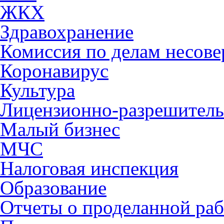
ЖКХ
Здравохранение
Комиссия по делам несов
Коронавирус
Культура
Лицензионно-разрешитель
Малый бизнес
МЧС
Налоговая инспекция
Образование
Отчеты о проделанной раб