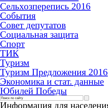
Сельхозперепись 2016
События
Совет депутатов
Социальная защита
Спорт
ТИК
Туризм
Туризм Предложения 2016
Экономика и стат. данные
Юбилей Победы
Информация для населени