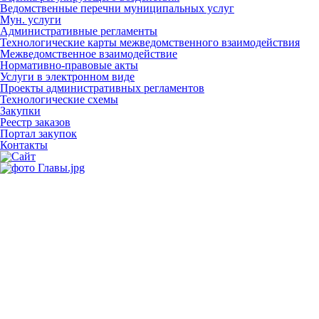
Ведомственные перечни муниципальных услуг
Мун. услуги
Административные регламенты
Технологические карты межведомственного взаимодействия
Межведомственное взаимодействие
Нормативно-правовые акты
Услуги в электронном виде
Проекты административных регламентов
Технологические схемы
Закупки
Реестр заказов
Портал закупок
Контакты