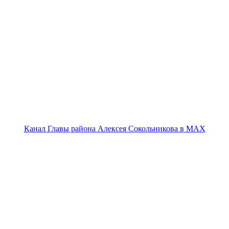
Канал Главы района Алексея Сокольникова в MAX