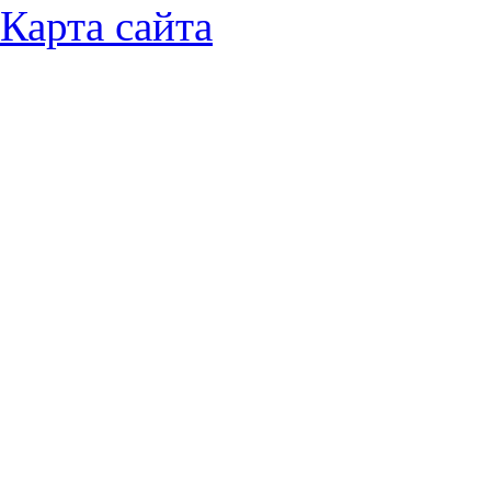
Карта сайта