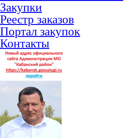
Закупки
Реестр заказов
Портал закупок
Контакты