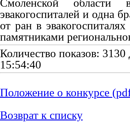
Смоленской области
эвакогоспиталей и одна б
от ран в эвакогоспиталях
памятниками региональног
Количество показов: 3130
15:54:40
Положение о конкурсе
(pd
Возврат к списку