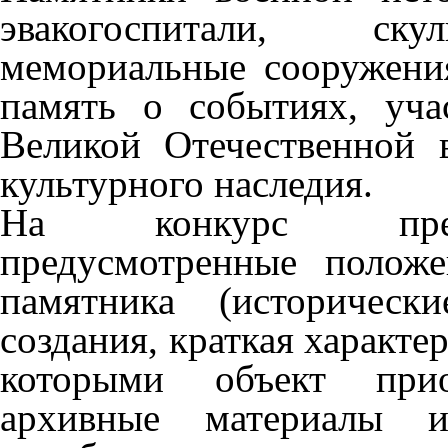
эвакогоспитали, скул
мемориальные сооружени
память о событиях, уча
Великой Отечественной 
культурного наследия.
На конкурс предо
предусмотренные полож
памятника (историческ
создания, краткая характер
которыми объект прио
архивные материалы и