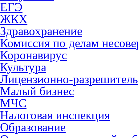
ЕГЭ
ЖКХ
Здравохранение
Комиссия по делам несов
Коронавирус
Культура
Лицензионно-разрешитель
Малый бизнес
МЧС
Налоговая инспекция
Образование