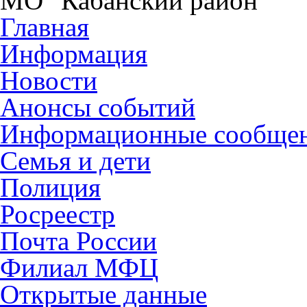
МО "Кабанский район"
Главная
Информация
Новости
Анонсы событий
Информационные сообще
Семья и дети
Полиция
Росреестр
Почта России
Филиал МФЦ
Открытые данные