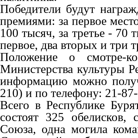
Победители будут награ
премиями: за первое место 
100 тысяч, за третье - 70
первое, два вторых и три 
Положение о смотре-ко
Министерства культуры Р
информацию можно получи
210) и по телефону: 21-87-
Всего в Республике Буря
состоят 325 обелисков, 
Союза, одна могила кома