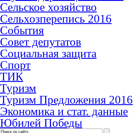
Сельское хозяйство
Сельхозперепись 2016
События
Совет депутатов
Социальная защита
Спорт
ТИК
Туризм
Туризм Предложения 2016
Экономика и стат. данные
Юбилей Победы