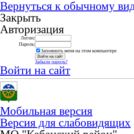
Вернуться к обычному ви
Закрыть
Авторизация
Логин:
Пароль:
Запомнить меня на этом компьютере
Забыли пароль?
Войти на сайт
Мобильная версия
Версия для слабовидящих