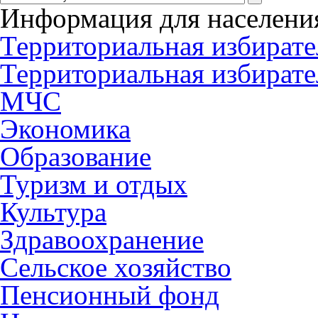
Информация для населени
Территориальная избирате
Территориальная избирате
МЧС
Экономика
Образование
Туризм и отдых
Культура
Здравоохранение
Сельское хозяйство
Пенсионный фонд