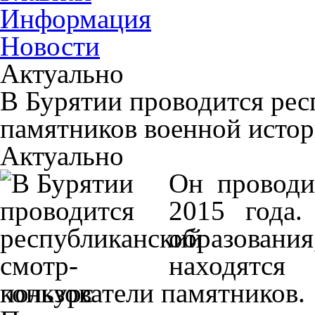
Информация
Новости
Актуально
В Бурятии проводится рес
памятников военной исто
Актуально
Он проводи
2015 года.
образован
находятся
пользователи памятников.