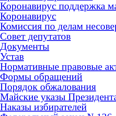
Коронавирус поддержка ма
Коронавирус
Комиссия по делам несов
Совет депутатов
Документы
Устав
Нормативные правовые ак
Формы обращений
Порядок обжалования
Майские указы Президент
Наказы избирателей