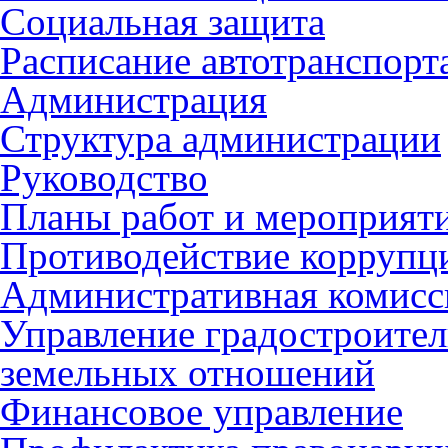
Социальная защита
Расписание автотранспорт
Администрация
Структура администрации
Руководство
Планы работ и мероприят
Противодействие коррупц
Административная комисс
Управление градостроител
земельных отношений
Финансовое управление