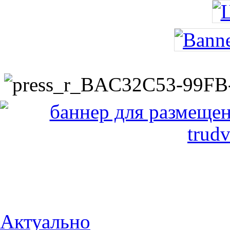
Актуально