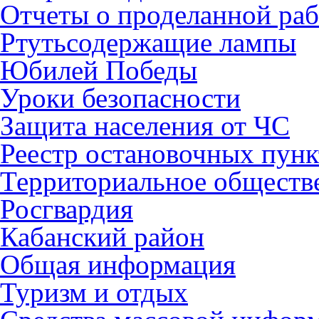
Отчеты о проделанной раб
Ртутьсодержащие лампы
Юбилей Победы
Уроки безопасности
Защита населения от ЧС
Реестр остановочных пунк
Территориальное обществ
Росгвардия
Кабанский район
Общая информация
Туризм и отдых