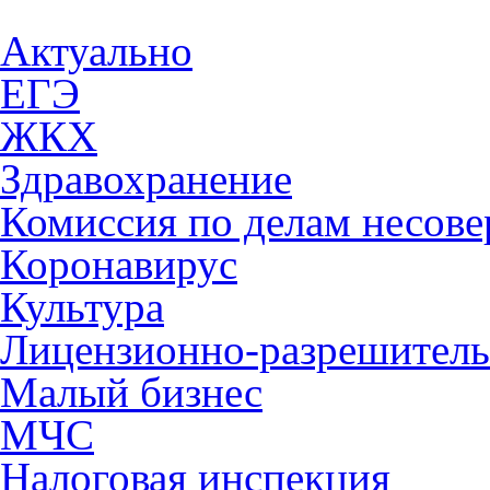
Актуально
ЕГЭ
ЖКХ
Здравохранение
Комиссия по делам несов
Коронавирус
Культура
Лицензионно-разрешитель
Малый бизнес
МЧС
Налоговая инспекция