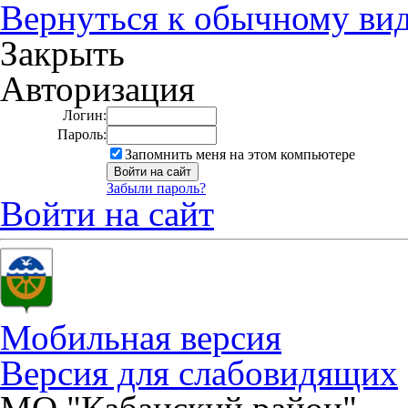
Вернуться к обычному ви
Закрыть
Авторизация
Логин:
Пароль:
Запомнить меня на этом компьютере
Забыли пароль?
Войти на сайт
Мобильная версия
Версия для слабовидящих