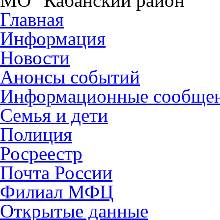
МО "Кабанский район"
Главная
Информация
Новости
Анонсы событий
Информационные сообще
Семья и дети
Полиция
Росреестр
Почта России
Филиал МФЦ
Открытые данные