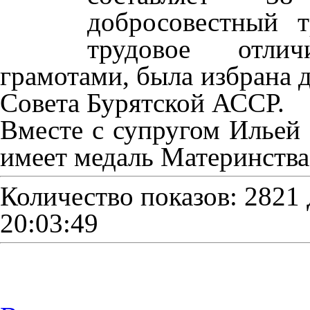
добросовестный 
трудовое отли
грамотами, была избрана 
Совета Бурятской АССР.
Вместе с супругом Ильей 
имеет медаль Материнства
Количество показов: 2821
20:03:49