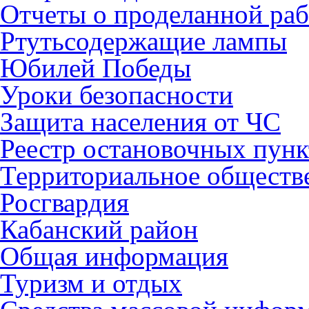
Отчеты о проделанной раб
Ртутьсодержащие лампы
Юбилей Победы
Уроки безопасности
Защита населения от ЧС
Реестр остановочных пунк
Территориальное обществ
Росгвардия
Кабанский район
Общая информация
Туризм и отдых