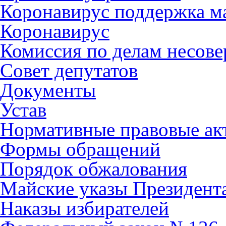
Коронавирус поддержка ма
Коронавирус
Комиссия по делам несов
Совет депутатов
Документы
Устав
Нормативные правовые ак
Формы обращений
Порядок обжалования
Майские указы Президент
Наказы избирателей