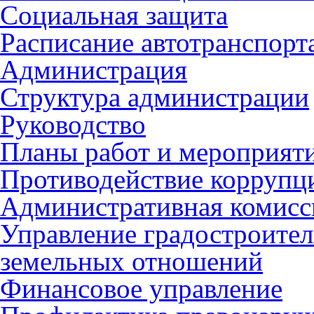
Социальная защита
Расписание автотранспорт
Администрация
Структура администрации
Руководство
Планы работ и мероприят
Противодействие коррупц
Административная комисс
Управление градостроител
земельных отношений
Финансовое управление