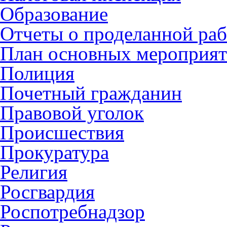
Образование
Отчеты о проделанной раб
План основных мероприя
Полиция
Почетный гражданин
Правовой уголок
Происшествия
Прокуратура
Религия
Росгвардия
Роспотребнадзор