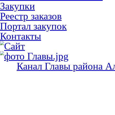
Закупки
Реестр заказов
Портал закупок
Контакты
Канал Главы района А