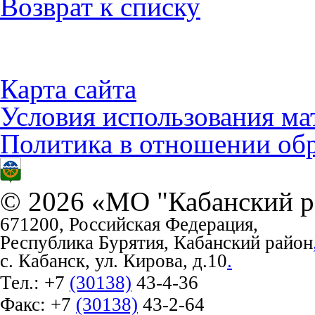
Возврат к списку
Карта сайта
Условия использования ма
Политика в отношении об
© 2026 «МО "Кабанский р
671200, Российская Федерация,
Республика Бурятия, Кабанский район
с. Кабанск, ул. Кирова, д.10
.
Тел.:
+7
(30138)
43-4-36
Факс:
+7
(30138)
43-2-64