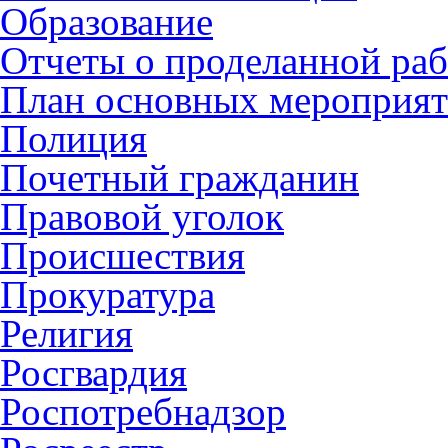
Образование
Отчеты о проделанной раб
План основных мероприя
Полиция
Почетный гражданин
Правовой уголок
Происшествия
Прокуратура
Религия
Росгвардия
Роспотребнадзор