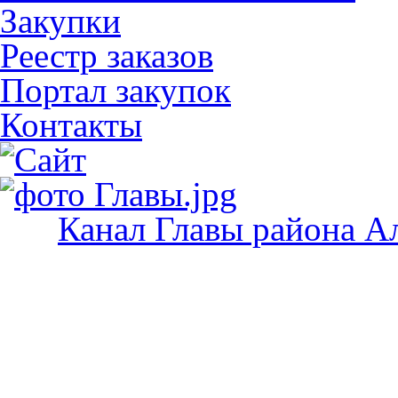
Закупки
Реестр заказов
Портал закупок
Контакты
Канал Главы района А