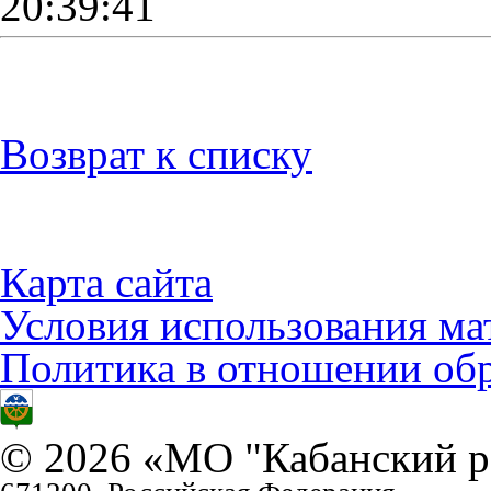
20:39:41
Возврат к списку
Карта сайта
Условия использования ма
Политика в отношении об
© 2026 «МО "Кабанский р