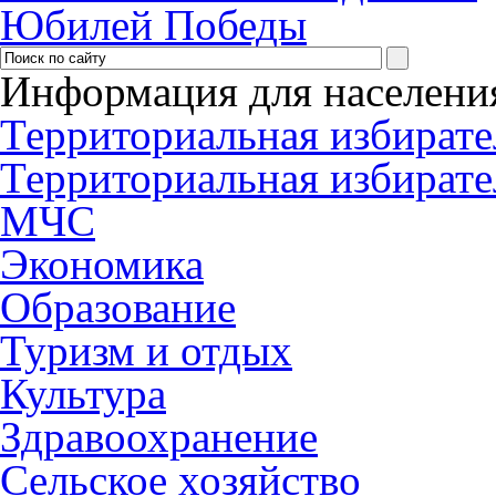
Юбилей Победы
Информация для населени
Территориальная избирате
Территориальная избирате
МЧС
Экономика
Образование
Туризм и отдых
Культура
Здравоохранение
Сельское хозяйство