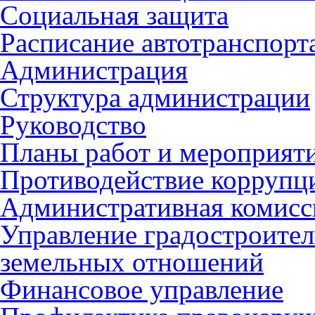
Социальная защита
Расписание автотранспорт
Администрация
Структура администрации
Руководство
Планы работ и мероприят
Противодействие коррупц
Административная комисс
Управление градостроител
земельных отношений
Финансовое управление