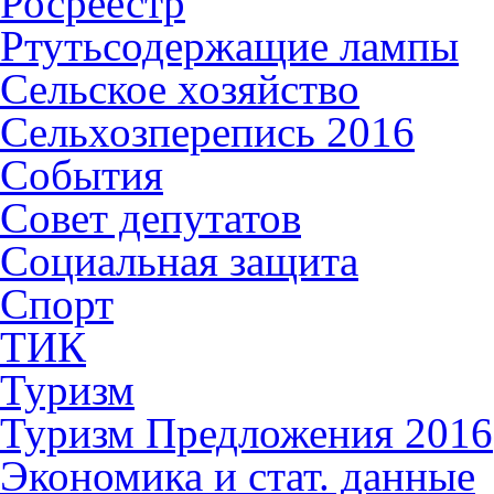
Росреестр
Ртутьсодержащие лампы
Сельское хозяйство
Сельхозперепись 2016
События
Совет депутатов
Социальная защита
Спорт
ТИК
Туризм
Туризм Предложения 2016
Экономика и стат. данные