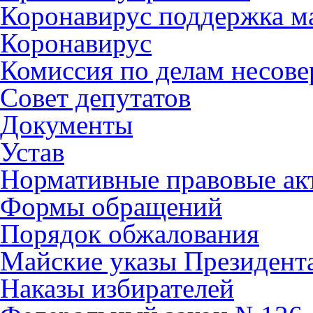
Коронавирус поддержка ма
Коронавирус
Комиссия по делам несов
Совет депутатов
Документы
Устав
Нормативные правовые ак
Формы обращений
Порядок обжалования
Майские указы Президент
Наказы избирателей