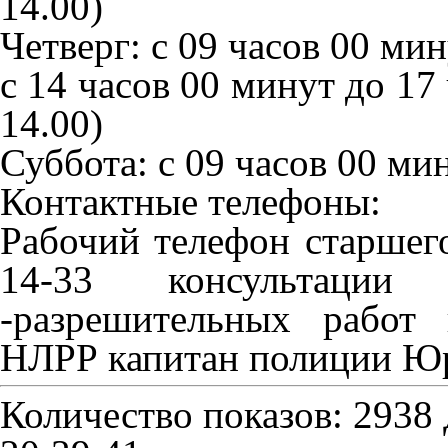
14.00)
Четверг: с 09 часов 00 ми
с 14 часов 00 минут до 17 
14.00)
Суббота: с 09 часов 00 ми
Контактные телефоны:
Рабочий телефон старшег
14-33 консультаци
-разрешительных работ
НЛРР капитан полиции Юр
Количество показов: 2938