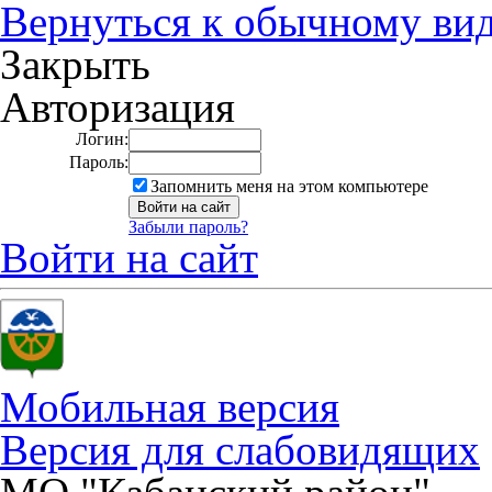
Вернуться к обычному ви
Закрыть
Авторизация
Логин:
Пароль:
Запомнить меня на этом компьютере
Забыли пароль?
Войти на сайт
Мобильная версия
Версия для слабовидящих