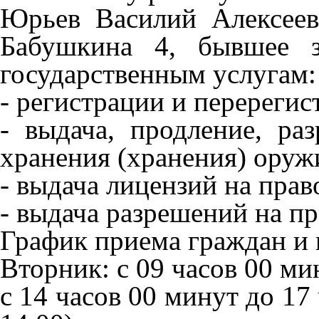
Юрьев Василий Алексееви
Бабушкина 4, бывшее 
государственным услугам:
- регистрации и перереги
- выдача, продление, р
хранения (хранения) оруж
- выдача лицензий на пра
- выдача разрешений на п
График приема граждан и
Вторник: с 09 часов 00 ми
с 14 часов 00 минут до 17 