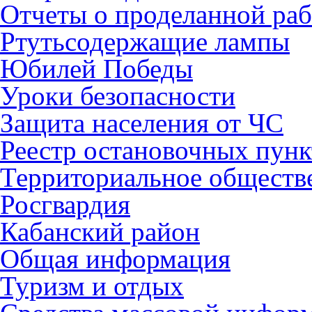
Отчеты о проделанной раб
Ртутьсодержащие лампы
Юбилей Победы
Уроки безопасности
Защита населения от ЧС
Реестр остановочных пунк
Территориальное обществ
Росгвардия
Кабанский район
Общая информация
Туризм и отдых