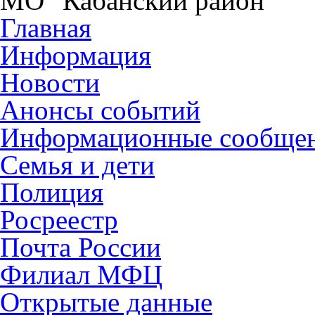
МО "Кабанский район"
Главная
Информация
Новости
Анонсы событий
Информационные сообще
Семья и дети
Полиция
Росреестр
Почта России
Филиал МФЦ
Открытые данные