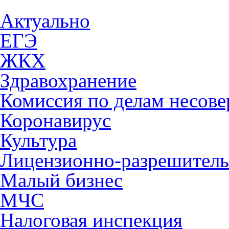
Актуально
ЕГЭ
ЖКХ
Здравохранение
Комиссия по делам несов
Коронавирус
Культура
Лицензионно-разрешитель
Малый бизнес
МЧС
Налоговая инспекция