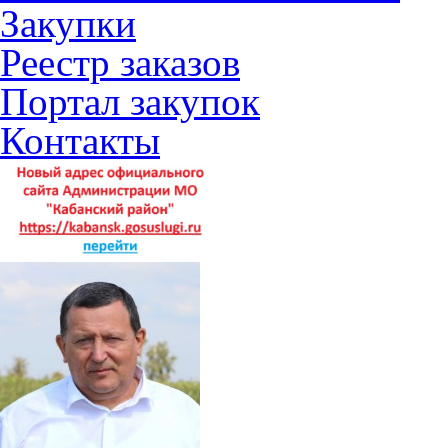
Закупки
Реестр заказов
Портал закупок
Контакты