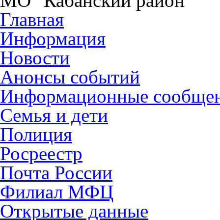
МО "Кабанский район"
Главная
Информация
Новости
Анонсы событий
Информационные сообще
Семья и дети
Полиция
Росреестр
Почта России
Филиал МФЦ
Открытые данные