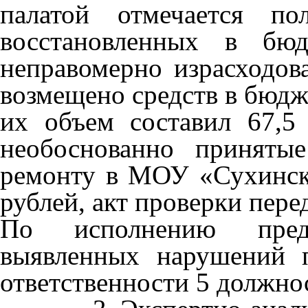
палатой отмечается по
восстановленных в бюд
неправомерно израсходова
возмещено средств в бюдже
их объем составил 67,5
необоснованно принятые
ремонту в МОУ «Сухинск
рублей, акт проверки пере
По исполнению пред
выявленных нарушений 
ответственности 5 должно