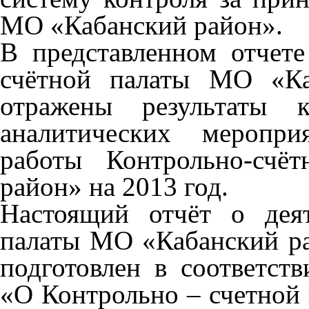
МО «Кабанский район».
В представленном отчете
счётной палаты МО «Ка
отражены результаты 
аналитических меропри
работы Контрольно-счё
район» на 2013 год.
Настоящий отчёт о деят
палаты МО «Кабанский рай
подготовлен в соответст
«О Контрольно – счетной