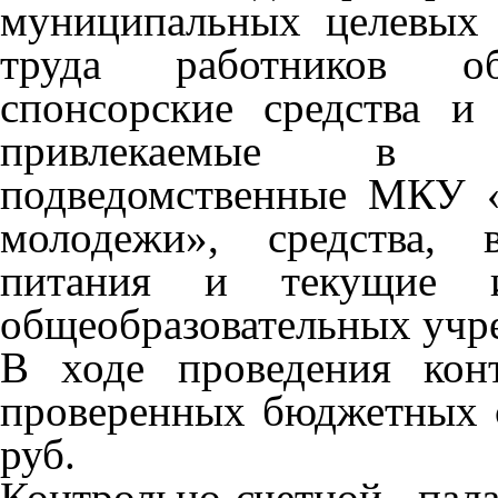
муниципальных целевых 
труда работников обр
спонсорские средства и
привлекаемые в уч
подведомственные МКУ «
молодежи», средства, 
питания и текущие 
общеобразовательных учр
В ходе проведения кон
проверенных бюджетных с
руб.
Контрольно-счетной па