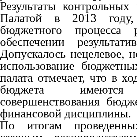
Результаты контрольных
Палатой в 2013 году, 
бюджетного процесса 
обеспечении результат
Допускалось нецелевое, 
использование бюджетных
палата отмечает, что в х
бюджета имеются 
совершенствования бюдж
финансовой дисциплины.
По итогам проведенны