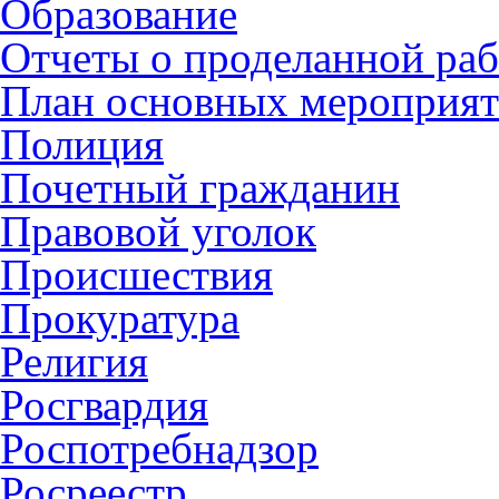
Образование
Отчеты о проделанной раб
План основных мероприя
Полиция
Почетный гражданин
Правовой уголок
Происшествия
Прокуратура
Религия
Росгвардия
Роспотребнадзор
Росреестр