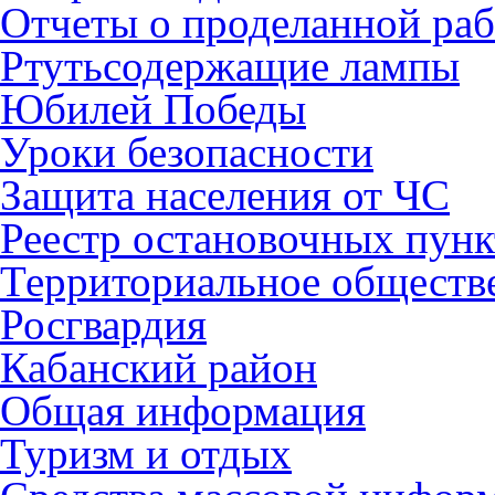
Отчеты о проделанной раб
Ртутьсодержащие лампы
Юбилей Победы
Уроки безопасности
Защита населения от ЧС
Реестр остановочных пунк
Территориальное обществ
Росгвардия
Кабанский район
Общая информация
Туризм и отдых