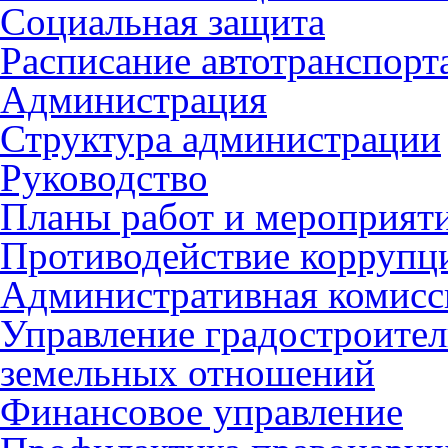
Социальная защита
Расписание автотранспорт
Администрация
Структура администрации
Руководство
Планы работ и мероприят
Противодействие коррупц
Административная комисс
Управление градостроител
земельных отношений
Финансовое управление