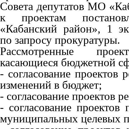
Совета депутатов МО «Ка
к проектам постано
«Кабанский район», 1 эк
по запросу прокуратуры.
Рассмотренные проек
касающиеся бюджетной с
- согласование проектов
изменений в бюджет;
- согласование проектов 
- согласование проектов
муниципальных целевых 