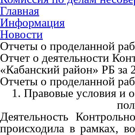
Главная
Информация
Новости
Отчеты о проделанной раб
Отчет о деятельности Ко
«Кабанский район» РБ за 2
Отчеты о проделанной раб
1. Правовые условия и 
по
Деятельность Контрольн
происходила в рамках, 