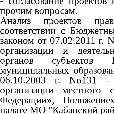
- согласование проектов
прочим вопросам.
Анализ проектов пра
соответствии с Бюджетн
законом от 07.02.2011 г.
организации и деятель
органов субъектов 
муниципальных образова
06.10.2003 г. No131 
организации местного 
Федерации», Положение
палате МО "Кабанский рай