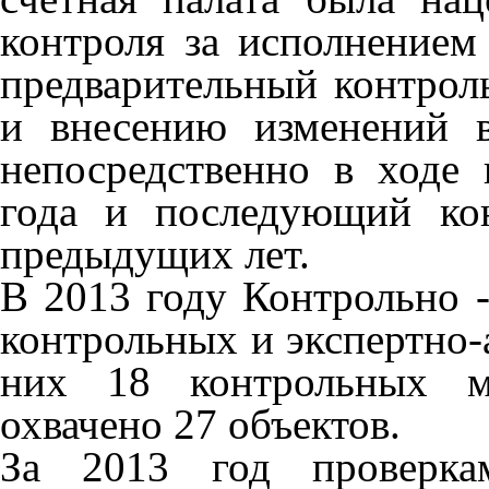
контроля за исполнение
предварительный контрол
и внесению изменений в
непосредственно в ходе
года и последующий ко
предыдущих лет.
В 2013 году Контрольно -
контрольных и экспертно-
них 18 контрольных м
охвачено 27 объектов.
За 2013 год проверка