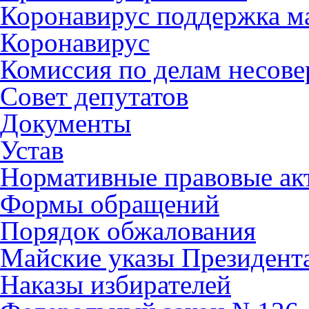
Коронавирус поддержка ма
Коронавирус
Комиссия по делам несов
Совет депутатов
Документы
Устав
Нормативные правовые ак
Формы обращений
Порядок обжалования
Майские указы Президент
Наказы избирателей