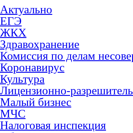
Актуально
ЕГЭ
ЖКХ
Здравохранение
Комиссия по делам несов
Коронавирус
Культура
Лицензионно-разрешитель
Малый бизнес
МЧС
Налоговая инспекция