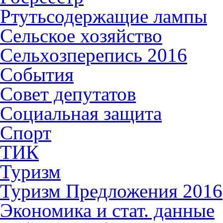
Ртутьсодержащие лампы
Сельское хозяйство
Сельхозперепись 2016
События
Совет депутатов
Социальная защита
Спорт
ТИК
Туризм
Туризм Предложения 2016
Экономика и стат. данные