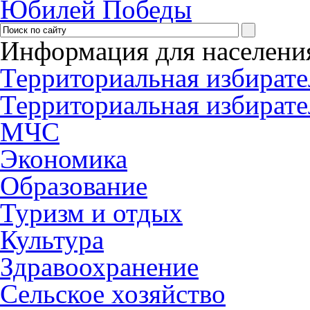
Юбилей Победы
Информация для населени
Территориальная избирате
Территориальная избирате
МЧС
Экономика
Образование
Туризм и отдых
Культура
Здравоохранение
Сельское хозяйство