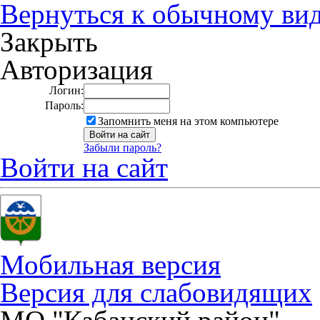
Вернуться к обычному ви
Закрыть
Авторизация
Логин:
Пароль:
Запомнить меня на этом компьютере
Забыли пароль?
Войти на сайт
Мобильная версия
Версия для слабовидящих