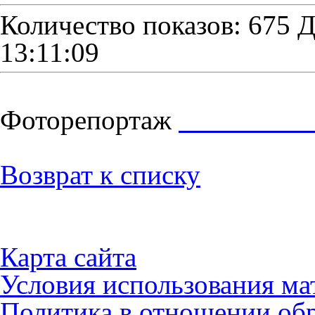
Количество показов: 675
Д
13:11:09
Фоторепортаж
Возврат к списку
Карта сайта
Условия использования ма
Политика в отношении об