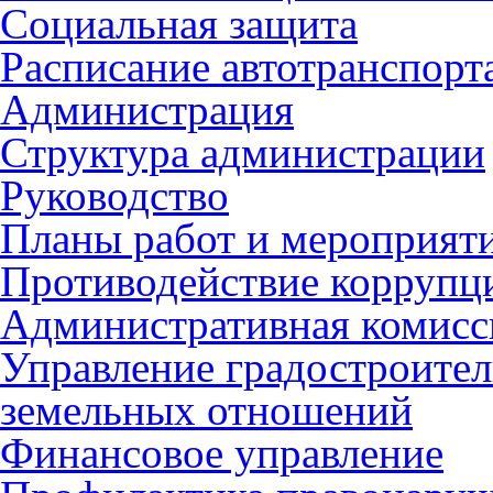
Социальная защита
Расписание автотранспорт
Администрация
Структура администрации
Руководство
Планы работ и мероприят
Противодействие коррупц
Административная комисс
Управление градостроител
земельных отношений
Финансовое управление