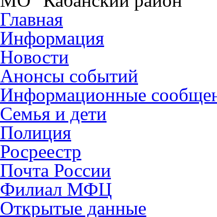
МО "Кабанский район"
Главная
Информация
Новости
Анонсы событий
Информационные сообще
Семья и дети
Полиция
Росреестр
Почта России
Филиал МФЦ
Открытые данные