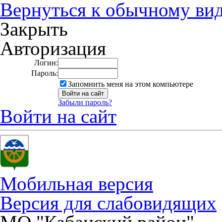
Вернуться к обычному ви
Закрыть
Авторизация
Логин:
Пароль:
Запомнить меня на этом компьютере
Забыли пароль?
Войти на сайт
Мобильная версия
Версия для слабовидящих