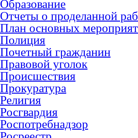
Образование
Отчеты о проделанной раб
План основных мероприя
Полиция
Почетный гражданин
Правовой уголок
Происшествия
Прокуратура
Религия
Росгвардия
Роспотребнадзор
Росреестр