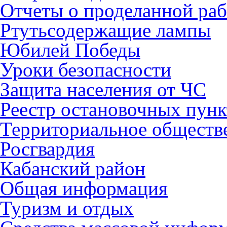
Отчеты о проделанной раб
Ртутьсодержащие лампы
Юбилей Победы
Уроки безопасности
Защита населения от ЧС
Реестр остановочных пунк
Территориальное обществ
Росгвардия
Кабанский район
Общая информация
Туризм и отдых