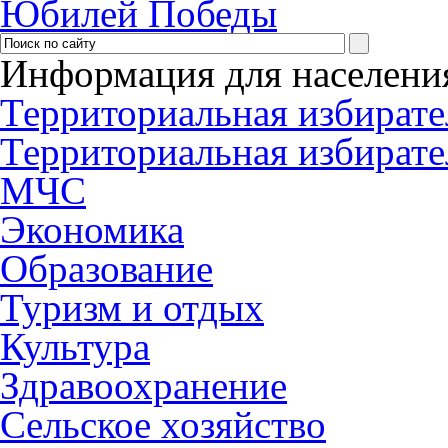
Юбилей Победы
Информация для населени
Территориальная избирате
Территориальная избирате
МЧС
Экономика
Образование
Туризм и отдых
Культура
Здравоохранение
Сельское хозяйство