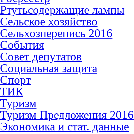
Ртутьсодержащие лампы
Сельское хозяйство
Сельхозперепись 2016
События
Совет депутатов
Социальная защита
Спорт
ТИК
Туризм
Туризм Предложения 2016
Экономика и стат. данные