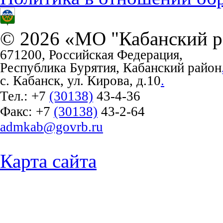
© 2026 «МО "Кабанский р
671200, Российская Федерация,
Республика Бурятия, Кабанский район
с. Кабанск, ул. Кирова, д.10
.
Тел.:
+7
(30138)
43-4-36
Факс:
+7
(30138)
43-2-64
admkab@govrb.ru
Карта сайта