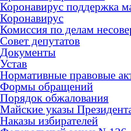
Коронавирус поддержка ма
Коронавирус
Комиссия по делам несов
Совет депутатов
Документы
Устав
Нормативные правовые ак
Формы обращений
Порядок обжалования
Майские указы Президент
Наказы избирателей