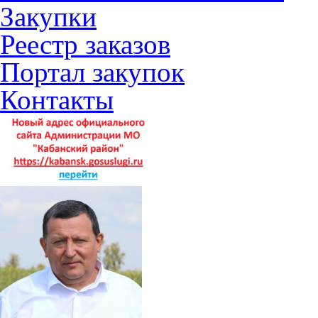
Закупки
Реестр заказов
Портал закупок
Контакты