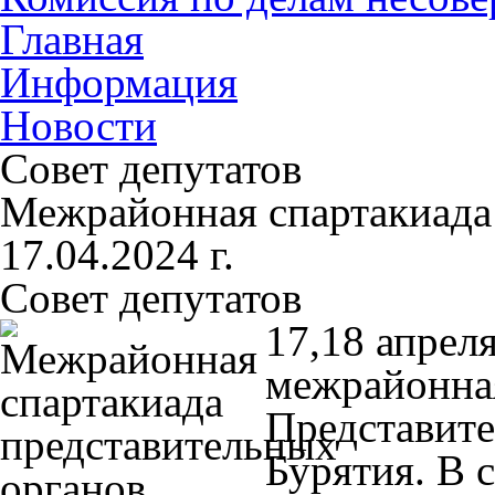
Главная
Информация
Новости
Совет депутатов
Межрайонная спартакиада
17.04.2024 г.
Совет депутатов
17,18 апрел
межрайонна
Представите
Бурятия. В 