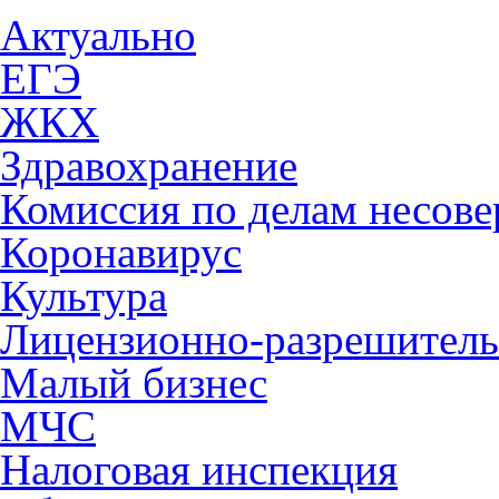
Актуально
ЕГЭ
ЖКХ
Здравохранение
Комиссия по делам несов
Коронавирус
Культура
Лицензионно-разрешитель
Малый бизнес
МЧС
Налоговая инспекция